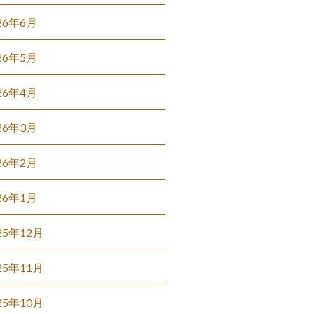
26年6月
26年5月
26年4月
26年3月
26年2月
26年1月
25年12月
25年11月
25年10月