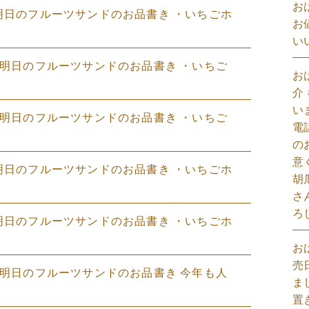
お
3(土)明日のフルーツサンドのお品書き ・いちごホ
お
い
23(土)明日のフルーツサンドのお品書き ・いちご
お
介
い
16(土)明日のフルーツサンドのお品書き ・いちご
電
の
意
9(土)明日のフルーツサンドのお品書き ・いちごホ
胡
さ
ろ
2(土)明日のフルーツサンドのお品書き ・いちごホ
お
売
25(土)明日のフルーツサンドのお品書き 今年も人
ま
置