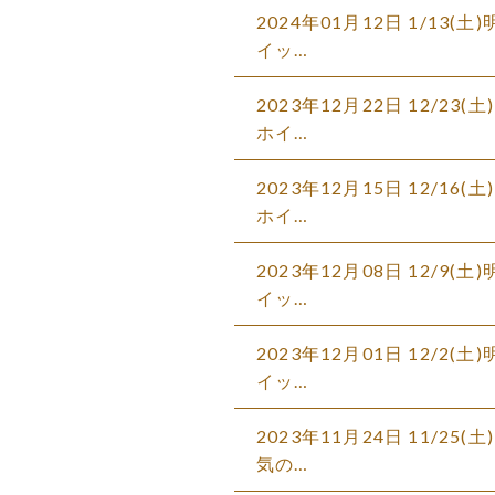
2024年01月12日 1/1
イッ…
2023年12月22日 12/
ホイ…
2023年12月15日 12/
ホイ…
2023年12月08日 12/
イッ…
2023年12月01日 12/
イッ…
2023年11月24日 11/
気の…