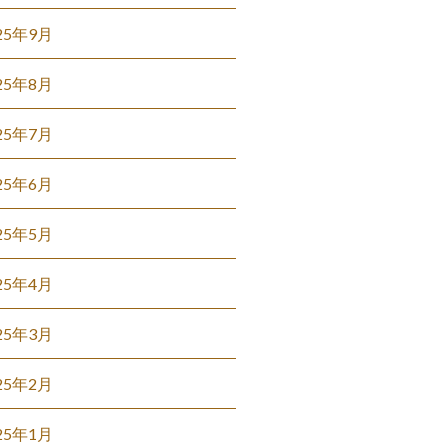
25年9月
25年8月
25年7月
25年6月
25年5月
25年4月
25年3月
25年2月
25年1月