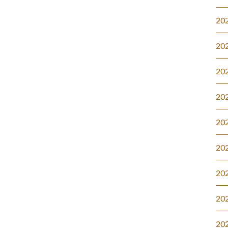
20
20
20
20
20
20
20
20
20