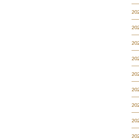
20
20
20
20
20
20
20
20
20