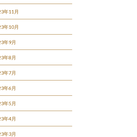
23年11月
23年10月
23年9月
23年8月
23年7月
23年6月
23年5月
23年4月
23年3月