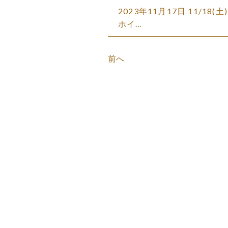
2023年11月17日 11/
ホイ…
前へ