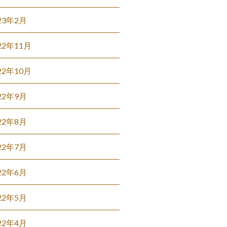
23年2月
22年11月
22年10月
22年9月
22年8月
22年7月
22年6月
22年5月
22年4月