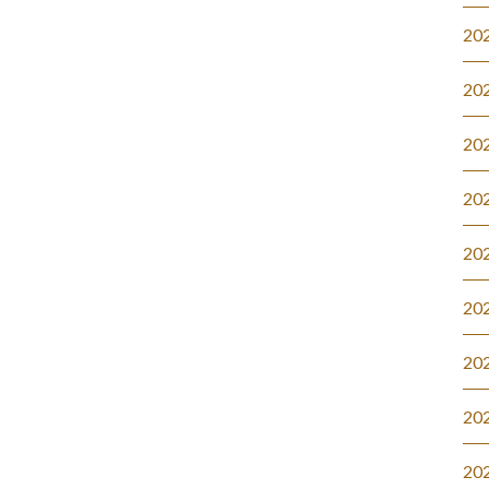
20
20
20
20
20
20
20
20
20