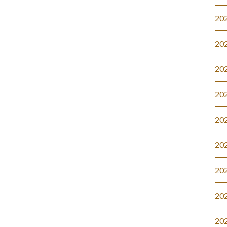
20
20
20
20
20
20
20
20
20