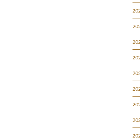
20
20
20
20
20
20
20
20
20