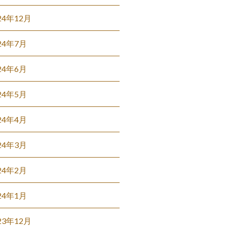
24年12月
24年7月
24年6月
24年5月
24年4月
24年3月
24年2月
24年1月
23年12月