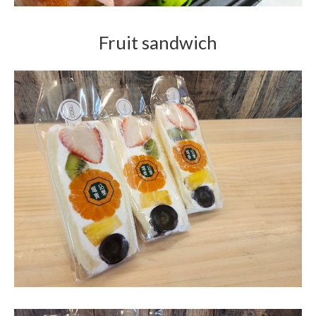
Fruit sandwich