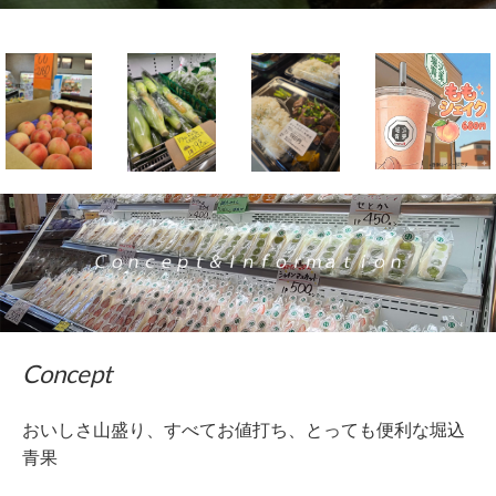
Concept
おいしさ山盛り、すべてお値打ち、とっても便利な堀込
青果