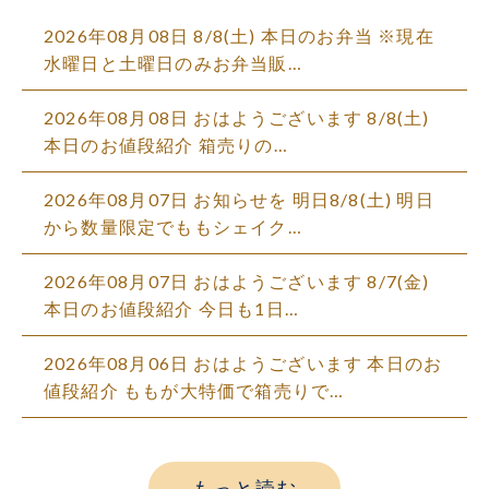
2026年08月08日 8/8(土) 本日のお弁当 ※現在
水曜日と土曜日のみお弁当販…
2026年08月08日 おはようございます 8/8(土)
本日のお値段紹介 箱売りの…
2026年08月07日 お知らせを 明日8/8(土) 明日
から数量限定でももシェイク…
2026年08月07日 おはようございます 8/7(金)
本日のお値段紹介 今日も1日…
2026年08月06日 おはようございます 本日のお
値段紹介 ももが大特価で箱売りで…
もっと読む