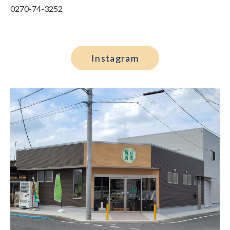
0270-74-3252
Instagram