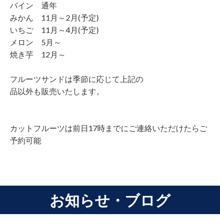
パイン 通年
みかん 11月～2月(予定)
いちご 11月～4月(予定)
メロン 5月～
焼き芋 12月～
フルーツサンドは季節に応じて上記の
品以外も販売いたします。
カットフルーツは前日17時までにご連絡いただけたらご
予約可能
お知らせ・ブログ