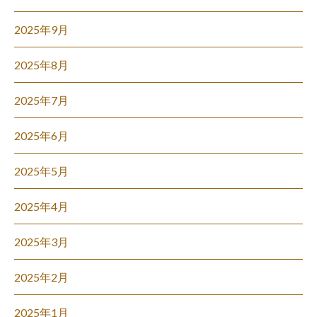
2025年9月
2025年8月
2025年7月
2025年6月
2025年5月
2025年4月
2025年3月
2025年2月
2025年1月