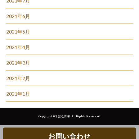
2021年7月
2021年6月
2021年5月
2021年4月
2021年3月
2021年2月
2021年1月
Copyright (C) 堀込青果. All Rights Reserved.
お問い合わせ