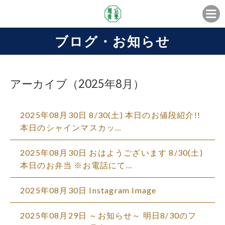
ブログ・お知らせ
アーカイブ（2025年8月）
2025年08月30日
8/30(土) 本日のお値段紹介!!
本日のシャインマスカッ…
2025年08月30日
おはようございます 8/30(土)
本日のお弁当 ※お電話にて…
2025年08月30日
Instagram Image
2025年08月29日
～お知らせ～ 明日8/30のフ