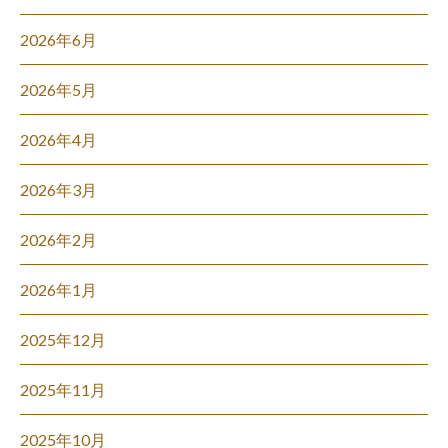
2026年6月
2026年5月
2026年4月
2026年3月
2026年2月
2026年1月
2025年12月
2025年11月
2025年10月