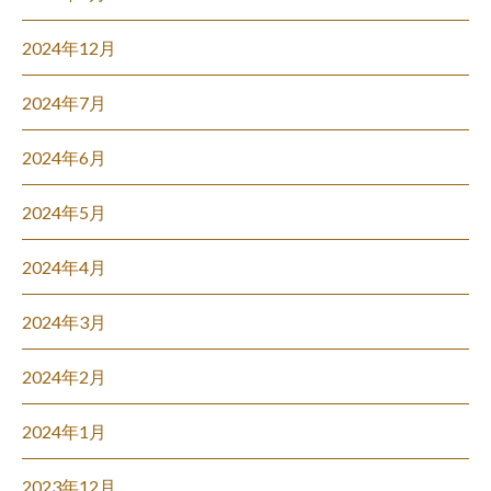
2024年12月
2024年7月
2024年6月
2024年5月
2024年4月
2024年3月
2024年2月
2024年1月
2023年12月