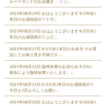
ルーツサンドのお品書き ・ミッ…
2025年08月29日
おはようございます 8/29(金)
本日のお値段紹介!! ナガ…
2025年08月27日
おはようございます 8/27(水)
本日のお値段紹介!! ぶど…
2025年08月27日
8/27(水) 本日のお弁当 ※お電
話にてお取り置き可能です…
2025年08月21日
臨時休業のお知らせ 8/23㈯
都合により臨時休業いたします。…
2025年08月21日
8/21(木)本日のお値段紹介!!
今日も1日よろしくお願い…
2025年08月20日
おはようございます 8/20(水)