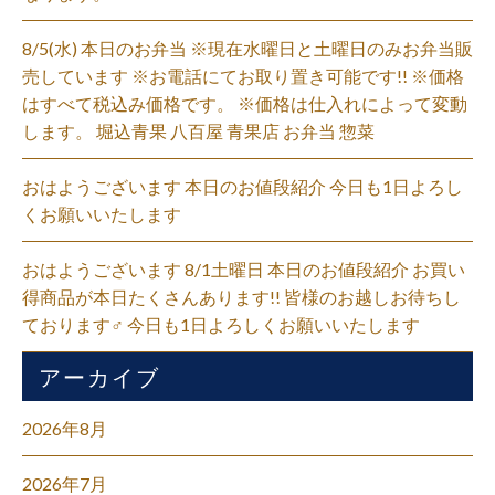
8/5(水) 本日のお弁当 ※現在水曜日と土曜日のみお弁当販
売しています ※お電話にてお取り置き可能です!! ※価格
はすべて税込み価格です。 ※価格は仕入れによって変動
します。 堀込青果 八百屋 青果店 お弁当 惣菜
おはようございます 本日のお値段紹介 今日も1日よろし
くお願いいたします
おはようございます 8/1土曜日 本日のお値段紹介 お買い
得商品が本日たくさんあります!! 皆様のお越しお待ちし
ております‍♂️ 今日も1日よろしくお願いいたします
アーカイブ
2026年8月
2026年7月