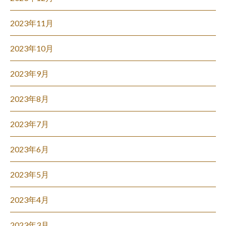
2023年11月
2023年10月
2023年9月
2023年8月
2023年7月
2023年6月
2023年5月
2023年4月
2023年3月