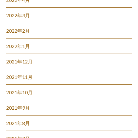
2022年3月
2022年2月
2022年1月
2021年12月
2021年11月
2021年10月
2021年9月
2021年8月