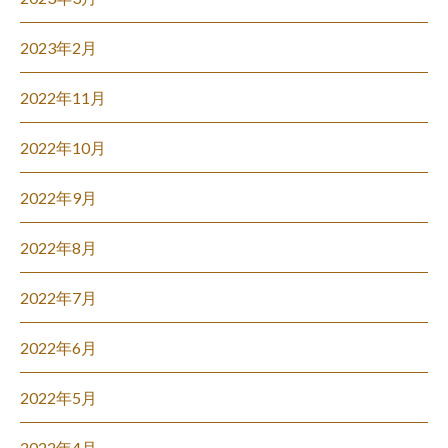
2023年2月
2022年11月
2022年10月
2022年9月
2022年8月
2022年7月
2022年6月
2022年5月
2022年4月