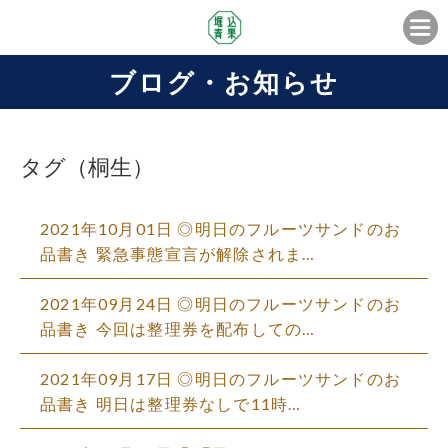
ブログ・お知らせ
タグ（桐生）
2021年10月01日 ◎明日のフルーツサンドのお
品書き 緊急事態宣言が解除されま…
2021年09月24日 ◎明日のフルーツサンドのお
品書き 今回は整理券を配布しての…
2021年09月17日 ◎明日のフルーツサンドのお
品書き 明日は整理券なしで11時…