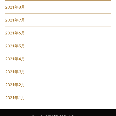
2021年8月
2021年7月
2021年6月
2021年5月
2021年4月
2021年3月
2021年2月
2021年1月