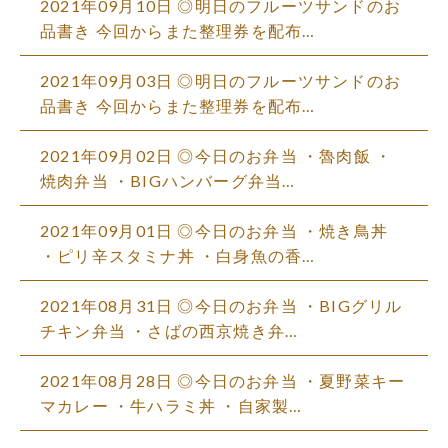
2021年09月10日 ◎明日のフルーツサンドのお
品書き 今回からまた整理券を配布…
2021年09月03日 ◎明日のフルーツサンドのお
品書き 今回からまた整理券を配布…
2021年09月02日 ◎今日のお弁当 ・魯肉飯 ・
焼肉弁当 ・BIGハンバーグ弁当…
2021年09月01日 ◎今日のお弁当 ・焼き鳥丼
・ピリ辛スタミナ丼 ・白身魚の香…
2021年08月31日 ◎今日のお弁当 ・BIGグリル
チキン弁当 ・さばの西京焼き弁…
2021年08月28日 ◎今日のお弁当 ・夏野菜キー
マカレー ・牛ハラミ丼 ・自家製…