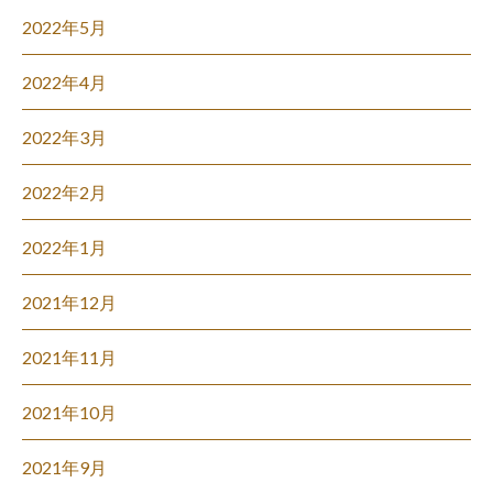
2022年5月
2022年4月
2022年3月
2022年2月
2022年1月
2021年12月
2021年11月
2021年10月
2021年9月