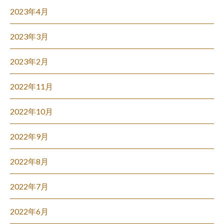
2023年4月
2023年3月
2023年2月
2022年11月
2022年10月
2022年9月
2022年8月
2022年7月
2022年6月