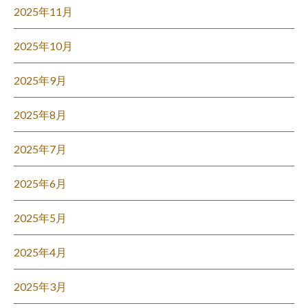
2025年11月
2025年10月
2025年9月
2025年8月
2025年7月
2025年6月
2025年5月
2025年4月
2025年3月