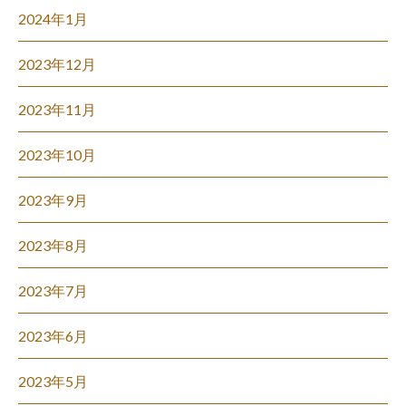
2024年1月
2023年12月
2023年11月
2023年10月
2023年9月
2023年8月
2023年7月
2023年6月
2023年5月