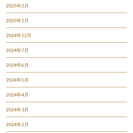
2025年2月
2025年1月
2024年12月
2024年7月
2024年6月
2024年5月
2024年4月
2024年3月
2024年2月