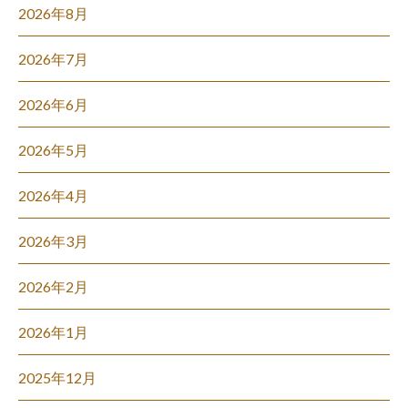
2026年8月
2026年7月
2026年6月
2026年5月
2026年4月
2026年3月
2026年2月
2026年1月
2025年12月