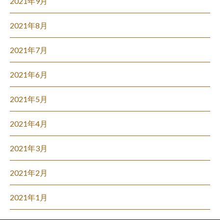
2021年9月
2021年8月
2021年7月
2021年6月
2021年5月
2021年4月
2021年3月
2021年2月
2021年1月