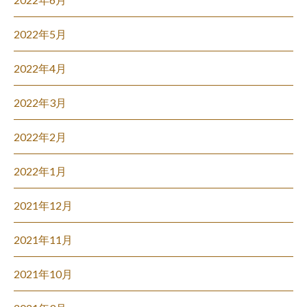
2022年5月
2022年4月
2022年3月
2022年2月
2022年1月
2021年12月
2021年11月
2021年10月