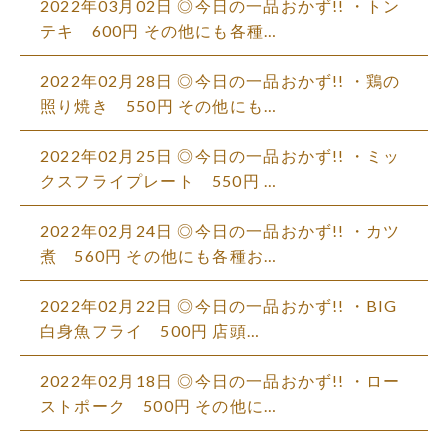
2022年03月02日 ◎今日の一品おかず!! ・トン
テキ 600円 その他にも各種…
2022年02月28日 ◎今日の一品おかず!! ・鶏の
照り焼き 550円 その他にも…
2022年02月25日 ◎今日の一品おかず!! ・ミッ
クスフライプレート 550円 …
2022年02月24日 ◎今日の一品おかず!! ・カツ
煮 560円 その他にも各種お…
2022年02月22日 ◎今日の一品おかず!! ・BIG
白身魚フライ 500円 店頭…
2022年02月18日 ◎今日の一品おかず!! ・ロー
ストポーク 500円 その他に…