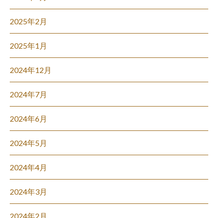
2025年2月
2025年1月
2024年12月
2024年7月
2024年6月
2024年5月
2024年4月
2024年3月
2024年2月