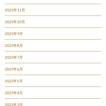
2025年11月
2025年10月
2025年9月
2025年8月
2025年7月
2025年6月
2025年5月
2025年4月
2025年3月