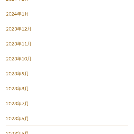
2024年1月
2023年12月
2023年11月
2023年10月
2023年9月
2023年8月
2023年7月
2023年6月
2023年5月