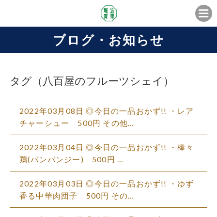
ブログ・お知らせ
タグ（八百屋のフルーツシェイ）
2022年03月08日 ◎今日の一品おかず!! ・レア
チャーシュー 500円 その他…
2022年03月04日 ◎今日の一品おかず!! ・棒々
鶏(バンバンジー) 500円 …
2022年03月03日 ◎今日の一品おかず!! ・ゆず
香る中華肉団子 500円 その…