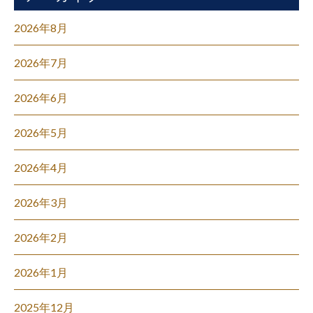
2026年8月
2026年7月
2026年6月
2026年5月
2026年4月
2026年3月
2026年2月
2026年1月
2025年12月