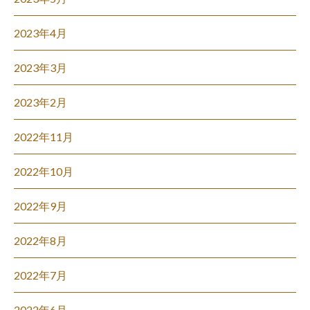
2023年4月
2023年3月
2023年2月
2022年11月
2022年10月
2022年9月
2022年8月
2022年7月
2022年6月