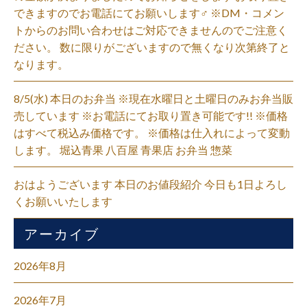
できますのでお電話にてお願いします‍♂️ ※DM・コメン
トからのお問い合わせはご対応できませんのでご注意く
ださい。 数に限りがございますので無くなり次第終了と
なります。
8/5(水) 本日のお弁当 ※現在水曜日と土曜日のみお弁当販
売しています ※お電話にてお取り置き可能です!! ※価格
はすべて税込み価格です。 ※価格は仕入れによって変動
します。 堀込青果 八百屋 青果店 お弁当 惣菜
おはようございます 本日のお値段紹介 今日も1日よろし
くお願いいたします
アーカイブ
2026年8月
2026年7月