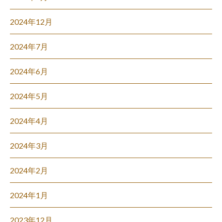
2024年12月
2024年7月
2024年6月
2024年5月
2024年4月
2024年3月
2024年2月
2024年1月
2023年12月