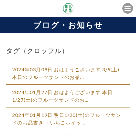
ブログ・お知らせ
タグ（クロッフル）
2024年03月09日 おはようございます️ 3/9(土)
本日のフルーツサンドのお品…
2024年01月27日 おはようございます️ 本日
1/27(土)のフルーツサンドのお…
2024年01月19日 明日1/20(土)のフルーツサン
ドのお品書き ・いちごホイッ…