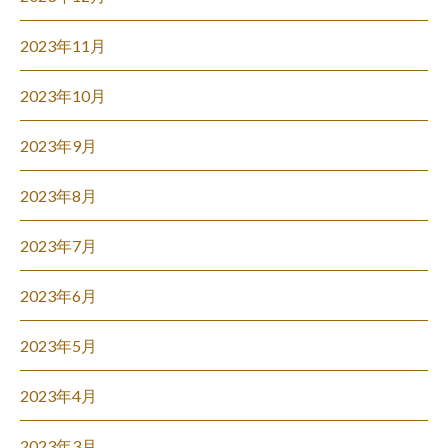
2023年11月
2023年10月
2023年9月
2023年8月
2023年7月
2023年6月
2023年5月
2023年4月
2023年3月