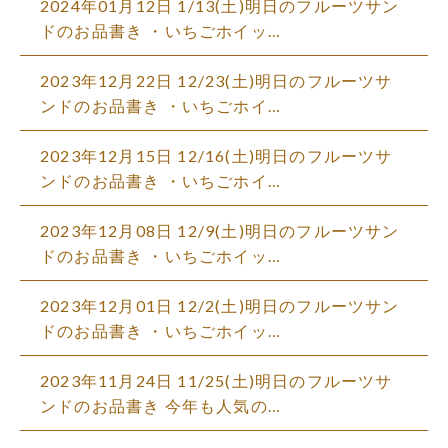
2024年01月12日 1/13(土)明日のフルーツサン
ドのお品書き ・いちごホイッ…
2023年12月22日 12/23(土)明日のフルーツサ
ンドのお品書き ・いちごホイ…
2023年12月15日 12/16(土)明日のフルーツサ
ンドのお品書き ・いちごホイ…
2023年12月08日 12/9(土)明日のフルーツサン
ドのお品書き ・いちごホイッ…
2023年12月01日 12/2(土)明日のフルーツサン
ドのお品書き ・いちごホイッ…
2023年11月24日 11/25(土)明日のフルーツサ
ンドのお品書き 今年も人気の…