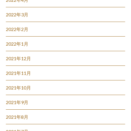
2022年3月
2022年2月
2022年1月
2021年12月
2021年11月
2021年10月
2021年9月
2021年8月