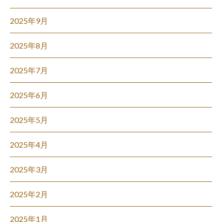
2025年9月
2025年8月
2025年7月
2025年6月
2025年5月
2025年4月
2025年3月
2025年2月
2025年1月