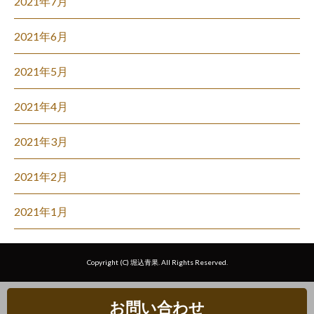
2021年7月
2021年6月
2021年5月
2021年4月
2021年3月
2021年2月
2021年1月
Copyright (C) 堀込青果. All Rights Reserved.
お問い合わせ