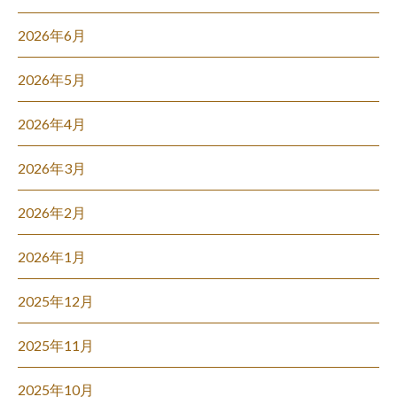
2026年6月
2026年5月
2026年4月
2026年3月
2026年2月
2026年1月
2025年12月
2025年11月
2025年10月