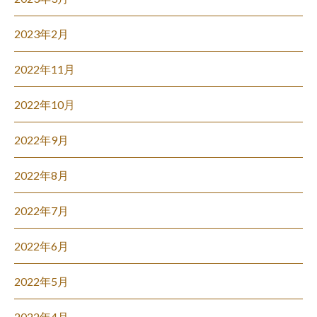
2023年2月
2022年11月
2022年10月
2022年9月
2022年8月
2022年7月
2022年6月
2022年5月
2022年4月