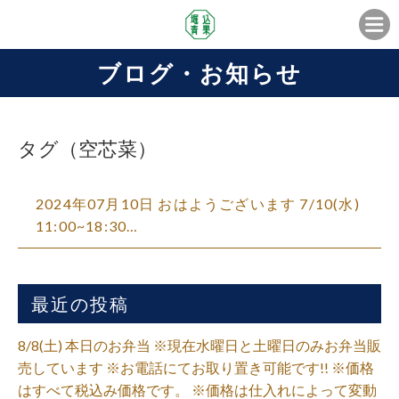
ブログ・お知らせ
タグ（空芯菜）
2024年07月10日 おはようございます️ 7/10(水)
11:00~18:30…
最近の投稿
8/8(土) 本日のお弁当 ※現在水曜日と土曜日のみお弁当販
売しています ※お電話にてお取り置き可能です!! ※価格
はすべて税込み価格です。 ※価格は仕入れによって変動