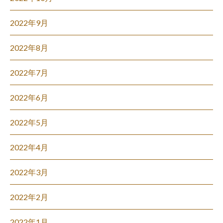
2022年9月
2022年8月
2022年7月
2022年6月
2022年5月
2022年4月
2022年3月
2022年2月
2022年1月