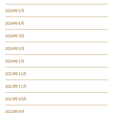
2024年5月
2024年4月
2024年3月
2024年2月
2024年1月
2023年12月
2023年11月
2023年10月
2023年9月