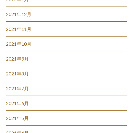
2021年12月
2021年11月
2021年10月
2021年9月
2021年8月
2021年7月
2021年6月
2021年5月
2021年4月