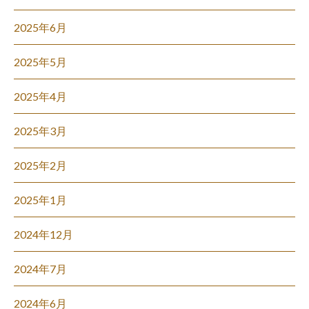
2025年6月
2025年5月
2025年4月
2025年3月
2025年2月
2025年1月
2024年12月
2024年7月
2024年6月