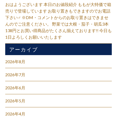
おはようございます 本日のお値段紹介 ももが大特価で箱
売りで登場しています お取り置きもできますのでお電話
下さい‍♂️ ※DM・コメントからのお取り置きはできませ
んのでご注意ください。 野菜では大根・茄子・胡瓜3本
138円とお買い得商品がたくさん揃えております!! 今日も
1日よろしくお願いいたします
アーカイブ
2026年8月
2026年7月
2026年6月
2026年5月
2026年4月