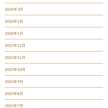
2026年3月
2026年2月
2026年1月
2025年12月
2025年11月
2025年10月
2025年9月
2025年8月
2025年7月