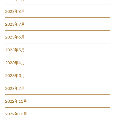
2023年8月
2023年7月
2023年6月
2023年5月
2023年4月
2023年3月
2023年2月
2022年11月
2022年10月