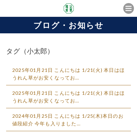
ブログ・お知らせ
タグ（小太郎）
2025年01月21日 こんにちは 1/21(火) 本日はほ
うれん草がお安くなってお…
2025年01月21日 こんにちは 1/21(火) 本日はほ
うれん草がお安くなってお…
2024年01月25日 こんにちは 1/25(木)本日のお
値段紹介 今年も入りました…