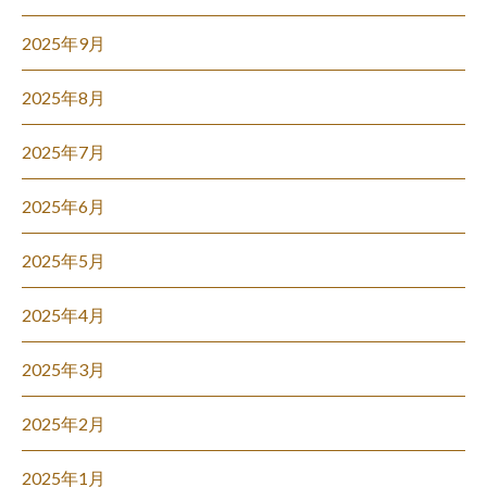
2025年9月
2025年8月
2025年7月
2025年6月
2025年5月
2025年4月
2025年3月
2025年2月
2025年1月