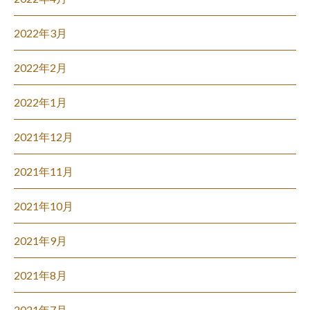
2022年3月
2022年2月
2022年1月
2021年12月
2021年11月
2021年10月
2021年9月
2021年8月
2021年7月