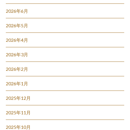
2026年6月
2026年5月
2026年4月
2026年3月
2026年2月
2026年1月
2025年12月
2025年11月
2025年10月