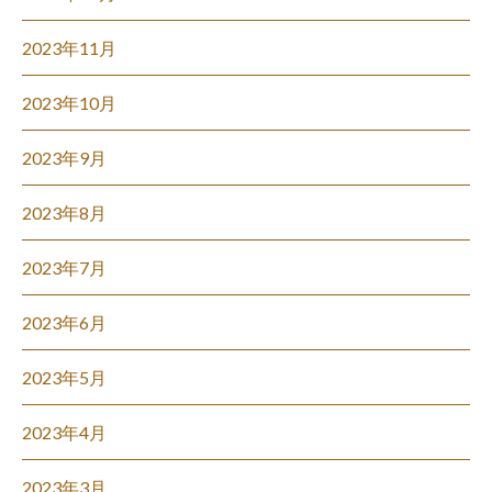
2023年11月
2023年10月
2023年9月
2023年8月
2023年7月
2023年6月
2023年5月
2023年4月
2023年3月