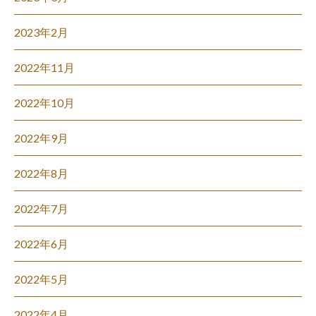
2023年2月
2022年11月
2022年10月
2022年9月
2022年8月
2022年7月
2022年6月
2022年5月
2022年4月