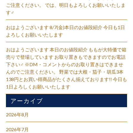
ご注意ください。 では、明日もよろしくお願いいたしま
す‍♂️
おはようございます 8/7(金)本日のお値段紹介 今日も1日
よろしくお願いいたします
おはようございます 本日のお値段紹介 ももが大特価で箱
売りで登場しています お取り置きもできますのでお電話
下さい‍♂️ ※DM・コメントからのお取り置きはできませ
んのでご注意ください。 野菜では大根・茄子・胡瓜3本
138円とお買い得商品がたくさん揃えております!! 今日も
1日よろしくお願いいたします
アーカイブ
2026年8月
2026年7月