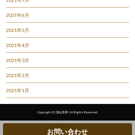
2021年6月
2021年5月
2021年4月
2021年3月
2021年2月
2021年1月
Copyright (C) 堀込青果. All Rights Reserved.
お問い合わせ