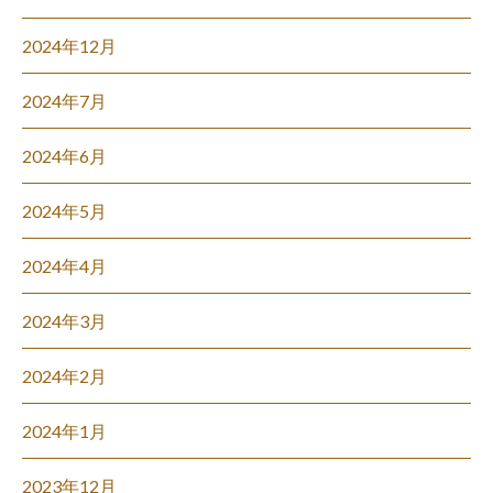
2024年12月
2024年7月
2024年6月
2024年5月
2024年4月
2024年3月
2024年2月
2024年1月
2023年12月