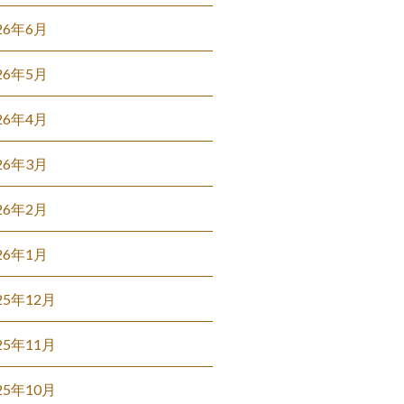
26年6月
26年5月
26年4月
26年3月
26年2月
26年1月
25年12月
25年11月
25年10月