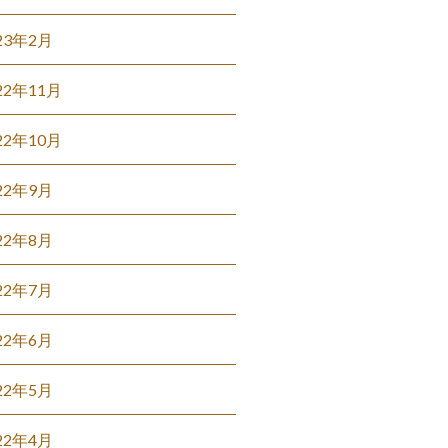
23年2月
22年11月
22年10月
22年9月
22年8月
22年7月
22年6月
22年5月
22年4月