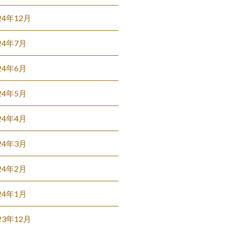
24年12月
24年7月
24年6月
24年5月
24年4月
24年3月
24年2月
24年1月
23年12月