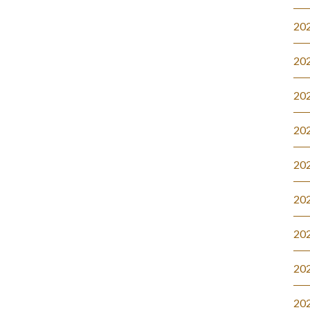
20
20
20
20
20
20
20
20
20