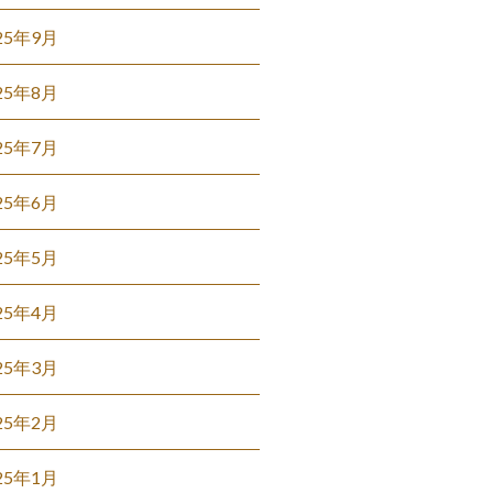
25年9月
25年8月
25年7月
25年6月
25年5月
25年4月
25年3月
25年2月
25年1月