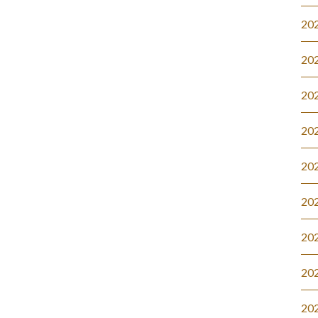
20
20
20
20
20
20
20
20
20