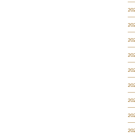
20
20
20
20
20
20
20
20
20