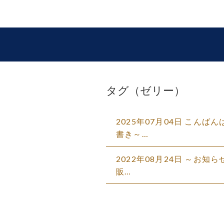
タグ（ゼリー）
2025年07月04日 こんば
書き～…
2022年08月24日 ～お知
販…