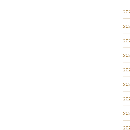
20
20
20
20
20
20
20
20
20