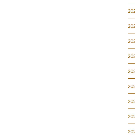
20
20
20
20
20
20
20
20
20