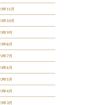
23年11月
23年10月
23年9月
23年8月
23年7月
23年6月
23年5月
23年4月
23年3月