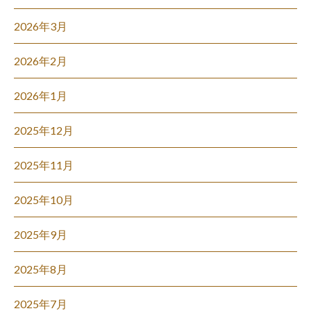
2026年3月
2026年2月
2026年1月
2025年12月
2025年11月
2025年10月
2025年9月
2025年8月
2025年7月