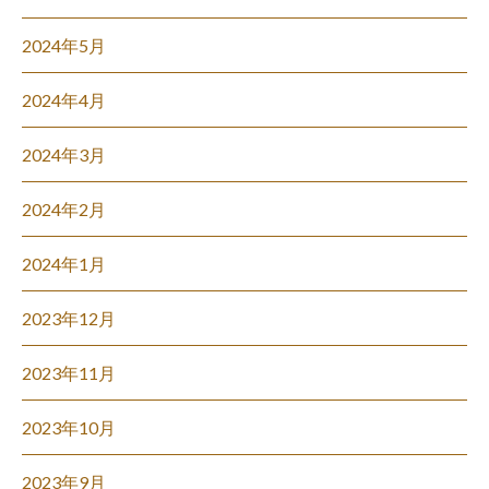
2024年5月
2024年4月
2024年3月
2024年2月
2024年1月
2023年12月
2023年11月
2023年10月
2023年9月