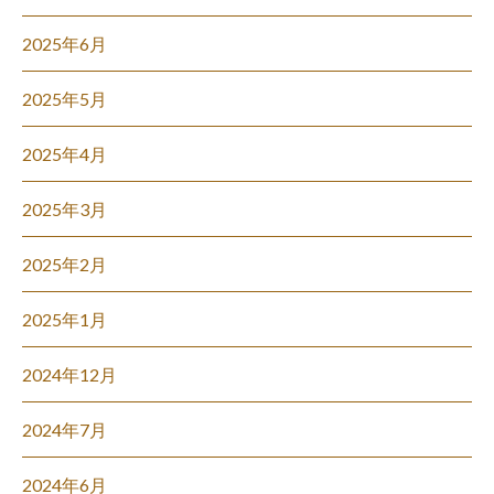
2025年6月
2025年5月
2025年4月
2025年3月
2025年2月
2025年1月
2024年12月
2024年7月
2024年6月