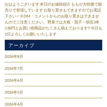
おはようございます 本日のお値段紹介 ももが大特価で箱
売りで登場しています お取り置きもできますのでお電話
下さい‍♂️ ※DM・コメントからのお取り置きはできませ
んのでご注意ください。 野菜では大根・茄子・胡瓜3本
138円とお買い得商品がたくさん揃えております!! 今日も
1日よろしくお願いいたします
アーカイブ
2026年8月
2026年7月
2026年6月
2026年5月
2026年4月