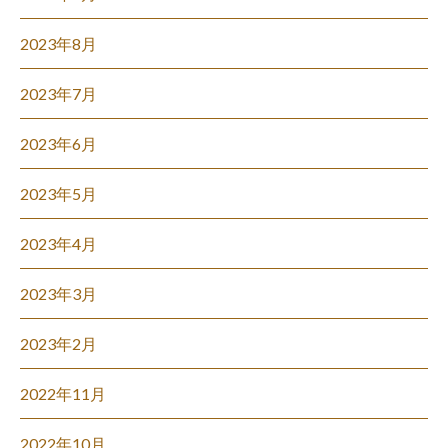
2023年8月
2023年7月
2023年6月
2023年5月
2023年4月
2023年3月
2023年2月
2022年11月
2022年10月