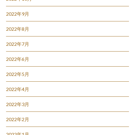
2022年9月
2022年8月
2022年7月
2022年6月
2022年5月
2022年4月
2022年3月
2022年2月
2022年1月