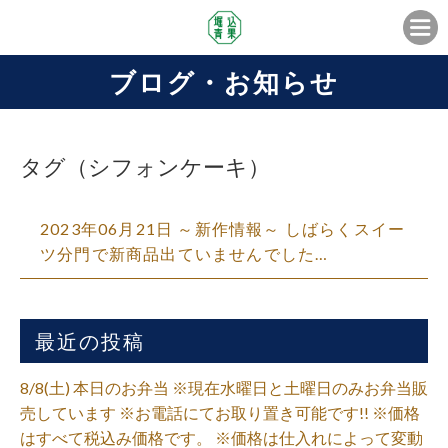
ブログ・お知らせ
タグ（シフォンケーキ）
2023年06月21日 ～新作情報～ しばらくスイー
ツ分門で新商品出ていませんでした…
最近の投稿
8/8(土) 本日のお弁当 ※現在水曜日と土曜日のみお弁当販
売しています ※お電話にてお取り置き可能です!! ※価格
はすべて税込み価格です。 ※価格は仕入れによって変動