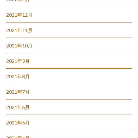
2021年12月
2021年11月
2021年10月
2021年9月
2021年8月
2021年7月
2021年6月
2021年5月
2021年4月