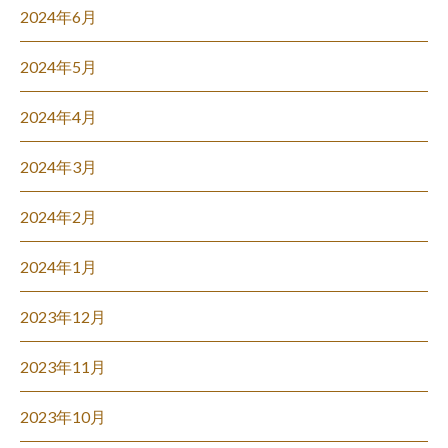
2024年6月
2024年5月
2024年4月
2024年3月
2024年2月
2024年1月
2023年12月
2023年11月
2023年10月