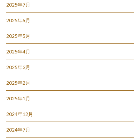
2025年7月
2025年6月
2025年5月
2025年4月
2025年3月
2025年2月
2025年1月
2024年12月
2024年7月