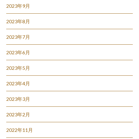
2023年9月
2023年8月
2023年7月
2023年6月
2023年5月
2023年4月
2023年3月
2023年2月
2022年11月