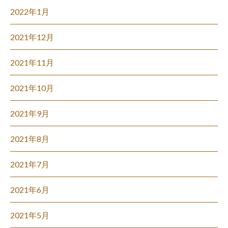
2022年1月
2021年12月
2021年11月
2021年10月
2021年9月
2021年8月
2021年7月
2021年6月
2021年5月