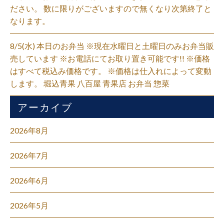
ださい。 数に限りがございますので無くなり次第終了と
なります。
8/5(水) 本日のお弁当 ※現在水曜日と土曜日のみお弁当販
売しています ※お電話にてお取り置き可能です!! ※価格
はすべて税込み価格です。 ※価格は仕入れによって変動
します。 堀込青果 八百屋 青果店 お弁当 惣菜
アーカイブ
2026年8月
2026年7月
2026年6月
2026年5月