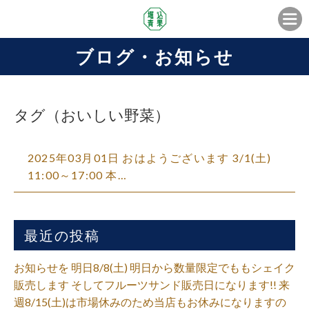
ブログ・お知らせ
タグ（おいしい野菜）
2025年03月01日 おはようございます 3/1(土)
11:00～17:00 本…
最近の投稿
お知らせを 明日8/8(土) 明日から数量限定でももシェイク
販売します そしてフルーツサンド販売日になります!! 来
週8/15(土)は市場休みのため当店もお休みになりますの