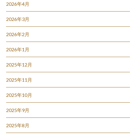
2026年4月
2026年3月
2026年2月
2026年1月
2025年12月
2025年11月
2025年10月
2025年9月
2025年8月