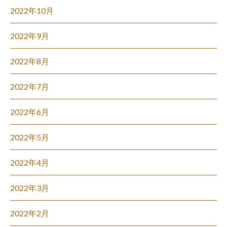
2022年10月
2022年9月
2022年8月
2022年7月
2022年6月
2022年5月
2022年4月
2022年3月
2022年2月