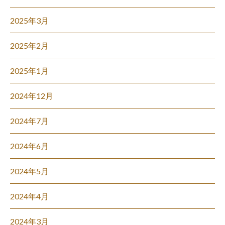
2025年3月
2025年2月
2025年1月
2024年12月
2024年7月
2024年6月
2024年5月
2024年4月
2024年3月