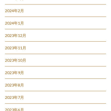
2024年2月
2024年1月
2023年12月
2023年11月
2023年10月
2023年9月
2023年8月
2023年7月
2023年6月