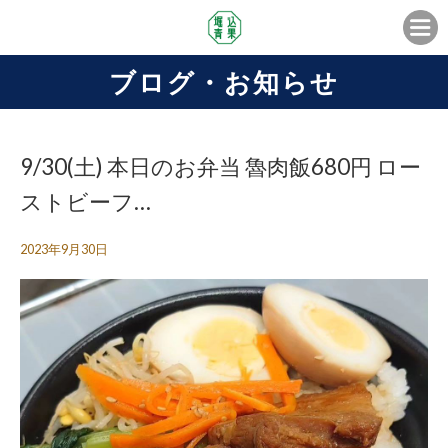
ブログ・お知らせ
9/30(土) 本日のお弁当 魯肉飯680円 ロー
ストビーフ…
2023年9月30日