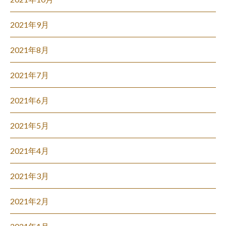
2021年9月
2021年8月
2021年7月
2021年6月
2021年5月
2021年4月
2021年3月
2021年2月