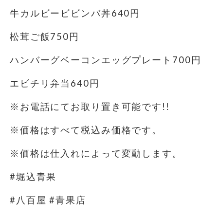
牛カルビービビンバ丼640円
松茸ご飯750円
ハンバーグベーコンエッグプレート700円
エビチリ弁当640円
※お電話にてお取り置き可能です!!
※価格はすべて税込み価格です。
※価格は仕入れによって変動します。
#堀込青果
#八百屋 #青果店