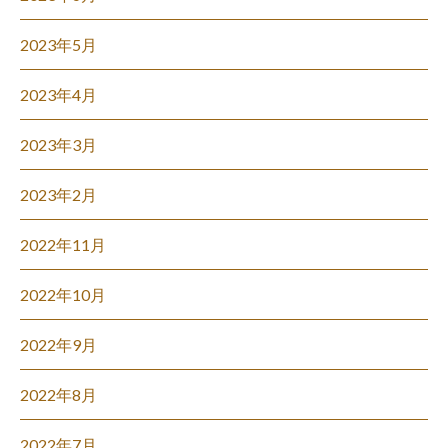
2023年5月
2023年4月
2023年3月
2023年2月
2022年11月
2022年10月
2022年9月
2022年8月
2022年7月