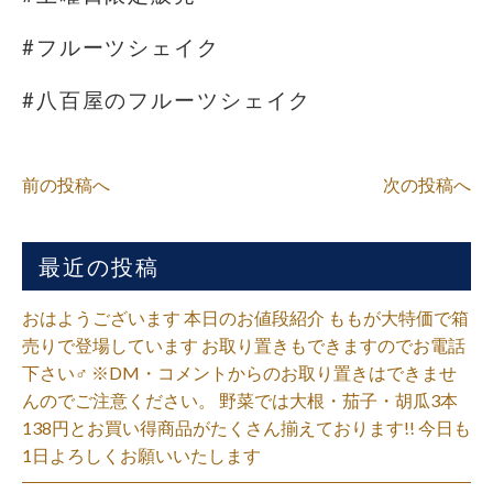
#フルーツシェイク
#八百屋のフルーツシェイク
前の投稿へ
次の投稿へ
最近の投稿
おはようございます 本日のお値段紹介 ももが大特価で箱
売りで登場しています お取り置きもできますのでお電話
下さい‍♂️ ※DM・コメントからのお取り置きはできませ
んのでご注意ください。 野菜では大根・茄子・胡瓜3本
138円とお買い得商品がたくさん揃えております!! 今日も
1日よろしくお願いいたします