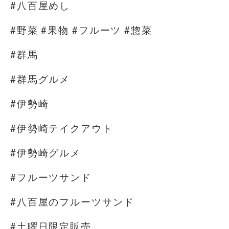
#八百屋めし
#野菜 #果物 #フルーツ #惣菜
#群馬
#群馬グルメ
#伊勢崎
#伊勢崎テイクアウト
#伊勢崎グルメ
#フルーツサンド
#八百屋のフルーツサンド
#土曜日限定販売