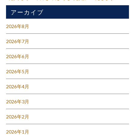
アーカイブ
2026年8月
2026年7月
2026年6月
2026年5月
2026年4月
2026年3月
2026年2月
2026年1月