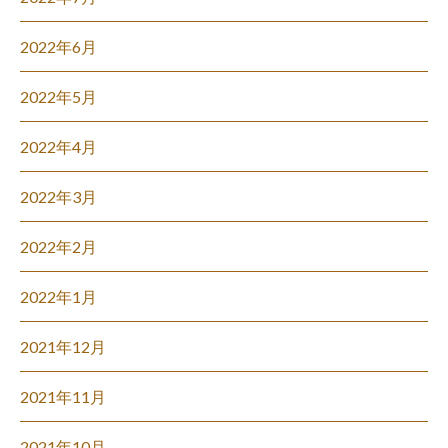
2022年6月
2022年5月
2022年4月
2022年3月
2022年2月
2022年1月
2021年12月
2021年11月
2021年10月