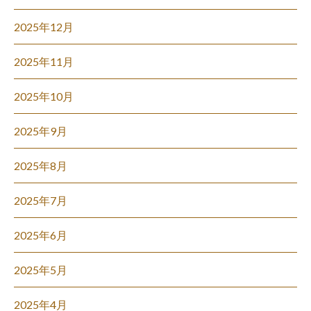
2025年12月
2025年11月
2025年10月
2025年9月
2025年8月
2025年7月
2025年6月
2025年5月
2025年4月