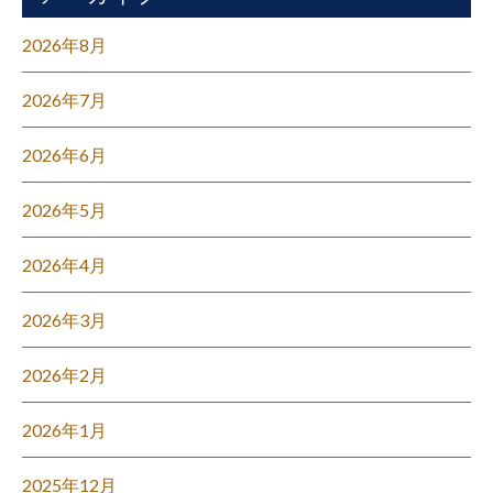
2026年8月
2026年7月
2026年6月
2026年5月
2026年4月
2026年3月
2026年2月
2026年1月
2025年12月