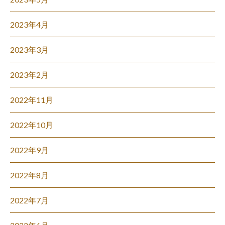
2023年4月
2023年3月
2023年2月
2022年11月
2022年10月
2022年9月
2022年8月
2022年7月