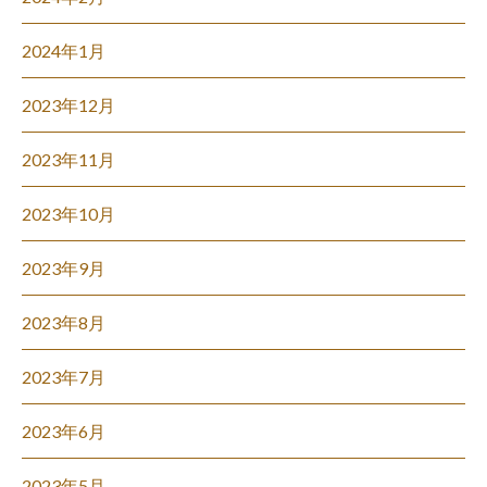
2024年1月
2023年12月
2023年11月
2023年10月
2023年9月
2023年8月
2023年7月
2023年6月
2023年5月