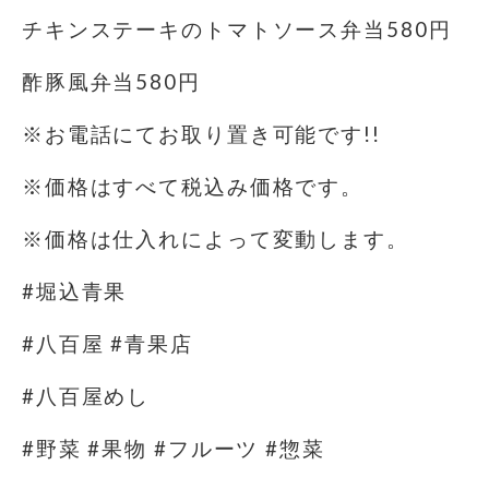
チキンステーキのトマトソース弁当580円
酢豚風弁当580円
※お電話にてお取り置き可能です!!
※価格はすべて税込み価格です。
※価格は仕入れによって変動します。
#堀込青果
#八百屋 #青果店
#八百屋めし
#野菜 #果物 #フルーツ #惣菜