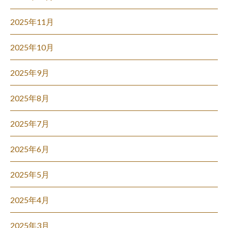
2025年11月
2025年10月
2025年9月
2025年8月
2025年7月
2025年6月
2025年5月
2025年4月
2025年3月