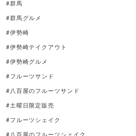
#群馬
#群馬グルメ
#伊勢崎
#伊勢崎テイクアウト
#伊勢崎グルメ
#フルーツサンド
#八百屋のフルーツサンド
#土曜日限定販売
#フルーツシェイク
#八百屋のフルーツシェイク