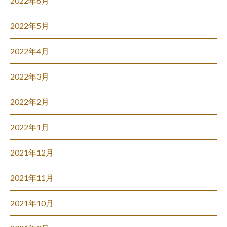
2022年6月
2022年5月
2022年4月
2022年3月
2022年2月
2022年1月
2021年12月
2021年11月
2021年10月