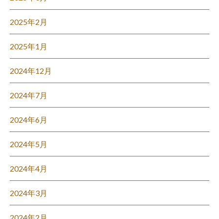
2025年2月
2025年1月
2024年12月
2024年7月
2024年6月
2024年5月
2024年4月
2024年3月
2024年2月