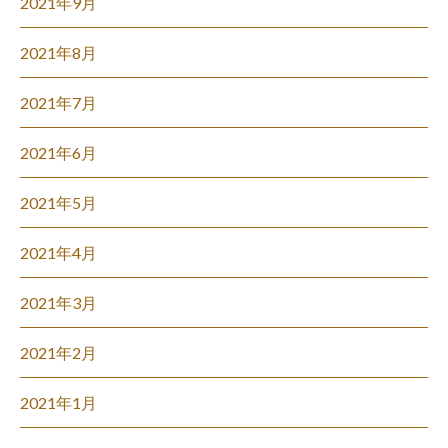
2021年9月
2021年8月
2021年7月
2021年6月
2021年5月
2021年4月
2021年3月
2021年2月
2021年1月