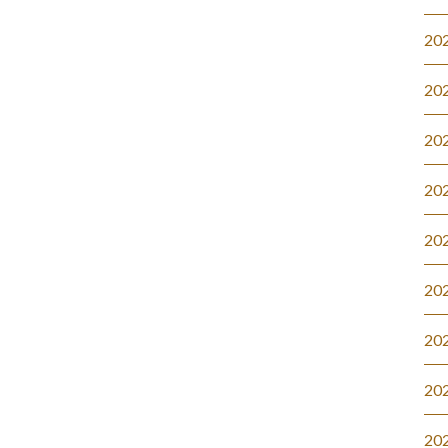
20
20
20
20
20
20
20
20
20