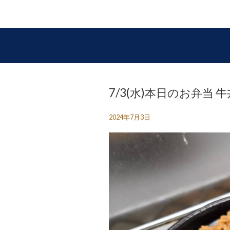
7/3(水)本日のお弁当 
2024年7月3日