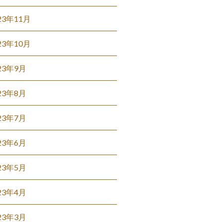
23年11月
23年10月
23年9月
23年8月
23年7月
23年6月
23年5月
23年4月
23年3月