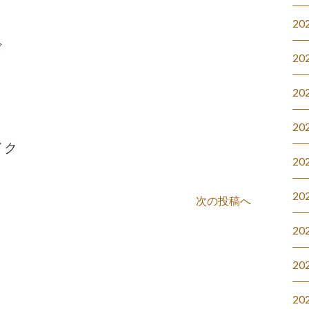
20
ド
20
20
20
イク
20
20
次の投稿へ
20
20
20