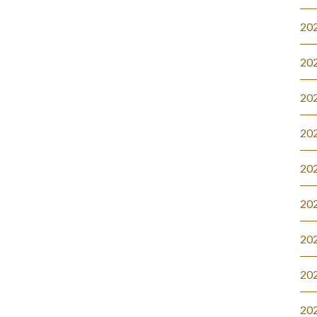
20
20
20
20
20
20
20
20
20