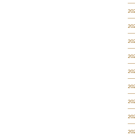
20
20
20
20
20
20
20
20
20