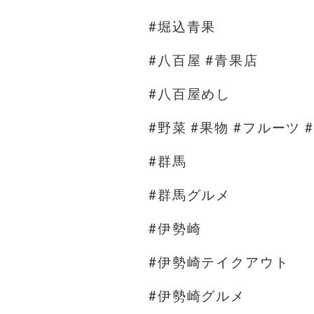
#堀込青果
#八百屋 #青果店
#八百屋めし
#野菜 #果物 #フルーツ 
#群馬
#群馬グルメ
#伊勢崎
#伊勢崎テイクアウト
#伊勢崎グルメ