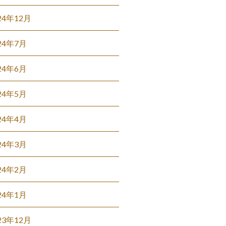
24年12月
24年7月
24年6月
24年5月
24年4月
24年3月
24年2月
24年1月
23年12月