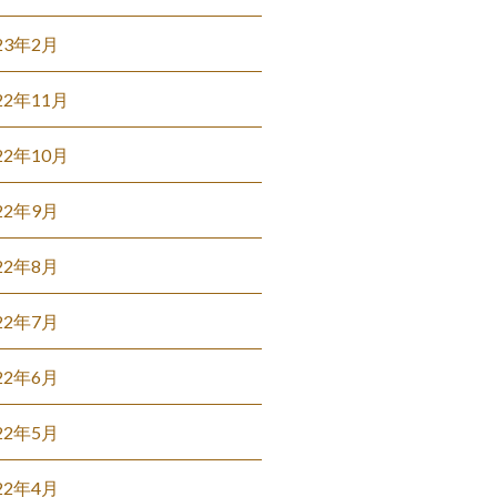
23年2月
22年11月
22年10月
22年9月
22年8月
22年7月
22年6月
22年5月
22年4月