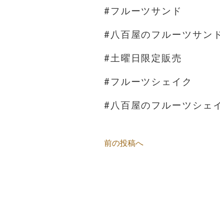
#フルーツサンド
#八百屋のフルーツサン
#土曜日限定販売
#フルーツシェイク
#八百屋のフルーツシェ
前の投稿へ