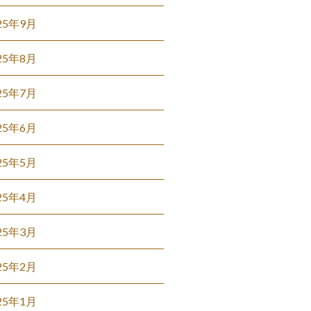
25年9月
25年8月
25年7月
25年6月
25年5月
25年4月
25年3月
25年2月
25年1月