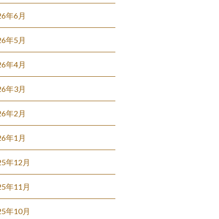
26年6月
26年5月
26年4月
26年3月
26年2月
26年1月
25年12月
25年11月
25年10月