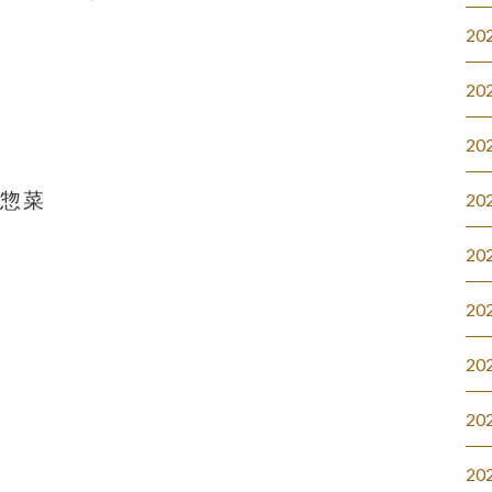
20
20
20
#惣菜
20
20
20
20
20
20