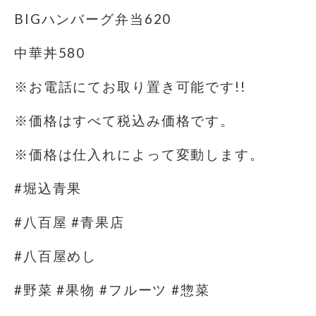
BIGハンバーグ弁当620
中華丼580
※お電話にてお取り置き可能です!!
※価格はすべて税込み価格です。
※価格は仕入れによって変動します。
#堀込青果
#八百屋 #青果店
#八百屋めし
#野菜 #果物 #フルーツ #惣菜