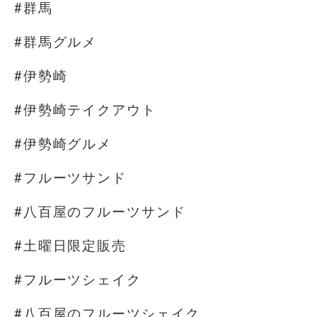
#群馬
#群馬グルメ
#伊勢崎
#伊勢崎テイクアウト
#伊勢崎グルメ
#フルーツサンド
#八百屋のフルーツサンド
#土曜日限定販売
#フルーツシェイク
#八百屋のフルーツシェイク