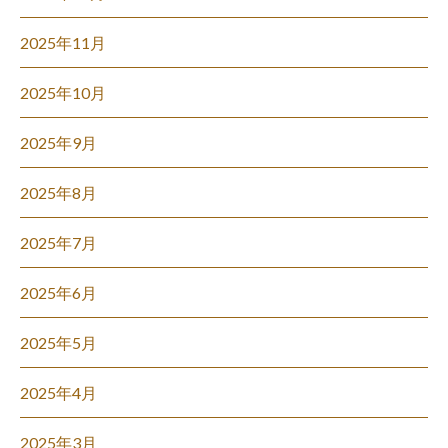
2025年11月
2025年10月
2025年9月
2025年8月
2025年7月
2025年6月
2025年5月
2025年4月
2025年3月