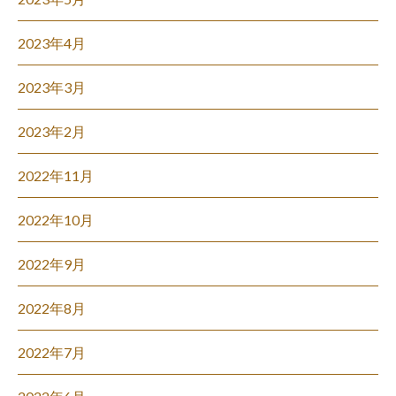
2023年4月
2023年3月
2023年2月
2022年11月
2022年10月
2022年9月
2022年8月
2022年7月