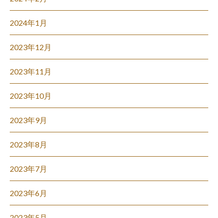
2024年1月
2023年12月
2023年11月
2023年10月
2023年9月
2023年8月
2023年7月
2023年6月
2023年5月