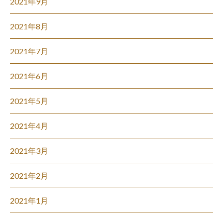
2021年9月
2021年8月
2021年7月
2021年6月
2021年5月
2021年4月
2021年3月
2021年2月
2021年1月