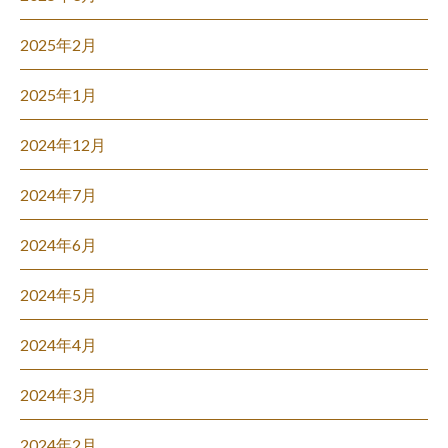
2025年2月
2025年1月
2024年12月
2024年7月
2024年6月
2024年5月
2024年4月
2024年3月
2024年2月