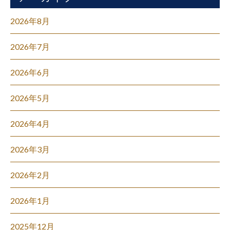
2026年8月
2026年7月
2026年6月
2026年5月
2026年4月
2026年3月
2026年2月
2026年1月
2025年12月