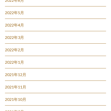
2022年6月
2022年5月
2022年4月
2022年3月
2022年2月
2022年1月
2021年12月
2021年11月
2021年10月