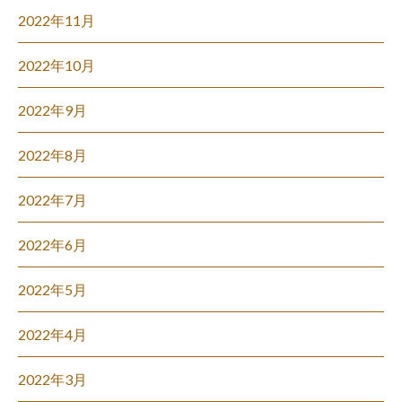
2022年11月
2022年10月
2022年9月
2022年8月
2022年7月
2022年6月
2022年5月
2022年4月
2022年3月