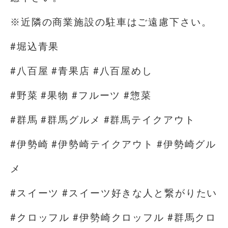
※近隣の商業施設の駐車はご遠慮下さい。
#堀込青果
#八百屋 #青果店 #八百屋めし
#野菜 #果物 #フルーツ #惣菜
#群馬 #群馬グルメ #群馬テイクアウト
#伊勢崎 #伊勢崎テイクアウト #伊勢崎グル
メ
#スイーツ #スイーツ好きな人と繋がりたい
#クロッフル #伊勢崎クロッフル #群馬クロ