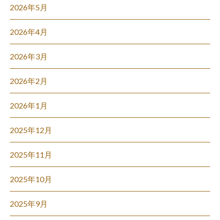
2026年5月
2026年4月
2026年3月
2026年2月
2026年1月
2025年12月
2025年11月
2025年10月
2025年9月