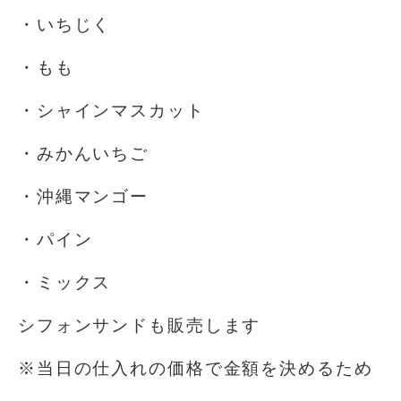
・いちじく
・もも
・シャインマスカット
・みかんいちご
・沖縄マンゴー
・パイン
・ミックス
シフォンサンドも販売します
※当日の仕入れの価格で金額を決めるため