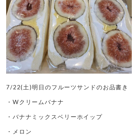
7/22(土)明日のフルーツサンドのお品書き
・Wクリームバナナ
・バナナミックスベリーホイップ
・メロン