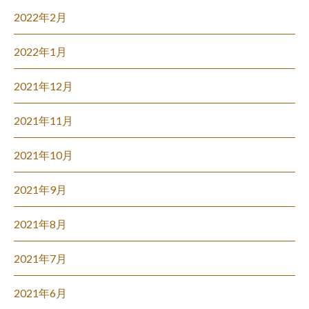
2022年2月
2022年1月
2021年12月
2021年11月
2021年10月
2021年9月
2021年8月
2021年7月
2021年6月