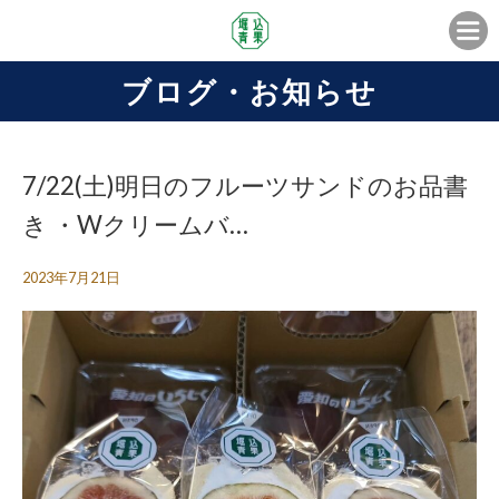
ブログ・お知らせ
7/22(土)明日のフルーツサンドのお品書
き ・Wクリームバ…
2023年7月21日