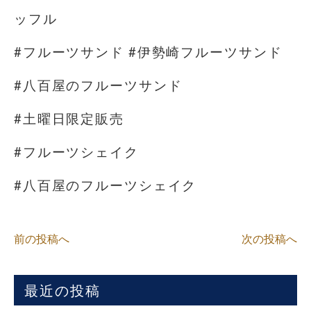
ッフル
#フルーツサンド #伊勢崎フルーツサンド
#八百屋のフルーツサンド
#土曜日限定販売
#フルーツシェイク
#八百屋のフルーツシェイク
前の投稿へ
次の投稿へ
最近の投稿