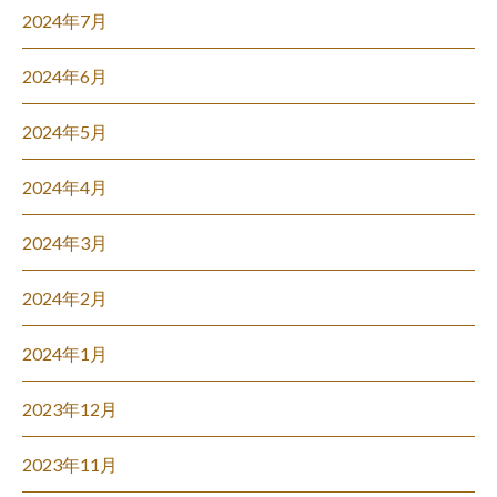
2024年7月
2024年6月
2024年5月
2024年4月
2024年3月
2024年2月
2024年1月
2023年12月
2023年11月