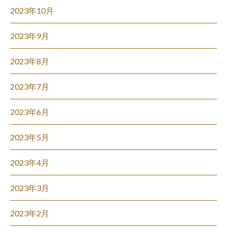
2023年10月
2023年9月
2023年8月
2023年7月
2023年6月
2023年5月
2023年4月
2023年3月
2023年2月