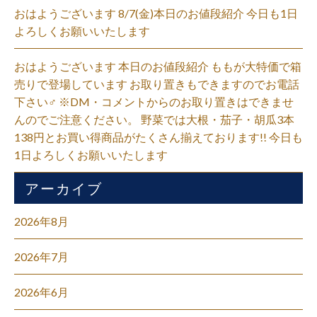
おはようございます 8/7(金)本日のお値段紹介 今日も1日
よろしくお願いいたします
おはようございます 本日のお値段紹介 ももが大特価で箱
売りで登場しています お取り置きもできますのでお電話
下さい‍♂️ ※DM・コメントからのお取り置きはできませ
んのでご注意ください。 野菜では大根・茄子・胡瓜3本
138円とお買い得商品がたくさん揃えております!! 今日も
1日よろしくお願いいたします
アーカイブ
2026年8月
2026年7月
2026年6月