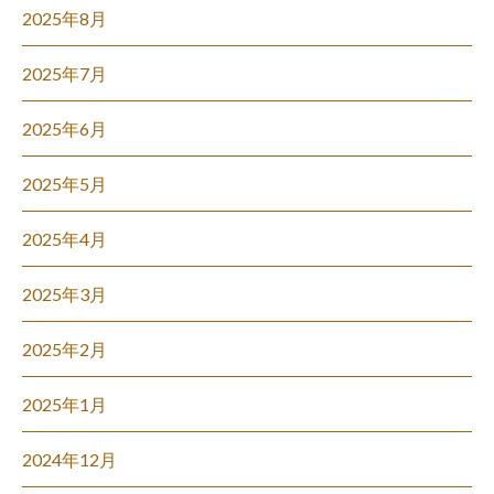
2025年8月
2025年7月
2025年6月
2025年5月
2025年4月
2025年3月
2025年2月
2025年1月
2024年12月