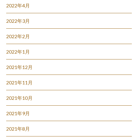
2022年4月
2022年3月
2022年2月
2022年1月
2021年12月
2021年11月
2021年10月
2021年9月
2021年8月