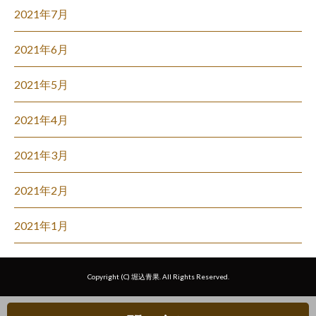
2021年7月
2021年6月
2021年5月
2021年4月
2021年3月
2021年2月
2021年1月
Copyright (C) 堀込青果. All Rights Reserved.