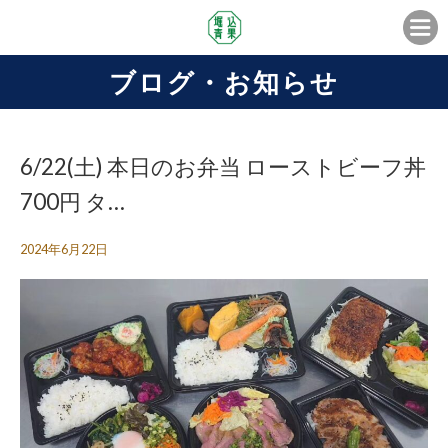
ブログ・お知らせ
6/22(土) 本日のお弁当 ローストビーフ丼
700円 タ…
2024年6月22日