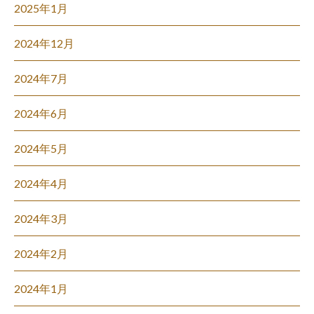
2025年1月
2024年12月
2024年7月
2024年6月
2024年5月
2024年4月
2024年3月
2024年2月
2024年1月