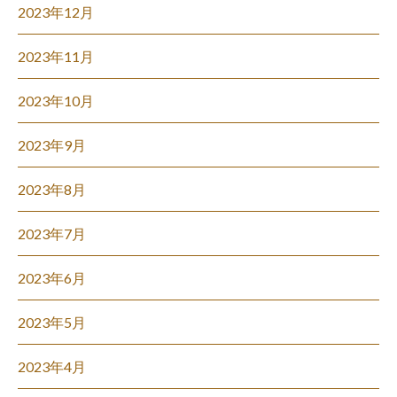
2023年12月
2023年11月
2023年10月
2023年9月
2023年8月
2023年7月
2023年6月
2023年5月
2023年4月