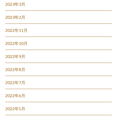
2023年3月
2023年2月
2022年11月
2022年10月
2022年9月
2022年8月
2022年7月
2022年6月
2022年5月