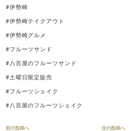
#伊勢崎
#伊勢崎テイクアウト
#伊勢崎グルメ
#フルーツサンド
#八百屋のフルーツサンド
#土曜日限定販売
#フルーツシェイク
#八百屋のフルーツシェイク
前の投稿へ
次の投稿へ