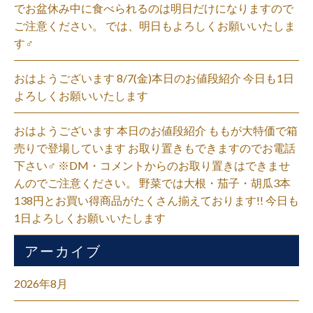
でお盆休み中に食べられるのは明日だけになりますので
ご注意ください。 では、明日もよろしくお願いいたしま
す‍♂️
おはようございます 8/7(金)本日のお値段紹介 今日も1日
よろしくお願いいたします
おはようございます 本日のお値段紹介 ももが大特価で箱
売りで登場しています お取り置きもできますのでお電話
下さい‍♂️ ※DM・コメントからのお取り置きはできませ
んのでご注意ください。 野菜では大根・茄子・胡瓜3本
138円とお買い得商品がたくさん揃えております!! 今日も
1日よろしくお願いいたします
アーカイブ
2026年8月