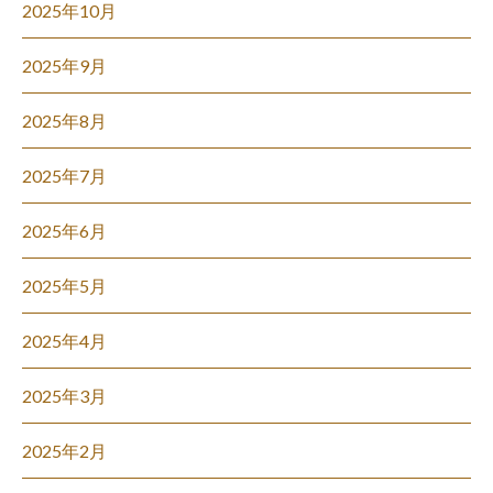
2025年10月
2025年9月
2025年8月
2025年7月
2025年6月
2025年5月
2025年4月
2025年3月
2025年2月