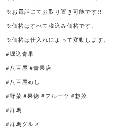
※お電話にてお取り置き可能です!!
※価格はすべて税込み価格です。
※価格は仕入れによって変動します。
#堀込青果
#八百屋 #青果店
#八百屋めし
#野菜 #果物 #フルーツ #惣菜
#群馬
#群馬グルメ