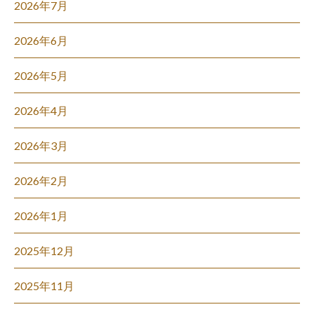
2026年7月
2026年6月
2026年5月
2026年4月
2026年3月
2026年2月
2026年1月
2025年12月
2025年11月