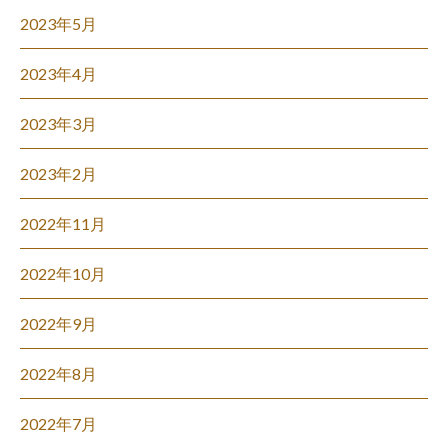
2023年5月
2023年4月
2023年3月
2023年2月
2022年11月
2022年10月
2022年9月
2022年8月
2022年7月