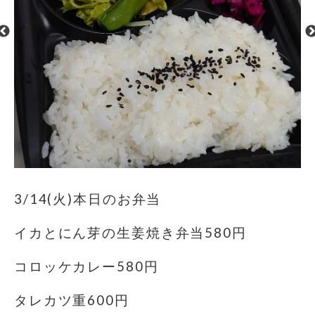
3/14(火)本日のお弁当
イカとにん芽の生姜焼き弁当580円
コロッケカレー580円
タレカツ重600円