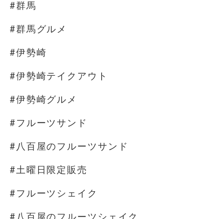
#群馬
#群馬グルメ
#伊勢崎
#伊勢崎テイクアウト
#伊勢崎グルメ
#フルーツサンド
#八百屋のフルーツサンド
#土曜日限定販売
#フルーツシェイク
#八百屋のフルーツシェイク