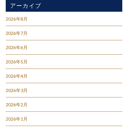
アーカイブ
2026年8月
2026年7月
2026年6月
2026年5月
2026年4月
2026年3月
2026年2月
2026年1月