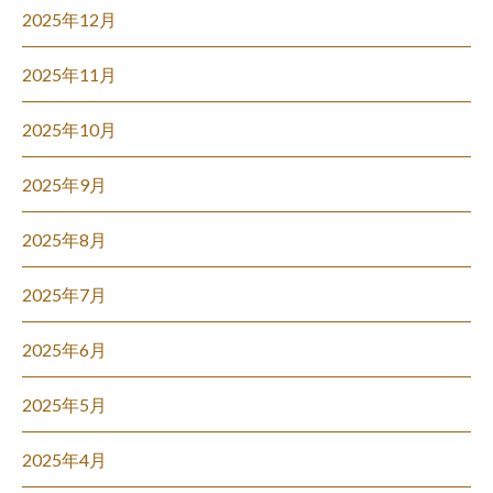
2025年12月
2025年11月
2025年10月
2025年9月
2025年8月
2025年7月
2025年6月
2025年5月
2025年4月