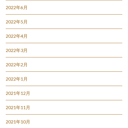
2022年6月
2022年5月
2022年4月
2022年3月
2022年2月
2022年1月
2021年12月
2021年11月
2021年10月