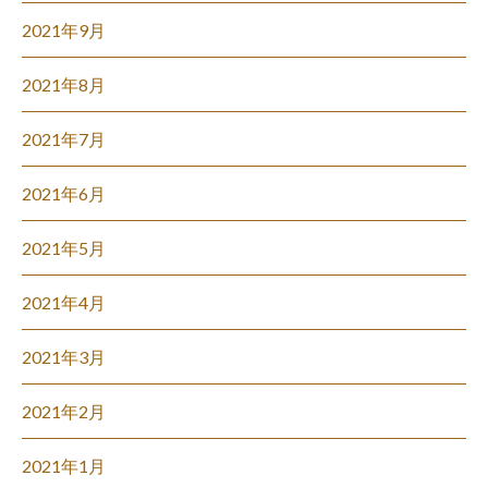
2021年9月
2021年8月
2021年7月
2021年6月
2021年5月
2021年4月
2021年3月
2021年2月
2021年1月