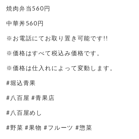
焼肉弁当560円
中華丼560円
※お電話にてお取り置き可能です!!
※価格はすべて税込み価格です。
※価格は仕入れによって変動します。
#堀込青果
#八百屋 #青果店
#八百屋めし
#野菜 #果物 #フルーツ #惣菜