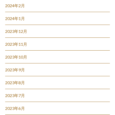
2024年2月
2024年1月
2023年12月
2023年11月
2023年10月
2023年9月
2023年8月
2023年7月
2023年6月