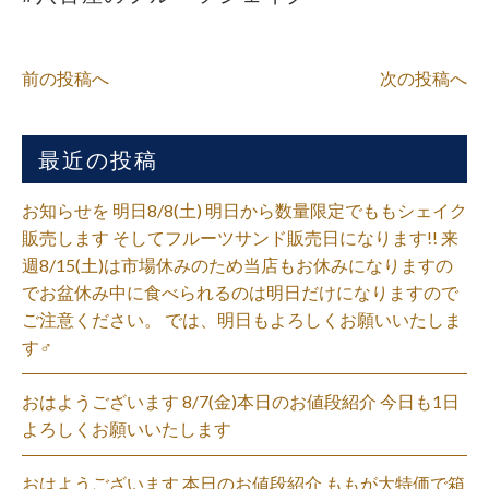
前の投稿へ
次の投稿へ
最近の投稿
お知らせを 明日8/8(土) 明日から数量限定でももシェイク
販売します そしてフルーツサンド販売日になります!! 来
週8/15(土)は市場休みのため当店もお休みになりますの
でお盆休み中に食べられるのは明日だけになりますので
ご注意ください。 では、明日もよろしくお願いいたしま
す‍♂️
おはようございます 8/7(金)本日のお値段紹介 今日も1日
よろしくお願いいたします
おはようございます 本日のお値段紹介 ももが大特価で箱