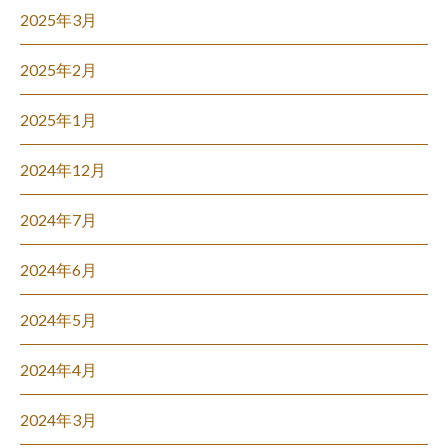
2025年3月
2025年2月
2025年1月
2024年12月
2024年7月
2024年6月
2024年5月
2024年4月
2024年3月