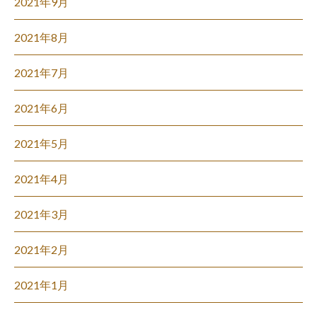
2021年9月
2021年8月
2021年7月
2021年6月
2021年5月
2021年4月
2021年3月
2021年2月
2021年1月