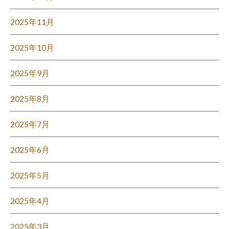
2025年11月
2025年10月
2025年9月
2025年8月
2025年7月
2025年6月
2025年5月
2025年4月
2025年3月