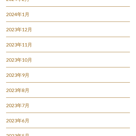
2024年1月
2023年12月
2023年11月
2023年10月
2023年9月
2023年8月
2023年7月
2023年6月
2023年5月