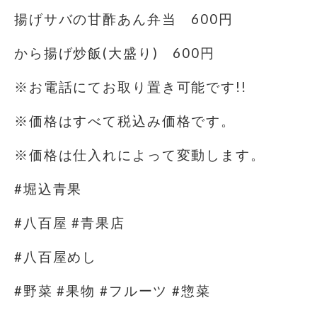
揚げサバの甘酢あん弁当 600円
から揚げ炒飯(大盛り) 600円
※お電話にてお取り置き可能です!!
※価格はすべて税込み価格です。
※価格は仕入れによって変動します。
#堀込青果
#八百屋 #青果店
#八百屋めし
#野菜 #果物 #フルーツ #惣菜