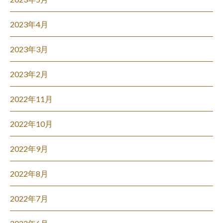
2023年4月
2023年3月
2023年2月
2022年11月
2022年10月
2022年9月
2022年8月
2022年7月