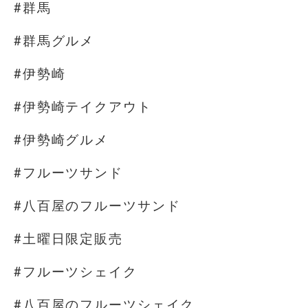
#群馬
#群馬グルメ
#伊勢崎
#伊勢崎テイクアウト
#伊勢崎グルメ
#フルーツサンド
#八百屋のフルーツサンド
#土曜日限定販売
#フルーツシェイク
#八百屋のフルーツシェイク