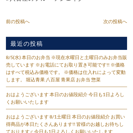
前の投稿へ
次の投稿へ
最近の投稿
8/5(水) 本日のお弁当 ※現在水曜日と土曜日のみお弁当販
売しています ※お電話にてお取り置き可能です!! ※価格
はすべて税込み価格です。 ※価格は仕入れによって変動
します。 堀込青果 八百屋 青果店 お弁当 惣菜
おはようございます 本日のお値段紹介 今日も1日よろし
くお願いいたします
おはようございます 8/1土曜日 本日のお値段紹介 お買い
得商品が本日たくさんあります!! 皆様のお越しお待ちし
ております‍♂️ 今日も1日よろしくお願いいたします