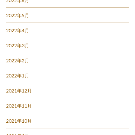
2022年6月
2022年5月
2022年4月
2022年3月
2022年2月
2022年1月
2021年12月
2021年11月
2021年10月