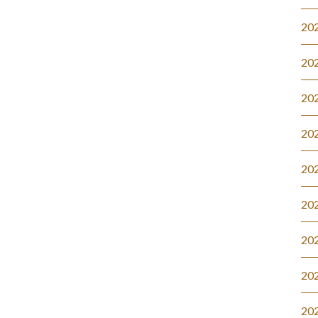
20
20
20
20
20
20
20
20
20