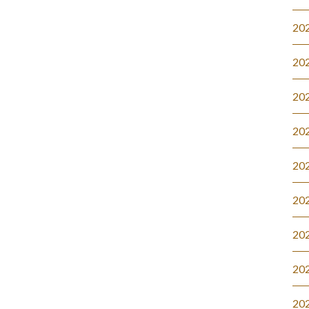
20
20
20
20
20
20
20
20
20