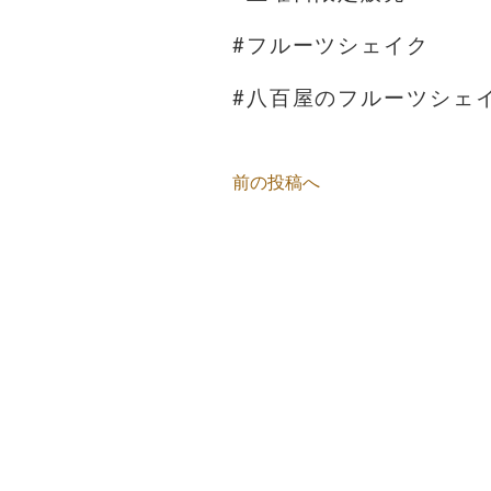
#フルーツシェイク
#八百屋のフルーツシェ
前の投稿へ