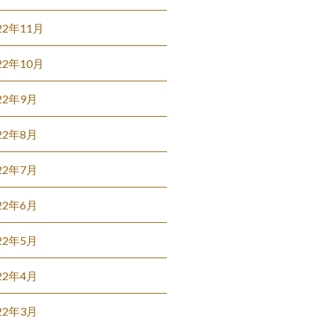
22年11月
22年10月
22年9月
22年8月
22年7月
22年6月
22年5月
22年4月
22年3月