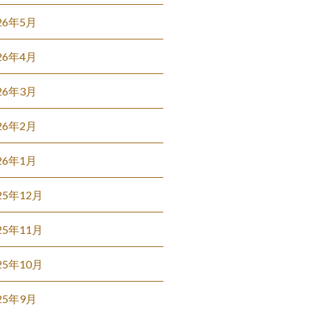
26年5月
26年4月
26年3月
26年2月
26年1月
25年12月
25年11月
25年10月
25年9月