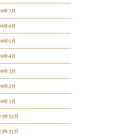
24年7月
24年6月
24年5月
24年4月
24年3月
24年2月
24年1月
23年12月
23年11月