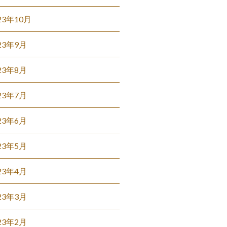
23年10月
23年9月
23年8月
23年7月
23年6月
23年5月
23年4月
23年3月
23年2月