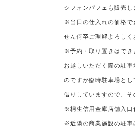
シフォンパフェも販売し
※当日の仕入れの価格で
せん何卒ご理解よろしく
※予約・取り置きはでき
お越しいただく際の駐車
のですが臨時駐車場とし
借りしていますので、そ
※桐生信用金庫店舗入口
※近隣の商業施設の駐車