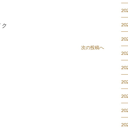
20
20
イク
20
次の投稿へ
20
20
20
20
20
20