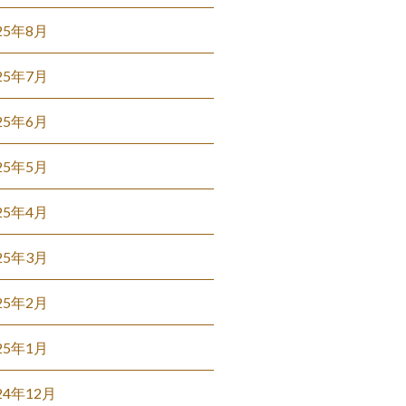
25年8月
25年7月
25年6月
25年5月
25年4月
25年3月
25年2月
25年1月
24年12月