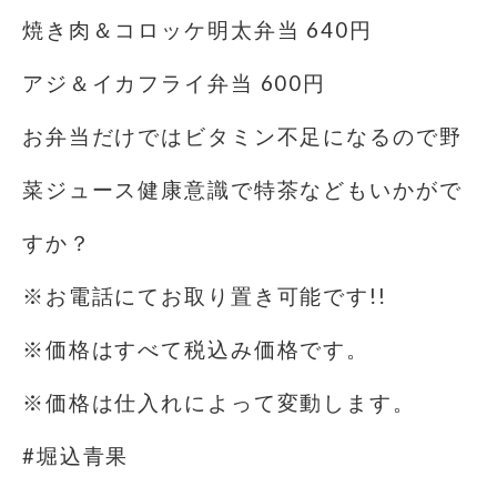
焼き肉＆コロッケ明太弁当 640円
アジ＆イカフライ弁当 600円
お弁当だけではビタミン不足になるので野
菜ジュース健康意識で特茶などもいかがで
すか？
※お電話にてお取り置き可能です!!
※価格はすべて税込み価格です。
※価格は仕入れによって変動します。
#堀込青果