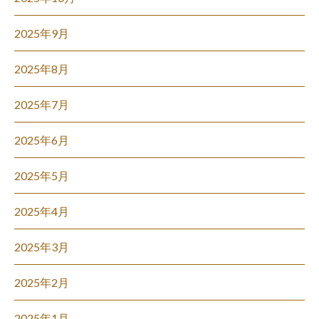
2025年9月
2025年8月
2025年7月
2025年6月
2025年5月
2025年4月
2025年3月
2025年2月
2025年1月