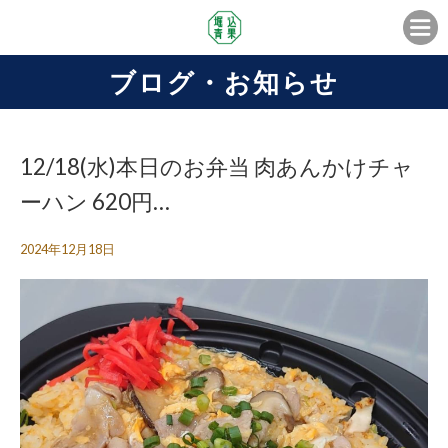
ブログ・お知らせ
12/18(水)本日のお弁当 肉あんかけチャ
ーハン 620円…
2024年12月18日