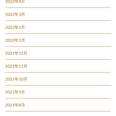
2022年4月
2022年3月
2022年2月
2022年1月
2021年12月
2021年11月
2021年10月
2021年9月
2021年8月