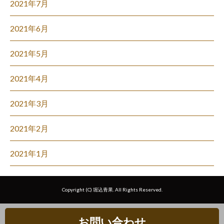
2021年7月
2021年6月
2021年5月
2021年4月
2021年3月
2021年2月
2021年1月
Copyright (C) 堀込青果. All Rights Reserved.
お問い合わせ