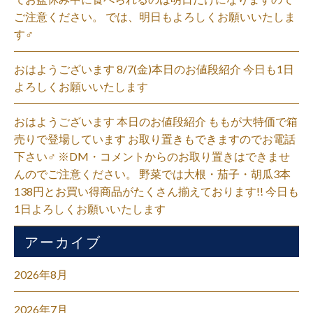
ご注意ください。 では、明日もよろしくお願いいたしま
す‍♂️
おはようございます 8/7(金)本日のお値段紹介 今日も1日
よろしくお願いいたします
おはようございます 本日のお値段紹介 ももが大特価で箱
売りで登場しています お取り置きもできますのでお電話
下さい‍♂️ ※DM・コメントからのお取り置きはできませ
んのでご注意ください。 野菜では大根・茄子・胡瓜3本
138円とお買い得商品がたくさん揃えております!! 今日も
1日よろしくお願いいたします
アーカイブ
2026年8月
2026年7月