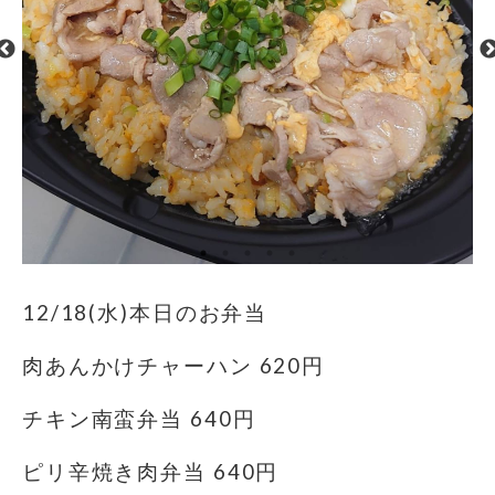
12/18(水)本日のお弁当
肉あんかけチャーハン 620円
チキン南蛮弁当 640円
ピリ辛焼き肉弁当 640円