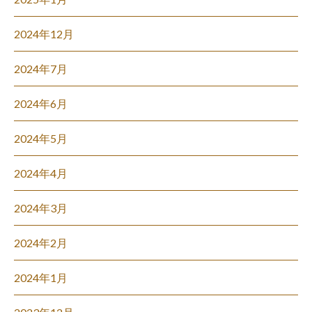
2024年12月
2024年7月
2024年6月
2024年5月
2024年4月
2024年3月
2024年2月
2024年1月