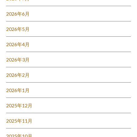
2026年6月
2026年5月
2026年4月
2026年3月
2026年2月
2026年1月
2025年12月
2025年11月
2025年10月