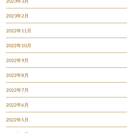
2023年3月
2023年2月
2022年11月
2022年10月
2022年9月
2022年8月
2022年7月
2022年6月
2022年5月