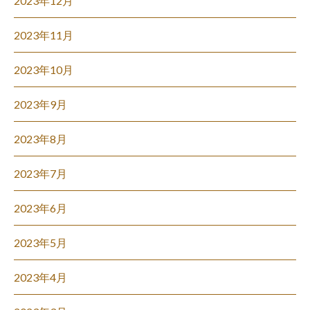
2023年12月
2023年11月
2023年10月
2023年9月
2023年8月
2023年7月
2023年6月
2023年5月
2023年4月