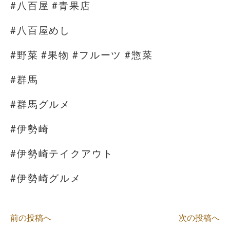
#八百屋 #青果店
#八百屋めし
#野菜 #果物 #フルーツ #惣菜
#群馬
#群馬グルメ
#伊勢崎
#伊勢崎テイクアウト
#伊勢崎グルメ
前の投稿へ
次の投稿へ