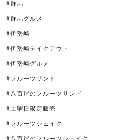
#群馬
#群馬グルメ
#伊勢崎
#伊勢崎テイクアウト
#伊勢崎グルメ
#フルーツサンド
#八百屋のフルーツサンド
#土曜日限定販売
#フルーツシェイク
#八百屋のフルーツシェイク