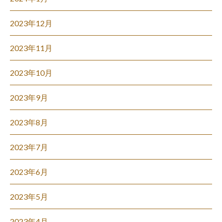
2023年12月
2023年11月
2023年10月
2023年9月
2023年8月
2023年7月
2023年6月
2023年5月
2023年4月