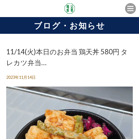
ブログ・お知らせ
11/14(火)本日のお弁当 鶏天丼 580円 タ
レカツ弁当…
2023年11月14日