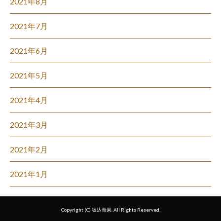
2021年8月
2021年7月
2021年6月
2021年5月
2021年4月
2021年3月
2021年2月
2021年1月
Copyright (C) 堀込青果. All Rights Reserved.