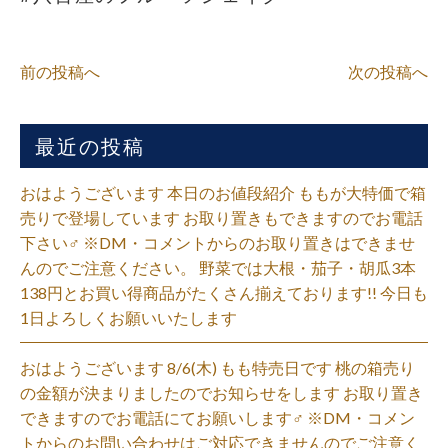
前の投稿へ
次の投稿へ
最近の投稿
おはようございます 本日のお値段紹介 ももが大特価で箱
売りで登場しています お取り置きもできますのでお電話
下さい‍♂️ ※DM・コメントからのお取り置きはできませ
んのでご注意ください。 野菜では大根・茄子・胡瓜3本
138円とお買い得商品がたくさん揃えております!! 今日も
1日よろしくお願いいたします
おはようございます 8/6(木) もも特売日です 桃の箱売り
の金額が決まりましたのでお知らせをします お取り置き
できますのでお電話にてお願いします‍♂️ ※DM・コメン
トからのお問い合わせはご対応できませんのでご注意く