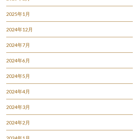
2025年1月
2024年12月
2024年7月
2024年6月
2024年5月
2024年4月
2024年3月
2024年2月
2024年1月