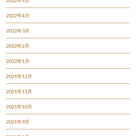
2022年5月
2022年4月
2022年3月
2022年2月
2022年1月
2021年12月
2021年11月
2021年10月
2021年9月