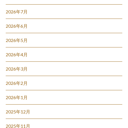
2026年7月
2026年6月
2026年5月
2026年4月
2026年3月
2026年2月
2026年1月
2025年12月
2025年11月