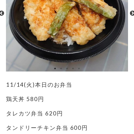
11/14(火)本日のお弁当
鶏天丼 580円
タレカツ弁当 620円
タンドリーチキン弁当 600円