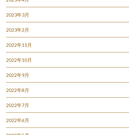
2023年3月
2023年2月
2022年11月
2022年10月
2022年9月
2022年8月
2022年7月
2022年6月