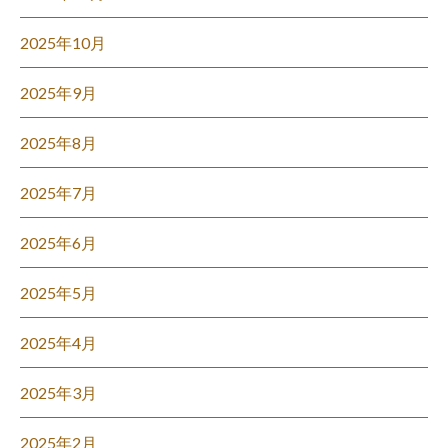
2025年10月
2025年9月
2025年8月
2025年7月
2025年6月
2025年5月
2025年4月
2025年3月
2025年2月