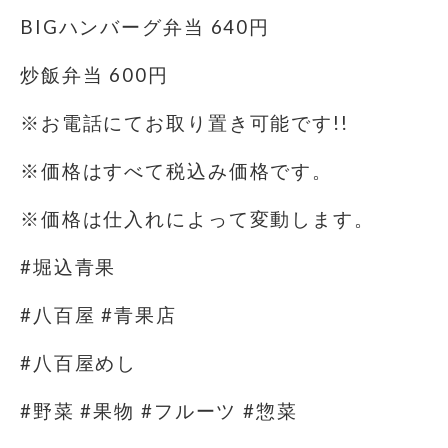
BIGハンバーグ弁当 640円
炒飯弁当 600円
※お電話にてお取り置き可能です!!
※価格はすべて税込み価格です。
※価格は仕入れによって変動します。
#堀込青果
#八百屋 #青果店
#八百屋めし
#野菜 #果物 #フルーツ #惣菜