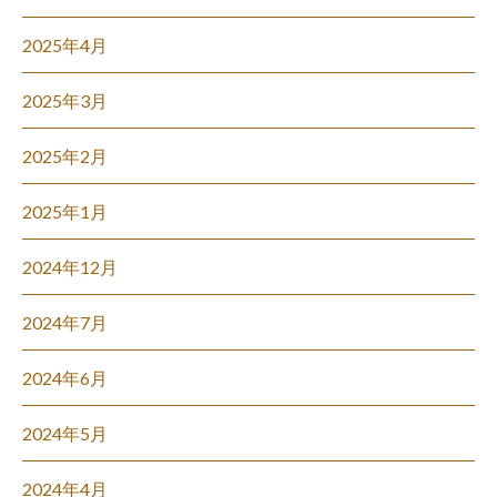
2025年4月
2025年3月
2025年2月
2025年1月
2024年12月
2024年7月
2024年6月
2024年5月
2024年4月