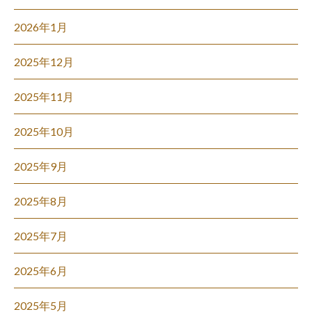
2026年1月
2025年12月
2025年11月
2025年10月
2025年9月
2025年8月
2025年7月
2025年6月
2025年5月