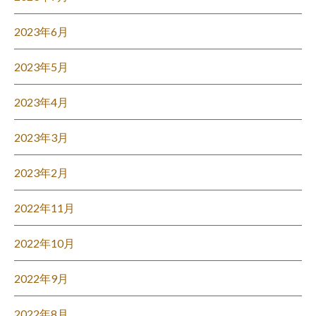
2023年6月
2023年5月
2023年4月
2023年3月
2023年2月
2022年11月
2022年10月
2022年9月
2022年8月