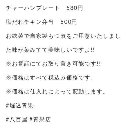
チャーハンプレート 580円
塩だれチキン弁当 600円
お総菜で自家製もつ煮をご用意いたしまし
た味が染みてて美味しいですよ!!
※お電話にてお取り置き可能です!!
※価格はすべて税込み価格です。
※価格は仕入れによって変動します。
#堀込青果
#八百屋 #青果店