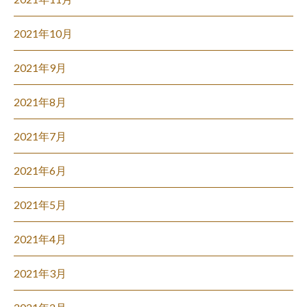
2021年10月
2021年9月
2021年8月
2021年7月
2021年6月
2021年5月
2021年4月
2021年3月