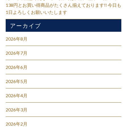
138円とお買い得商品がたくさん揃えております!! 今日も
1日よろしくお願いいたします
アーカイブ
2026年8月
2026年7月
2026年6月
2026年5月
2026年4月
2026年3月
2026年2月