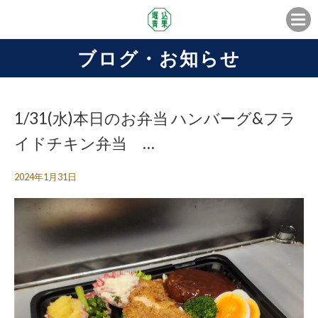
ブログ・お知らせ
1/31(水)本日のお弁当 ハンバーグ&フラ
イドチキン弁当 …
2024年1月31日