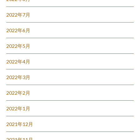
2022年7月
2022年6月
2022年5月
2022年4月
2022年3月
2022年2月
2022年1月
2021年12月
2021年11月