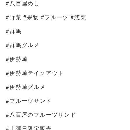
#八百屋めし
#野菜 #果物 #フルーツ #惣菜
#群馬
#群馬グルメ
#伊勢崎
#伊勢崎テイクアウト
#伊勢崎グルメ
#フルーツサンド
#八百屋のフルーツサンド
#土曜日限定販売