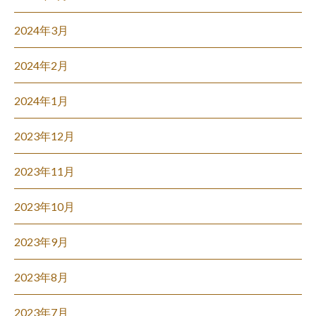
2024年3月
2024年2月
2024年1月
2023年12月
2023年11月
2023年10月
2023年9月
2023年8月
2023年7月