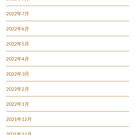
2022年7月
2022年6月
2022年5月
2022年4月
2022年3月
2022年2月
2022年1月
2021年12月
2021年11月