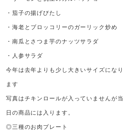
・茄子の揚げびたし
・海老とブロッコリーのガーリック炒め
・南瓜とさつま芋のナッツサラダ
・人参サラダ
今年は去年よりも少し大きいサイズになり
ます
写真はチキンロールが入っていませんが当
日の商品には入ります。
◎三種のお肉プレート