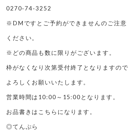
0270-74-3252
※DMですとご予約ができませんのご注意
ください。
※どの商品も数に限りがございます。
枠がなくなり次第受付終了となりますので
よろしくお願いいたします。
営業時間は10:00～15:00となります。
お品書きはこちらになります。
◎てんぷら