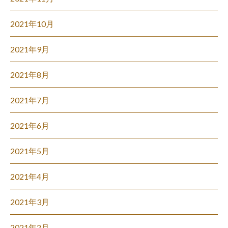
2021年10月
2021年9月
2021年8月
2021年7月
2021年6月
2021年5月
2021年4月
2021年3月
2021年2月