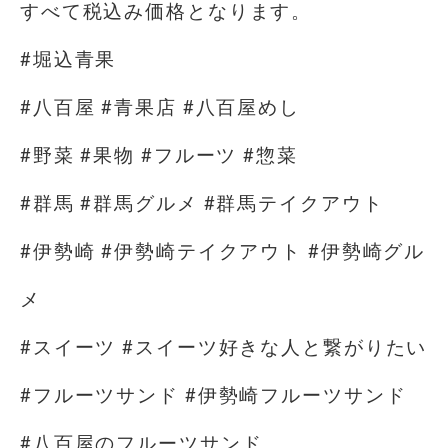
すべて税込み価格となります。
#堀込青果
#八百屋 #青果店 #八百屋めし
#野菜 #果物 #フルーツ #惣菜
#群馬 #群馬グルメ #群馬テイクアウト
#伊勢崎 #伊勢崎テイクアウト #伊勢崎グル
メ
#スイーツ #スイーツ好きな人と繋がりたい
#フルーツサンド #伊勢崎フルーツサンド
#八百屋のフルーツサンド