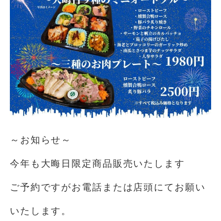
～お知らせ～
今年も大晦日限定商品販売いたします
ご予約ですがお電話または店頭にてお願い
いたします。