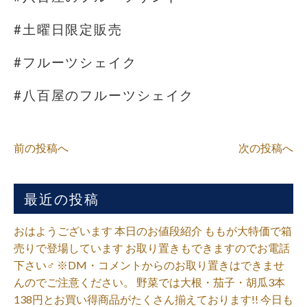
#土曜日限定販売
#フルーツシェイク
#八百屋のフルーツシェイク
前の投稿へ
次の投稿へ
最近の投稿
おはようございます 本日のお値段紹介 ももが大特価で箱
売りで登場しています お取り置きもできますのでお電話
下さい‍♂️ ※DM・コメントからのお取り置きはできませ
んのでご注意ください。 野菜では大根・茄子・胡瓜3本
138円とお買い得商品がたくさん揃えております!! 今日も