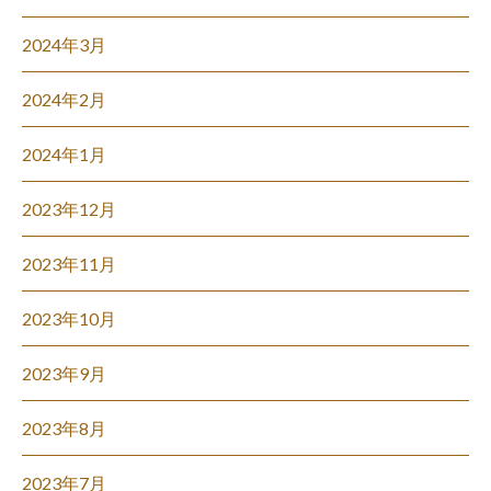
2024年3月
2024年2月
2024年1月
2023年12月
2023年11月
2023年10月
2023年9月
2023年8月
2023年7月