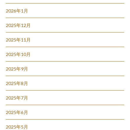
2026年1月
2025年12月
2025年11月
2025年10月
2025年9月
2025年8月
2025年7月
2025年6月
2025年5月