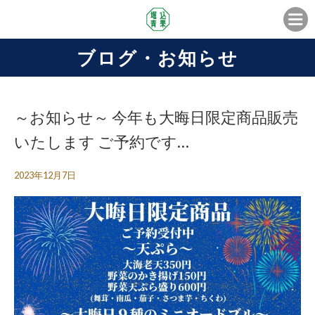
ブログ・お知らせ
～お知らせ～ 今年も大晦日限定商品販売
いたします ご予約です…
2023年12月7日