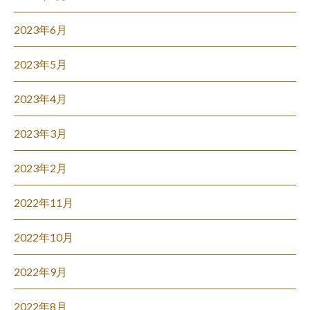
2023年6月
2023年5月
2023年4月
2023年3月
2023年2月
2022年11月
2022年10月
2022年9月
2022年8月