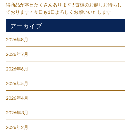
得商品が本日たくさんあります!! 皆様のお越しお待ちし
ております‍♂️ 今日も1日よろしくお願いいたします
アーカイブ
2026年8月
2026年7月
2026年6月
2026年5月
2026年4月
2026年3月
2026年2月