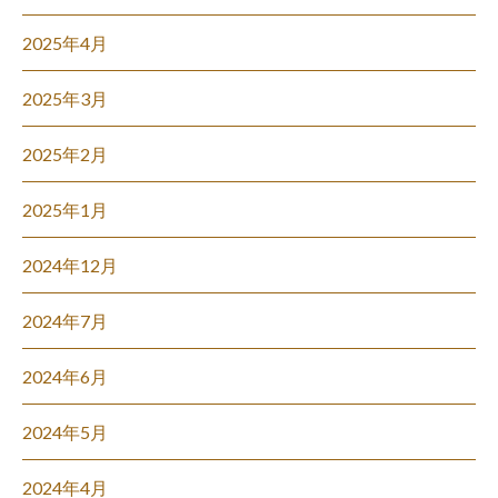
2025年4月
2025年3月
2025年2月
2025年1月
2024年12月
2024年7月
2024年6月
2024年5月
2024年4月