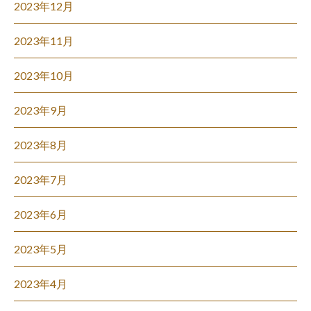
2023年12月
2023年11月
2023年10月
2023年9月
2023年8月
2023年7月
2023年6月
2023年5月
2023年4月