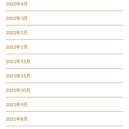
2022年4月
2022年3月
2022年2月
2022年1月
2021年12月
2021年11月
2021年10月
2021年9月
2021年8月