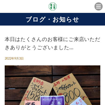
ブログ・お知らせ
本日はたくさんのお客様にご来店いただ
きありがとうございました…
2022年9月3日