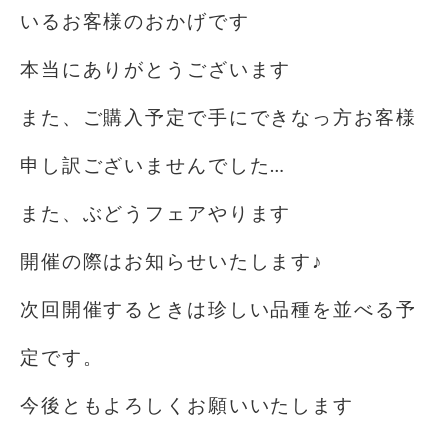
いるお客様のおかげです
本当にありがとうございます
また、ご購入予定で手にできなっ方お客様
申し訳ございませんでした…
また、ぶどうフェアやります
開催の際はお知らせいたします♪
次回開催するときは珍しい品種を並べる予
定です。
今後ともよろしくお願いいたします