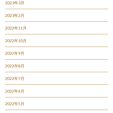
2023年3月
2023年2月
2022年11月
2022年10月
2022年9月
2022年8月
2022年7月
2022年6月
2022年5月