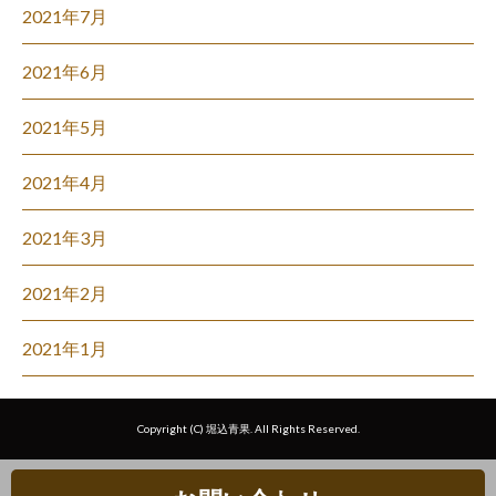
2021年7月
2021年6月
2021年5月
2021年4月
2021年3月
2021年2月
2021年1月
Copyright (C) 堀込青果. All Rights Reserved.