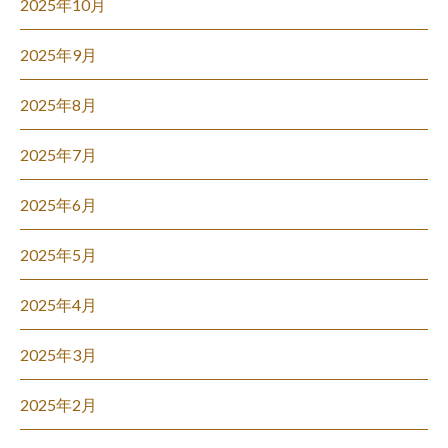
2025年10月
2025年9月
2025年8月
2025年7月
2025年6月
2025年5月
2025年4月
2025年3月
2025年2月