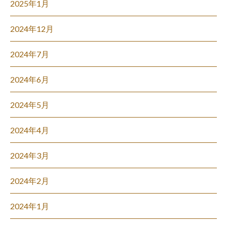
2025年1月
2024年12月
2024年7月
2024年6月
2024年5月
2024年4月
2024年3月
2024年2月
2024年1月