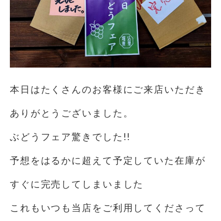
本日はたくさんのお客様にご来店いただき
ありがとうございました。
ぶどうフェア驚きでした!!
予想をはるかに超えて予定していた在庫が
すぐに完売してしまいました
これもいつも当店をご利用してくださって