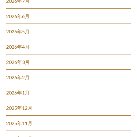
2026年7月
2026年6月
2026年5月
2026年4月
2026年3月
2026年2月
2026年1月
2025年12月
2025年11月