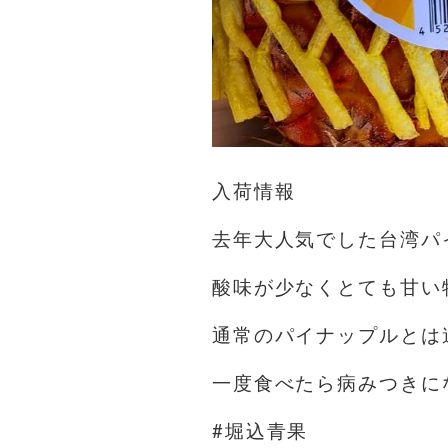
入荷情報
去年大人気でした台湾パ
酸味が少なくとても甘い
通常のパイナップルとは
一度食べたら病みつきに
#堀込青果