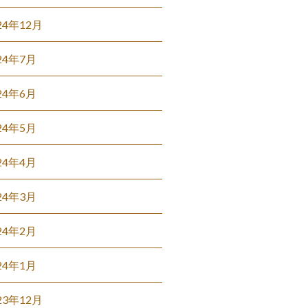
24年12月
24年7月
24年6月
24年5月
24年4月
24年3月
24年2月
24年1月
23年12月