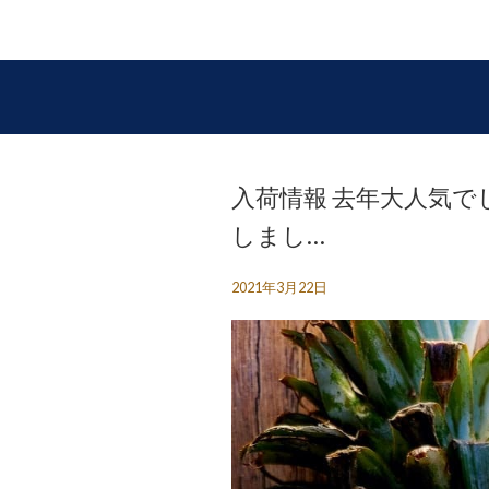
入荷情報 去年大人気
しまし…
2021年3月22日