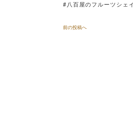
#八百屋のフルーツシェ
前の投稿へ