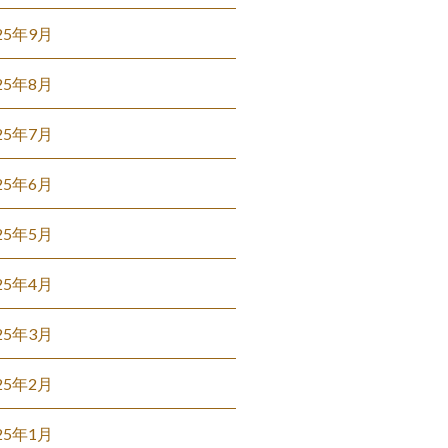
25年9月
25年8月
25年7月
25年6月
25年5月
25年4月
25年3月
25年2月
25年1月