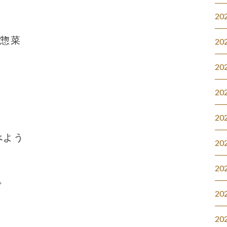
20
#惣菜
20
20
20
20
べよう
20
20
ド
20
20