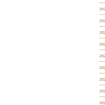
20
20
20
20
20
20
20
20
20