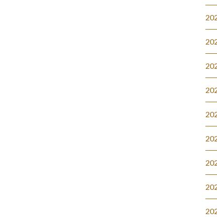
20
20
20
20
20
20
20
20
20