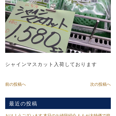
シャインマスカット入荷しております
前の投稿へ
次の投稿へ
最近の投稿
おはようございます 本日のお値段紹介 ももが大特価で箱