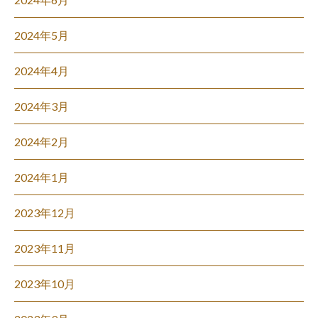
2024年5月
2024年4月
2024年3月
2024年2月
2024年1月
2023年12月
2023年11月
2023年10月