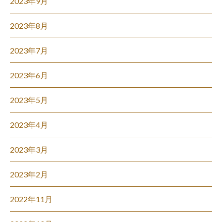
2023年9月
2023年8月
2023年7月
2023年6月
2023年5月
2023年4月
2023年3月
2023年2月
2022年11月