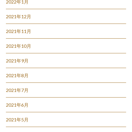
2022年1月
2021年12月
2021年11月
2021年10月
2021年9月
2021年8月
2021年7月
2021年6月
2021年5月