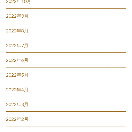
2022年10月
2022年9月
2022年8月
2022年7月
2022年6月
2022年5月
2022年4月
2022年3月
2022年2月