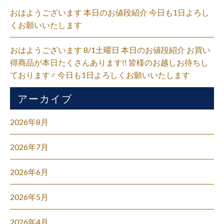
おはようございます 本日のお値段紹介 今日も1日よろし
くお願いいたします
おはようございます 8/1土曜日 本日のお値段紹介 お買い
得商品が本日たくさんあります!! 皆様のお越しお待ちし
ております‍♂️ 今日も1日よろしくお願いいたします
アーカイブ
2026年8月
2026年7月
2026年6月
2026年5月
2026年4月