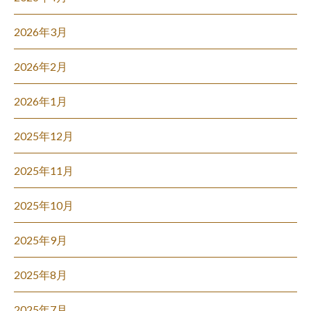
2026年3月
2026年2月
2026年1月
2025年12月
2025年11月
2025年10月
2025年9月
2025年8月
2025年7月