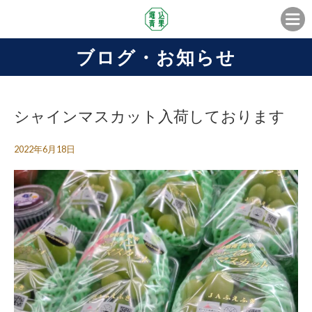
ブログ・お知らせ
シャインマスカット入荷しております
2022年6月18日