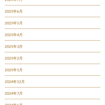
2025年6月
2025年5月
2025年4月
2025年3月
2025年2月
2025年1月
2024年12月
2024年7月
2024年6月