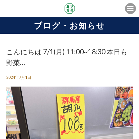
ブログ・お知らせ
こんにちは 7/1(月) 11:00~18:30 本日も
野菜…
2024年7月1日