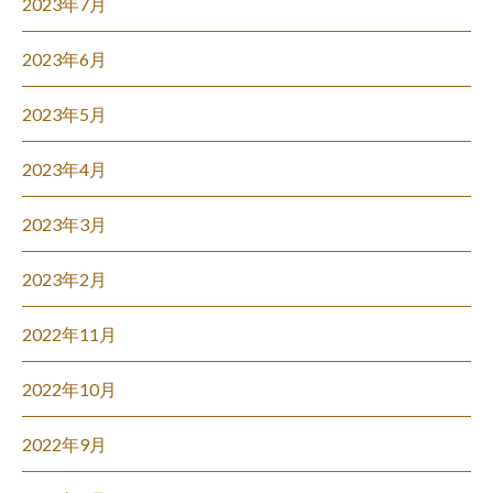
2023年7月
2023年6月
2023年5月
2023年4月
2023年3月
2023年2月
2022年11月
2022年10月
2022年9月