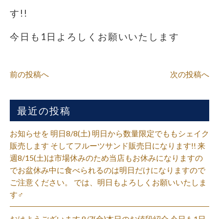
す!!
今日も1日よろしくお願いいたします
前の投稿へ
次の投稿へ
最近の投稿
お知らせを 明日8/8(土) 明日から数量限定でももシェイク
販売します そしてフルーツサンド販売日になります!! 来
週8/15(土)は市場休みのため当店もお休みになりますの
でお盆休み中に食べられるのは明日だけになりますので
ご注意ください。 では、明日もよろしくお願いいたしま
す‍♂️
おはようございます 8/7(金)本日のお値段紹介 今日も1日