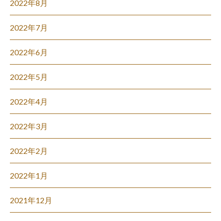
2022年8月
2022年7月
2022年6月
2022年5月
2022年4月
2022年3月
2022年2月
2022年1月
2021年12月