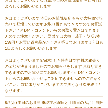
よろしくお願いいたします
おはようございます 本日のお値段紹介 ももが大特価で箱
売りで登場しています お取り置きもできますのでお電話
下さい‍♂️ ※DM・コメントからのお取り置きはできませ
んのでご注意ください。 野菜では大根・茄子・胡瓜3本
138円とお買い得商品がたくさん揃えております!! 今日も
1日よろしくお願いいたします
おはようございます 8/6(木) もも特売日です 桃の箱売り
の金額が決まりましたのでお知らせをします お取り置き
できますのでお電話にてお願いします‍♂️ ※DM・コメン
トからのお問い合わせはご対応できませんのでご注意く
ださい。 数に限りがございますので無くなり次第終了と
なります。
8/5(水) 本日のお弁当 ※現在水曜日と土曜日のみお弁当販