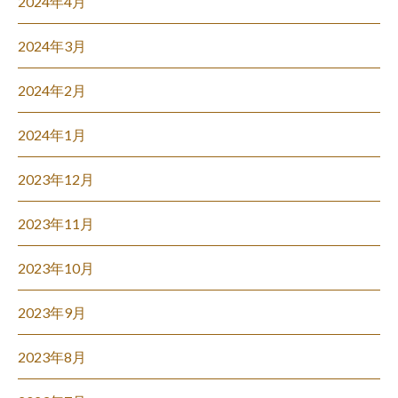
2024年4月
2024年3月
2024年2月
2024年1月
2023年12月
2023年11月
2023年10月
2023年9月
2023年8月