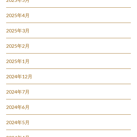
2025年4月
2025年3月
2025年2月
2025年1月
2024年12月
2024年7月
2024年6月
2024年5月