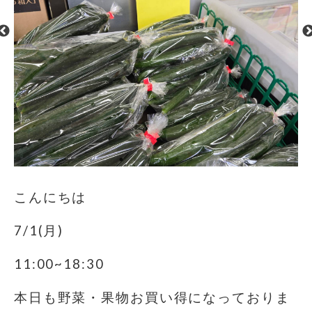
こんにちは
7/1(月)
11:00~18:30
本日も野菜・果物お買い得になっておりま