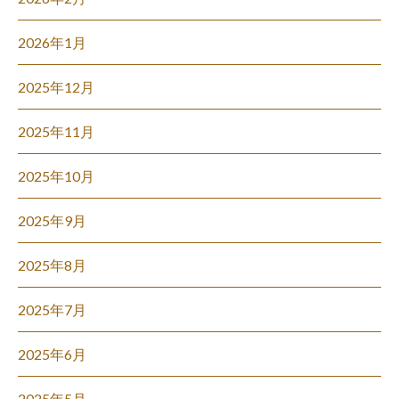
2026年1月
2025年12月
2025年11月
2025年10月
2025年9月
2025年8月
2025年7月
2025年6月
2025年5月