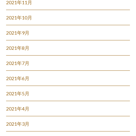
2021年11月
2021年10月
2021年9月
2021年8月
2021年7月
2021年6月
2021年5月
2021年4月
2021年3月