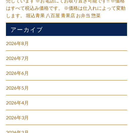
売しています ※お電話にてお取り置き可能です!! ※価格
はすべて税込み価格です。 ※価格は仕入れによって変動
します。 堀込青果 八百屋 青果店 お弁当 惣菜
アーカイブ
2026年8月
2026年7月
2026年6月
2026年5月
2026年4月
2026年3月
2026年2月