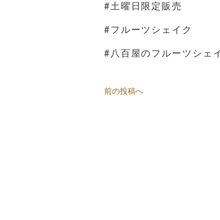
#土曜日限定販売
#フルーツシェイク
#八百屋のフルーツシェ
前の投稿へ