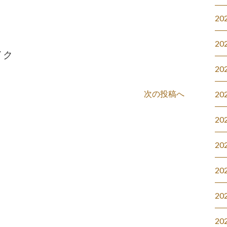
20
20
イク
20
次の投稿へ
20
20
20
20
20
20