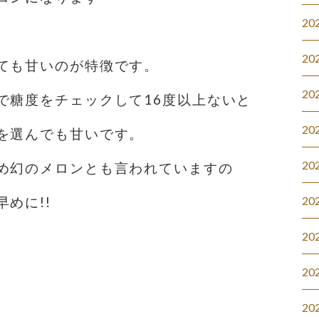
20
20
ても甘いのが特徴です。
20
で糖度をチェックして16度以上ないと
20
を選んでも甘いです。
20
め幻のメロンとも言われていますの
20
めに!!
20
20
20