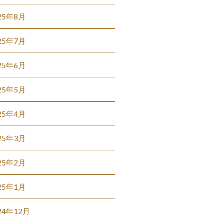
25年8月
25年7月
25年6月
25年5月
25年4月
25年3月
25年2月
25年1月
24年12月