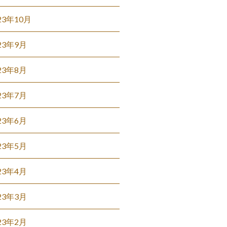
23年10月
23年9月
23年8月
23年7月
23年6月
23年5月
23年4月
23年3月
23年2月