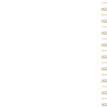
20
20
20
20
20
20
20
20
20