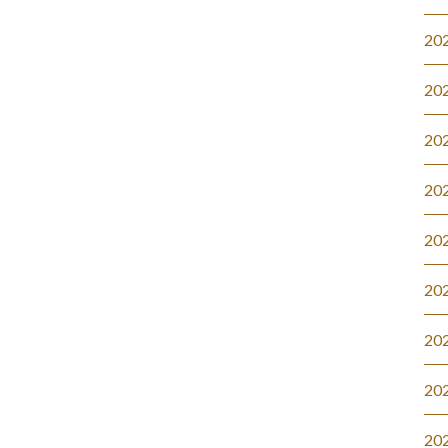
20
20
20
20
20
20
20
20
20