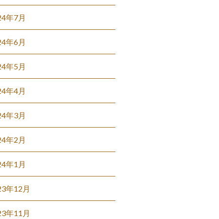
24年7月
24年6月
24年5月
24年4月
24年3月
24年2月
24年1月
23年12月
23年11月