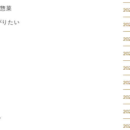
#惣菜
20
がりたい
20
20
20
20
20
20
20
ド
20