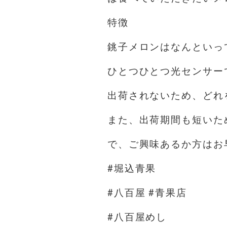
特徴
銚子メロンはなんといっ
ひとつひとつ光センサー
出荷されないため、どれ
また、出荷期間も短いた
で、ご興味あるか方はお早
#堀込青果
#八百屋 #青果店
#八百屋めし