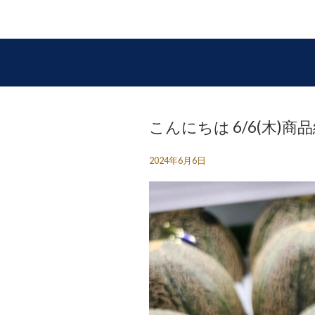
こんにちは 6/6(木)
2024年6月6日