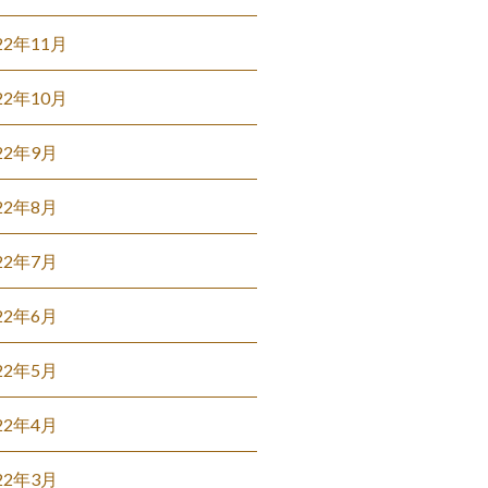
22年11月
22年10月
22年9月
22年8月
22年7月
22年6月
22年5月
22年4月
22年3月