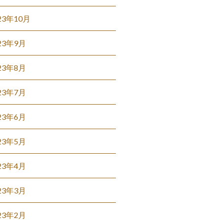
23年10月
23年9月
23年8月
23年7月
23年6月
23年5月
23年4月
23年3月
23年2月