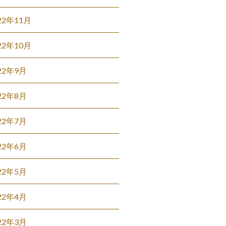
22年11月
22年10月
22年9月
22年8月
22年7月
22年6月
22年5月
22年4月
22年3月