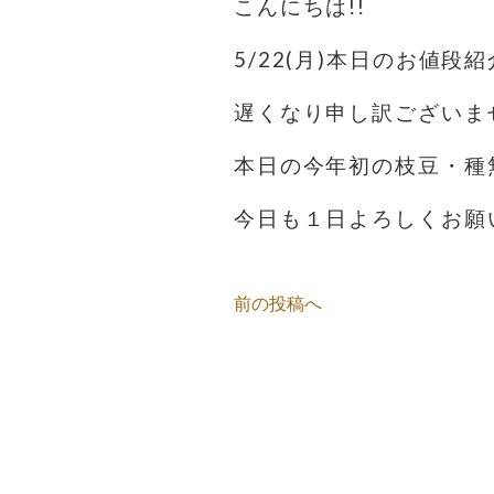
こんにちは!!
5/22(月)本日のお値段紹
遅くなり申し訳ございま
本日の今年初の枝豆・種
今日も１日よろしくお願
前の投稿へ