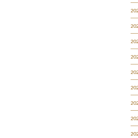
20
20
20
20
20
20
20
20
20