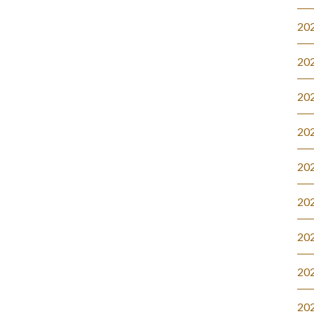
20
20
20
20
20
20
20
20
20