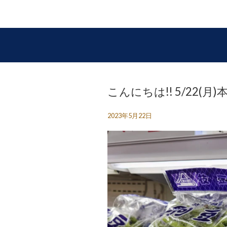
こんにちは!! 5/22(
2023年5月22日