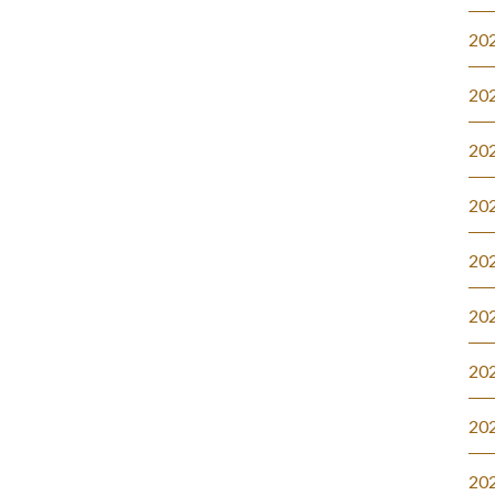
20
20
20
20
20
20
20
20
20