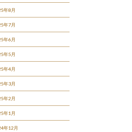
25年8月
25年7月
25年6月
25年5月
25年4月
25年3月
25年2月
25年1月
24年12月