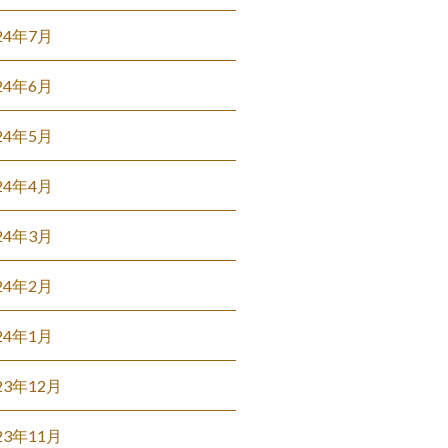
24年7月
24年6月
24年5月
24年4月
24年3月
24年2月
24年1月
23年12月
23年11月