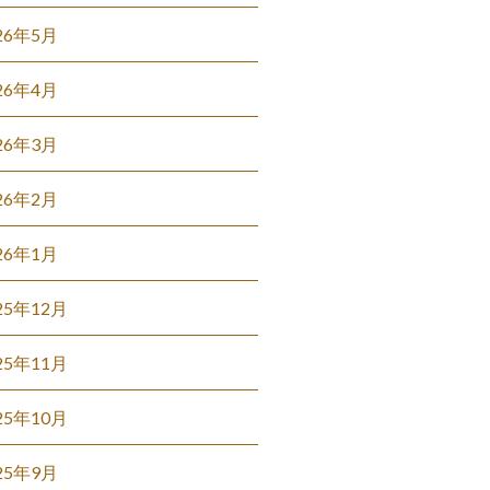
26年5月
26年4月
26年3月
26年2月
26年1月
25年12月
25年11月
25年10月
25年9月