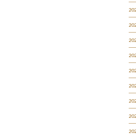
20
20
20
20
20
20
20
20
20