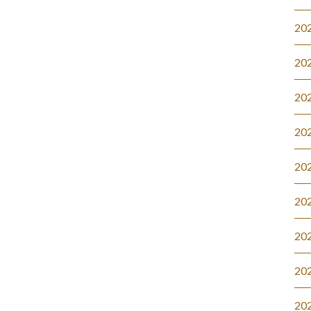
20
20
20
20
20
20
20
20
20