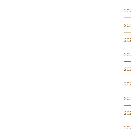
20
20
20
20
20
20
20
20
20