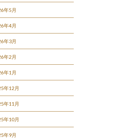
26年5月
26年4月
26年3月
26年2月
26年1月
25年12月
25年11月
25年10月
25年9月