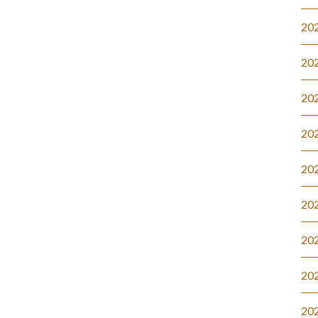
20
20
20
20
20
20
20
20
20