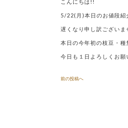
こんにちは!!
5/22(月)本日のお値段紹
遅くなり申し訳ございま
本日の今年初の枝豆・種
今日も１日よろしくお願
前の投稿へ