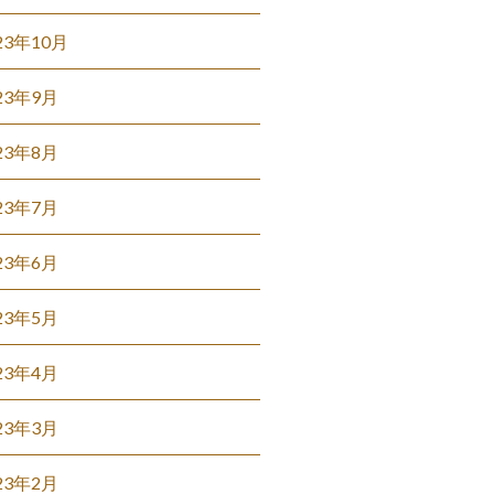
23年10月
23年9月
23年8月
23年7月
23年6月
23年5月
23年4月
23年3月
23年2月