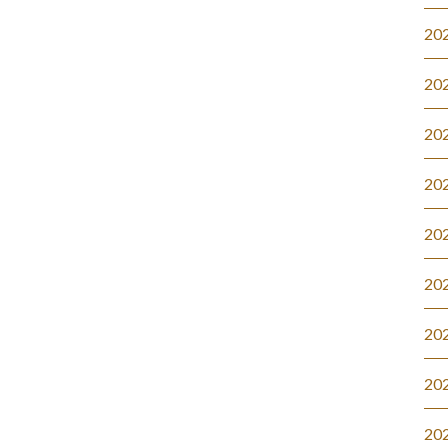
20
20
20
20
20
20
20
20
20