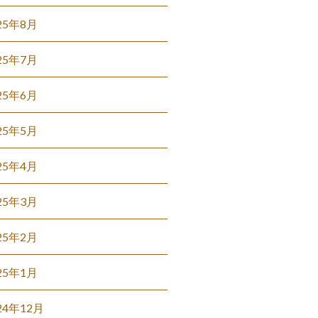
25年8月
25年7月
25年6月
25年5月
25年4月
25年3月
25年2月
25年1月
24年12月