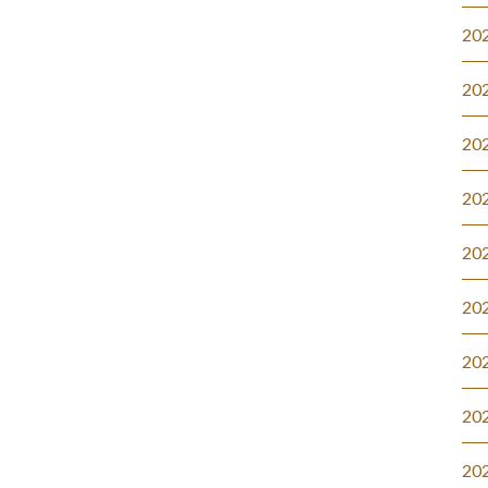
20
20
20
20
20
20
20
20
20