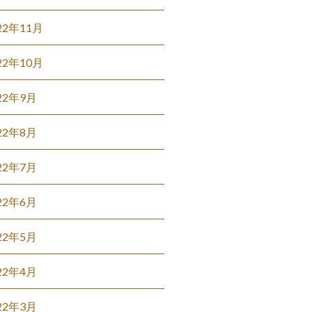
22年11月
22年10月
22年9月
22年8月
22年7月
22年6月
22年5月
22年4月
22年3月