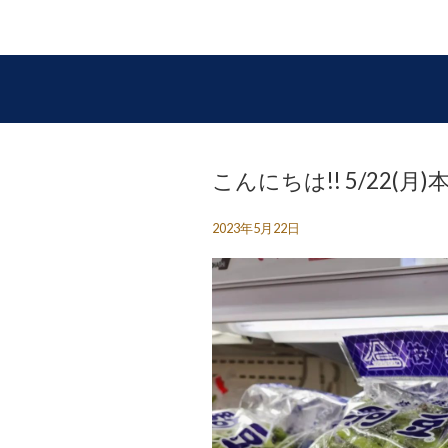
こんにちは!! 5/22(
2023年5月22日