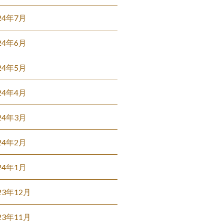
24年7月
24年6月
24年5月
24年4月
24年3月
24年2月
24年1月
23年12月
23年11月