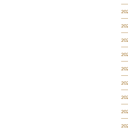
20
20
20
20
20
20
20
20
20