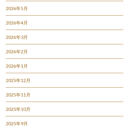
2026年5月
2026年4月
2026年3月
2026年2月
2026年1月
2025年12月
2025年11月
2025年10月
2025年9月