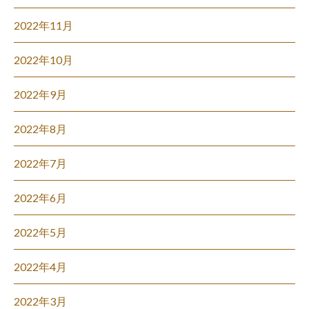
2022年11月
2022年10月
2022年9月
2022年8月
2022年7月
2022年6月
2022年5月
2022年4月
2022年3月