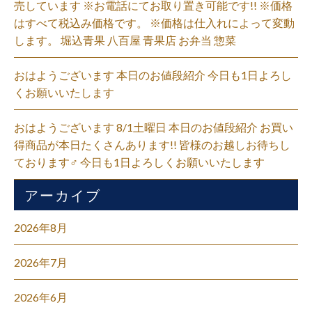
売しています ※お電話にてお取り置き可能です!! ※価格
はすべて税込み価格です。 ※価格は仕入れによって変動
します。 堀込青果 八百屋 青果店 お弁当 惣菜
おはようございます 本日のお値段紹介 今日も1日よろし
くお願いいたします
おはようございます 8/1土曜日 本日のお値段紹介 お買い
得商品が本日たくさんあります!! 皆様のお越しお待ちし
ております‍♂️ 今日も1日よろしくお願いいたします
アーカイブ
2026年8月
2026年7月
2026年6月