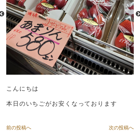
こんにちは️
本日のいちごがお安くなっております
前の投稿へ
次の投稿へ