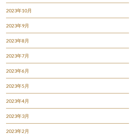
2023年10月
2023年9月
2023年8月
2023年7月
2023年6月
2023年5月
2023年4月
2023年3月
2023年2月