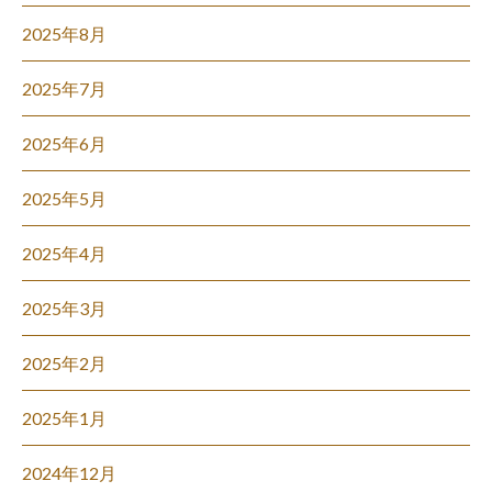
2025年8月
2025年7月
2025年6月
2025年5月
2025年4月
2025年3月
2025年2月
2025年1月
2024年12月