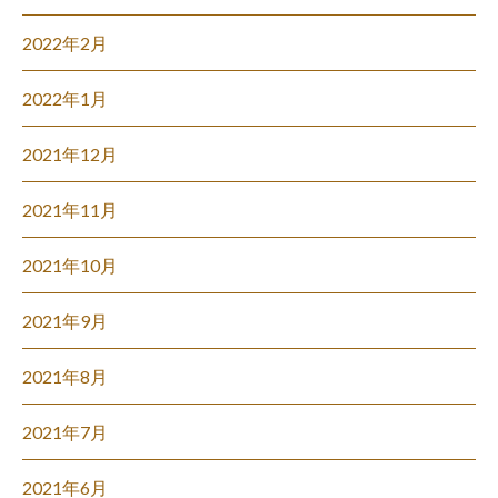
2022年2月
2022年1月
2021年12月
2021年11月
2021年10月
2021年9月
2021年8月
2021年7月
2021年6月