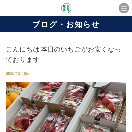
ブログ・お知らせ
こんにちは️ 本日のいちごがお安くなっ
ております
2023年3月2日