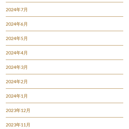
2024年7月
2024年6月
2024年5月
2024年4月
2024年3月
2024年2月
2024年1月
2023年12月
2023年11月