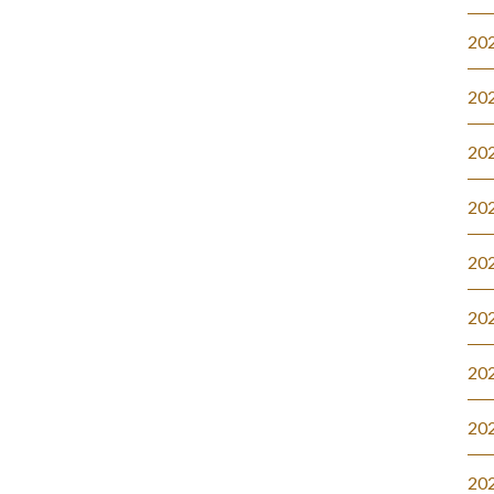
20
20
20
20
20
20
20
20
20