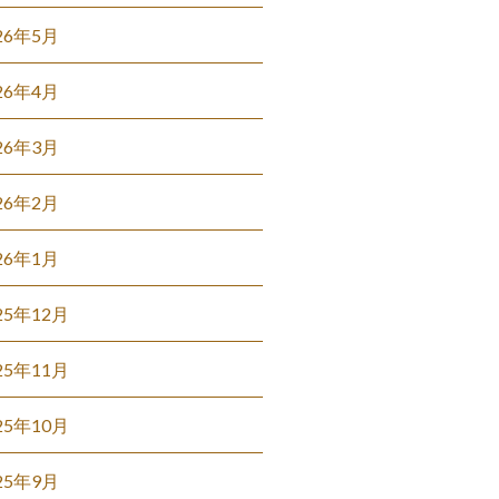
26年5月
26年4月
26年3月
26年2月
26年1月
25年12月
25年11月
25年10月
25年9月