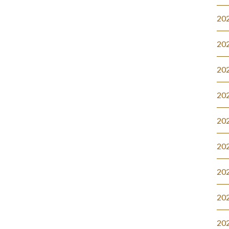
20
20
20
20
20
20
20
20
20