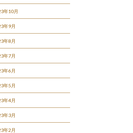
23年10月
23年9月
23年8月
23年7月
23年6月
23年5月
23年4月
23年3月
23年2月