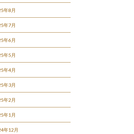
25年8月
25年7月
25年6月
25年5月
25年4月
25年3月
25年2月
25年1月
24年12月