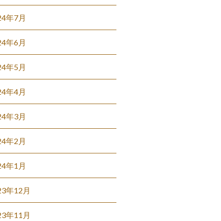
24年7月
24年6月
24年5月
24年4月
24年3月
24年2月
24年1月
23年12月
23年11月