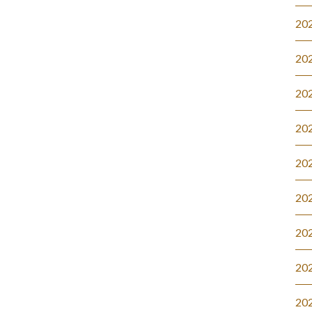
20
20
20
20
20
20
20
20
20