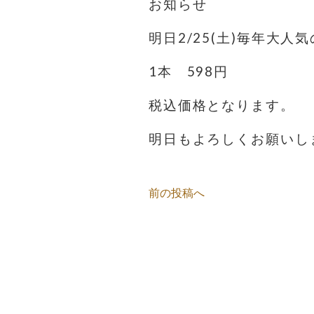
お知らせ
明日2/25(土)毎年大
1本 598円
税込価格となります。
明日もよろしくお願いし
前の投稿へ