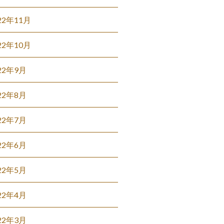
22年11月
22年10月
22年9月
22年8月
22年7月
22年6月
22年5月
22年4月
22年3月