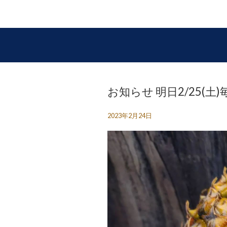
お知らせ 明日2/25(
2023年2月24日