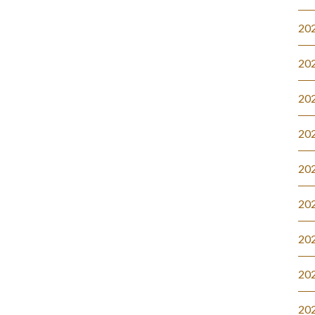
20
20
20
20
20
20
20
20
20