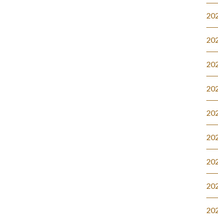
20
20
20
20
20
20
20
20
20