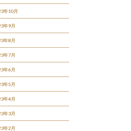
23年10月
23年9月
23年8月
23年7月
23年6月
23年5月
23年4月
23年3月
23年2月