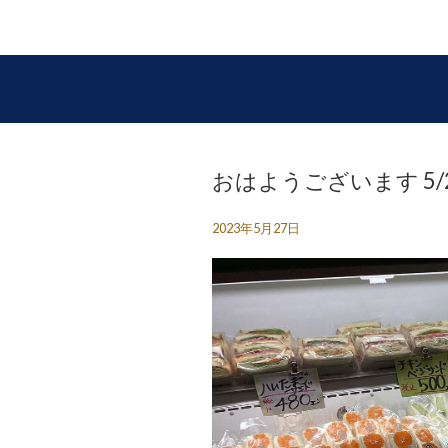
おはようございます 5/27（
2023年5月27日