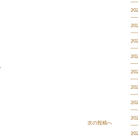
20
20
20
20
ド
20
20
20
20
次の投稿へ
20