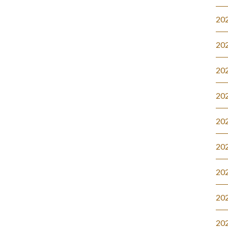
20
20
20
20
20
20
20
20
20