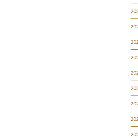
20
20
20
20
20
20
20
20
20