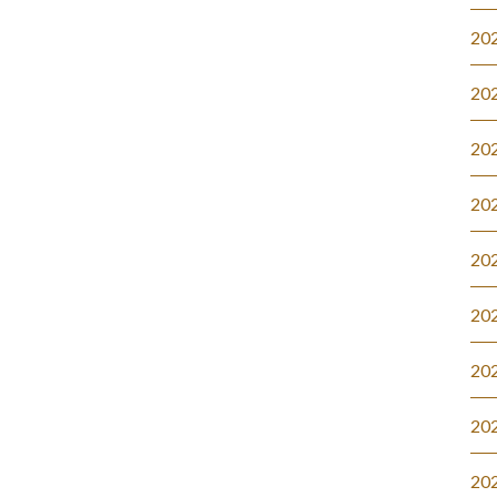
20
20
20
20
20
20
20
20
20