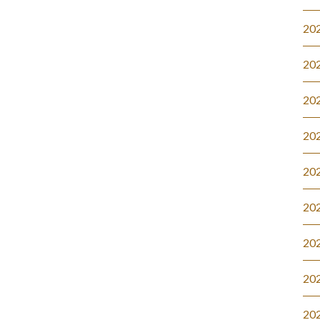
20
20
20
20
20
20
20
20
20