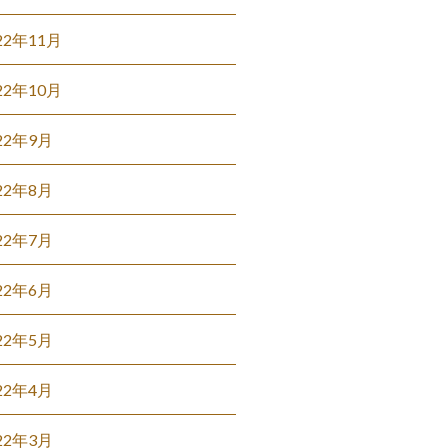
22年11月
22年10月
22年9月
22年8月
22年7月
22年6月
22年5月
22年4月
22年3月