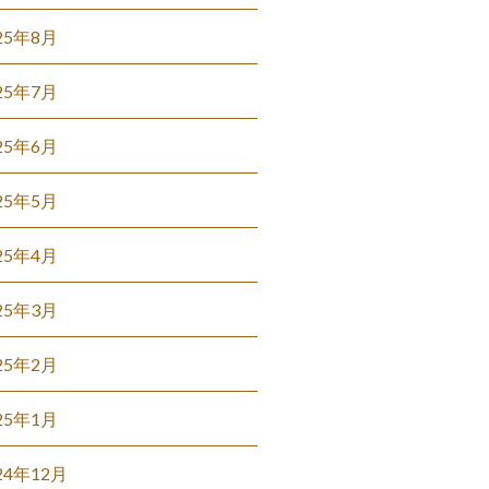
25年8月
25年7月
25年6月
25年5月
25年4月
25年3月
25年2月
25年1月
24年12月