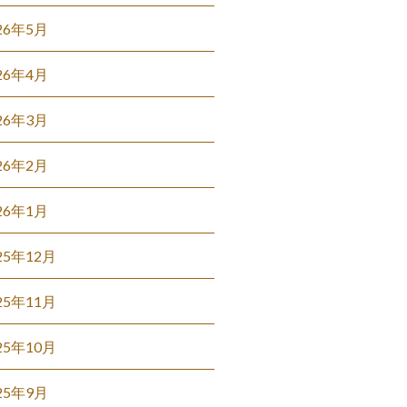
26年5月
26年4月
26年3月
26年2月
26年1月
25年12月
25年11月
25年10月
25年9月