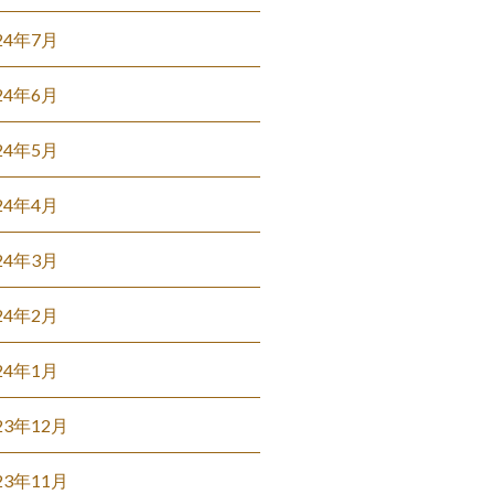
24年7月
24年6月
24年5月
24年4月
24年3月
24年2月
24年1月
23年12月
23年11月