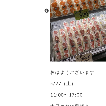
おはようございます
5/27（土）
11:00〜17:00