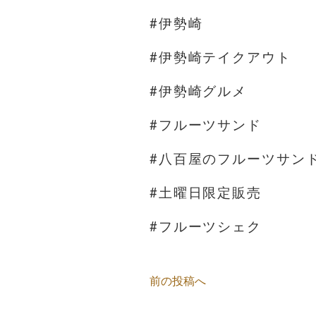
#伊勢崎
#伊勢崎テイクアウト
#伊勢崎グルメ
#フルーツサンド
#八百屋のフルーツサン
#土曜日限定販売
#フルーツシェク
前の投稿へ