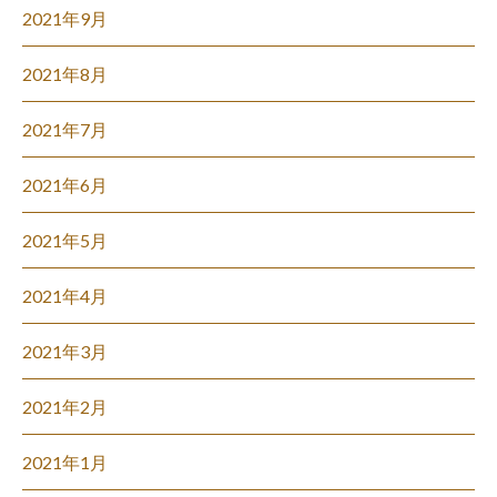
2021年9月
2021年8月
2021年7月
2021年6月
2021年5月
2021年4月
2021年3月
2021年2月
2021年1月