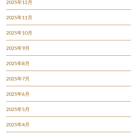
2025年12月
2025年11月
2025年10月
2025年9月
2025年8月
2025年7月
2025年6月
2025年5月
2025年4月