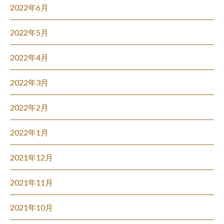
2022年6月
2022年5月
2022年4月
2022年3月
2022年2月
2022年1月
2021年12月
2021年11月
2021年10月