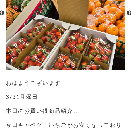
おはようございます
3/31月曜日
本日のお買い得商品紹介!!
今日キャベツ・いちごがお安くなっており