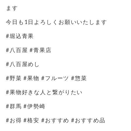
ます
今日も1日よろしくお願いいたします
#堀込青果
#八百屋 #青果店
#八百屋めし
#野菜 #果物 #フルーツ #惣菜
#果物好きな人と繋がりたい
#群馬 #伊勢崎
#お得 #格安 #おすすめ #おすすめ品