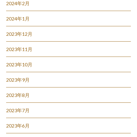
2024年2月
2024年1月
2023年12月
2023年11月
2023年10月
2023年9月
2023年8月
2023年7月
2023年6月