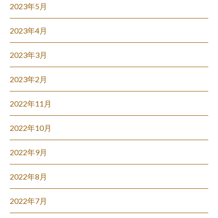
2023年5月
2023年4月
2023年3月
2023年2月
2022年11月
2022年10月
2022年9月
2022年8月
2022年7月