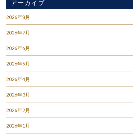
アーカイブ
2026年8月
2026年7月
2026年6月
2026年5月
2026年4月
2026年3月
2026年2月
2026年1月