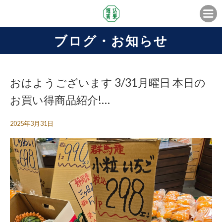
ブログ・お知らせ
おはようございます 3/31月曜日 本日の
お買い得商品紹介!…
2025年3月31日