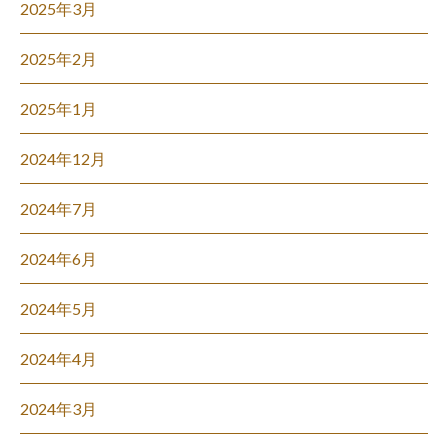
2025年3月
2025年2月
2025年1月
2024年12月
2024年7月
2024年6月
2024年5月
2024年4月
2024年3月