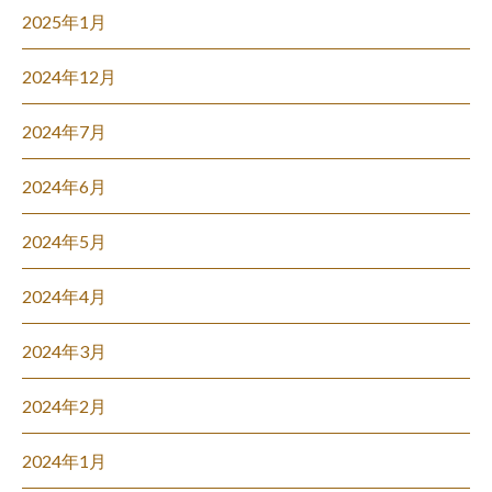
2025年1月
2024年12月
2024年7月
2024年6月
2024年5月
2024年4月
2024年3月
2024年2月
2024年1月