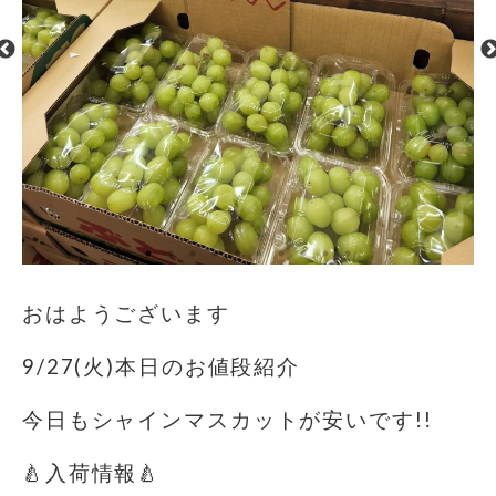
おはようございます️
9/27(火)本日のお値段紹介
今日もシャインマスカットが安いです!!
🍐入荷情報🍐