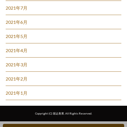
2021年7月
2021年6月
2021年5月
2021年4月
2021年3月
2021年2月
2021年1月
Copyright (C) 堀込青果. All Rights Reserved.