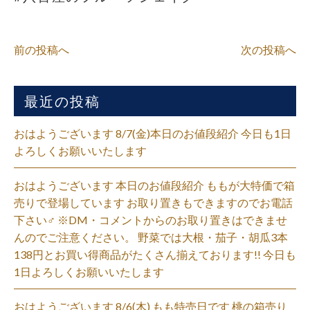
前の投稿へ
次の投稿へ
最近の投稿
おはようございます 8/7(金)本日のお値段紹介 今日も1日
よろしくお願いいたします
おはようございます 本日のお値段紹介 ももが大特価で箱
売りで登場しています お取り置きもできますのでお電話
下さい‍♂️ ※DM・コメントからのお取り置きはできませ
んのでご注意ください。 野菜では大根・茄子・胡瓜3本
138円とお買い得商品がたくさん揃えております!! 今日も
1日よろしくお願いいたします
おはようございます 8/6(木) もも特売日です 桃の箱売り