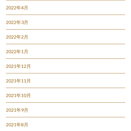
2022年4月
2022年3月
2022年2月
2022年1月
2021年12月
2021年11月
2021年10月
2021年9月
2021年8月