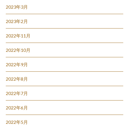
2023年3月
2023年2月
2022年11月
2022年10月
2022年9月
2022年8月
2022年7月
2022年6月
2022年5月