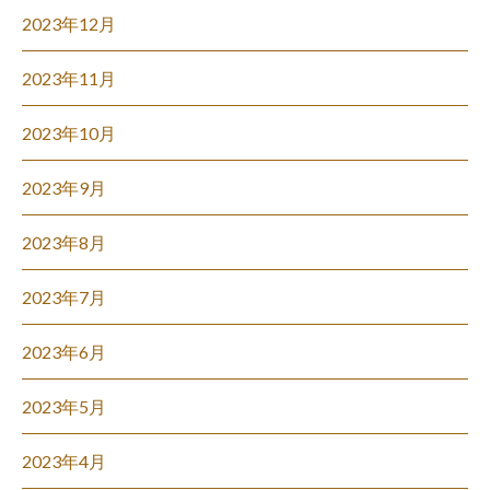
2023年12月
2023年11月
2023年10月
2023年9月
2023年8月
2023年7月
2023年6月
2023年5月
2023年4月