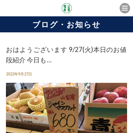
ブログ・お知らせ
おはようございます️ 9/27(火)本日のお値
段紹介 今日も…
2022年9月27日