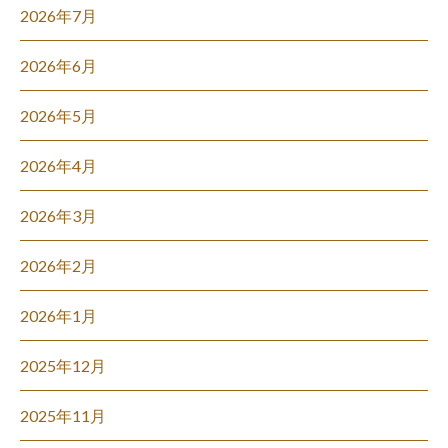
2026年7月
2026年6月
2026年5月
2026年4月
2026年3月
2026年2月
2026年1月
2025年12月
2025年11月