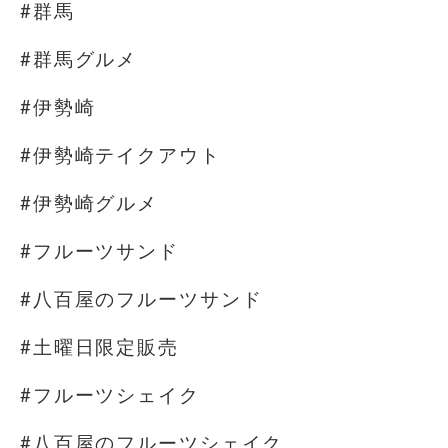
#群馬
#群馬グルメ
#伊勢崎
#伊勢崎テイクアウト
#伊勢崎グルメ
#フルーツサンド
#八百屋のフルーツサンド
#土曜日限定販売
#フルーツシェイク
#八百屋のフルーツシェイク