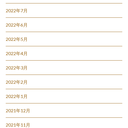
2022年7月
2022年6月
2022年5月
2022年4月
2022年3月
2022年2月
2022年1月
2021年12月
2021年11月