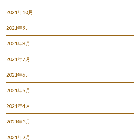
2021年10月
2021年9月
2021年8月
2021年7月
2021年6月
2021年5月
2021年4月
2021年3月
2021年2月