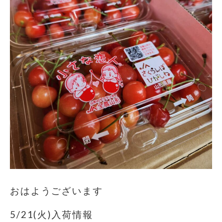
おはようございます️
5/21(火)入荷情報