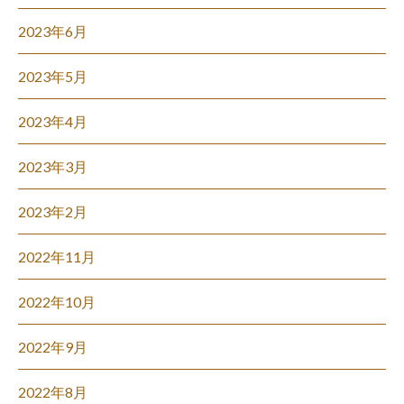
2023年6月
2023年5月
2023年4月
2023年3月
2023年2月
2022年11月
2022年10月
2022年9月
2022年8月