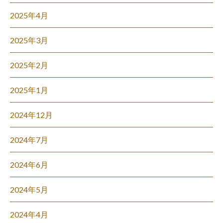
2025年4月
2025年3月
2025年2月
2025年1月
2024年12月
2024年7月
2024年6月
2024年5月
2024年4月