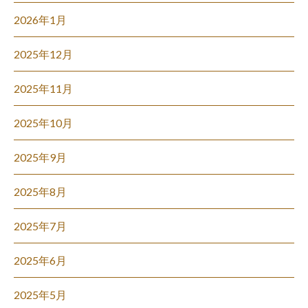
2026年1月
2025年12月
2025年11月
2025年10月
2025年9月
2025年8月
2025年7月
2025年6月
2025年5月