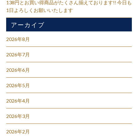
138円とお買い得商品がたくさん揃えております!! 今日も
1日よろしくお願いいたします
アーカイブ
2026年8月
2026年7月
2026年6月
2026年5月
2026年4月
2026年3月
2026年2月