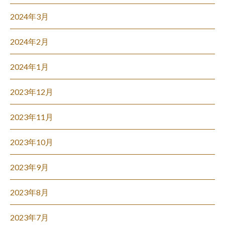
2024年3月
2024年2月
2024年1月
2023年12月
2023年11月
2023年10月
2023年9月
2023年8月
2023年7月