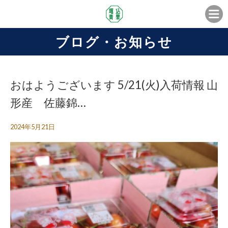
ブログ・お知らせ
おはようございます️ 5/21(火)入荷情報 山
形産 佐藤錦…
2024年5月21日