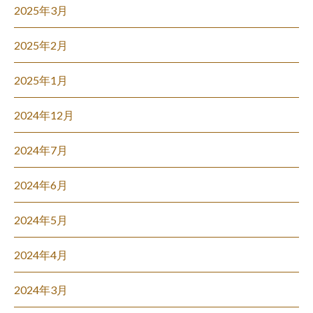
2025年3月
2025年2月
2025年1月
2024年12月
2024年7月
2024年6月
2024年5月
2024年4月
2024年3月