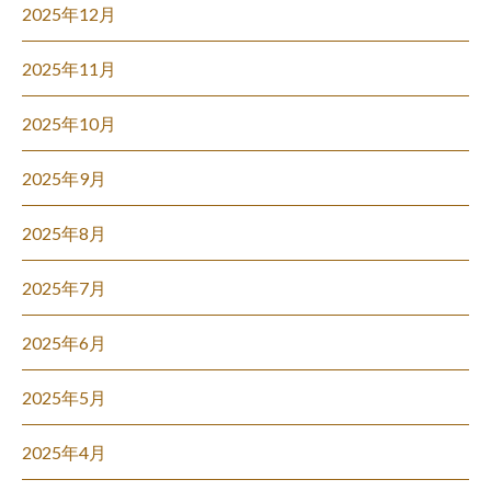
2025年12月
2025年11月
2025年10月
2025年9月
2025年8月
2025年7月
2025年6月
2025年5月
2025年4月