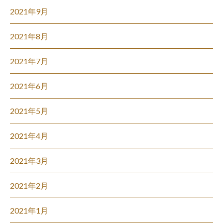
2021年9月
2021年8月
2021年7月
2021年6月
2021年5月
2021年4月
2021年3月
2021年2月
2021年1月