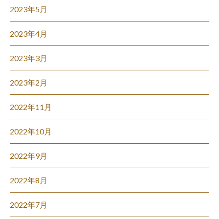
2023年5月
2023年4月
2023年3月
2023年2月
2022年11月
2022年10月
2022年9月
2022年8月
2022年7月