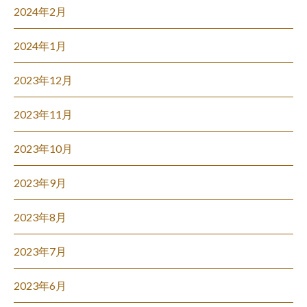
2024年2月
2024年1月
2023年12月
2023年11月
2023年10月
2023年9月
2023年8月
2023年7月
2023年6月