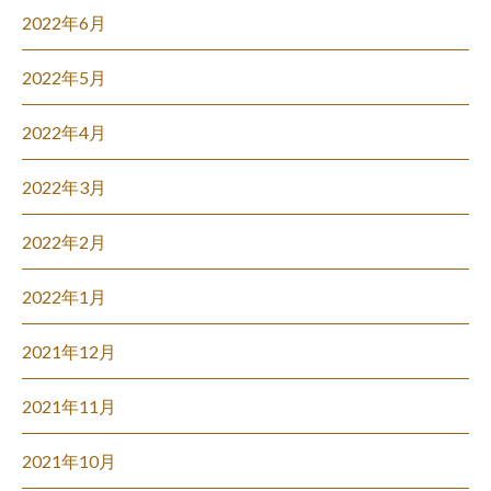
2022年6月
2022年5月
2022年4月
2022年3月
2022年2月
2022年1月
2021年12月
2021年11月
2021年10月