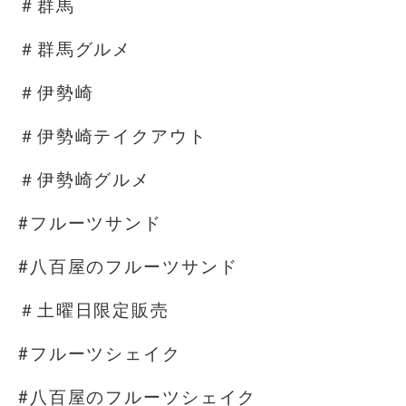
＃群馬
＃群馬グルメ
＃伊勢崎
＃伊勢崎テイクアウト
＃伊勢崎グルメ
#フルーツサンド
#八百屋のフルーツサンド
＃土曜日限定販売
#フルーツシェイク
#八百屋のフルーツシェイク