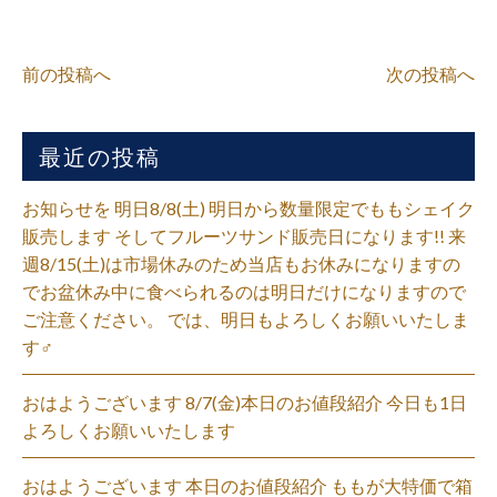
前の投稿へ
次の投稿へ
最近の投稿
お知らせを 明日8/8(土) 明日から数量限定でももシェイク
販売します そしてフルーツサンド販売日になります!! 来
週8/15(土)は市場休みのため当店もお休みになりますの
でお盆休み中に食べられるのは明日だけになりますので
ご注意ください。 では、明日もよろしくお願いいたしま
す‍♂️
おはようございます 8/7(金)本日のお値段紹介 今日も1日
よろしくお願いいたします
おはようございます 本日のお値段紹介 ももが大特価で箱