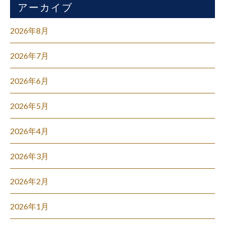
アーカイブ
2026年8月
2026年7月
2026年6月
2026年5月
2026年4月
2026年3月
2026年2月
2026年1月