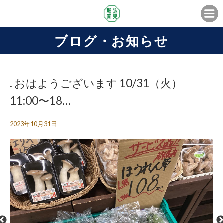
ブログ・お知らせ
. おはようございます️ 10/31（火）
11:00〜18…
2023年10月31日