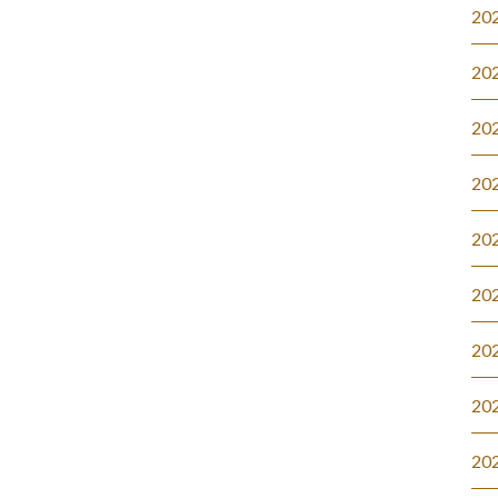
20
20
20
20
20
20
20
20
20