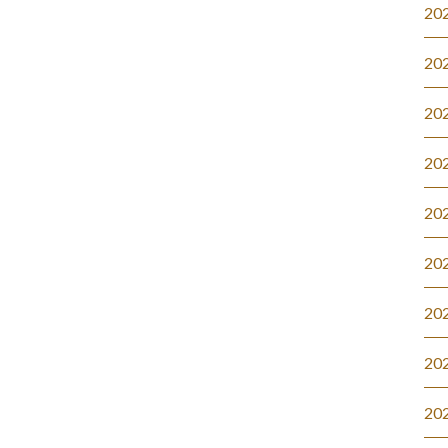
20
20
20
20
20
20
20
20
20