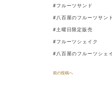
#フルーツサンド
#八百屋のフルーツサン
#土曜日限定販売
#フルーツシェイク
#八百屋のフルーツシェ
前の投稿へ