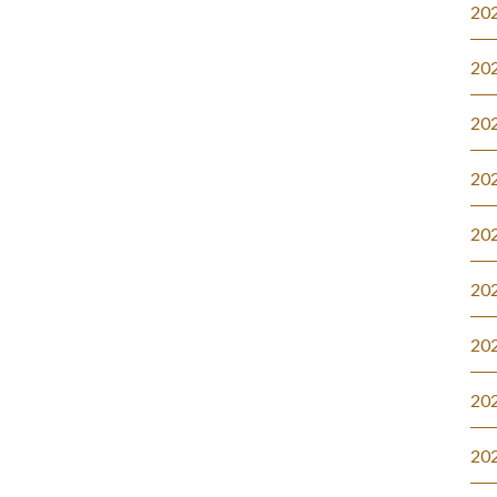
20
20
20
20
20
20
20
20
20