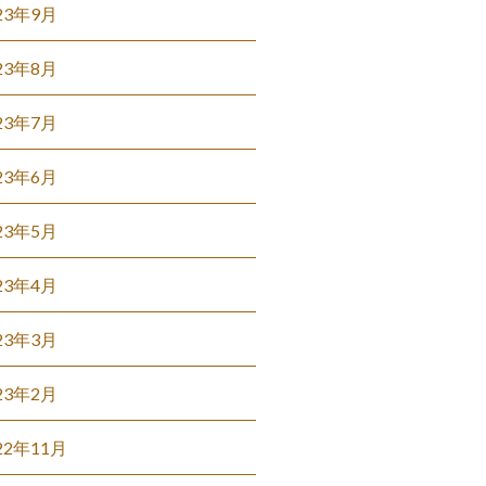
23年9月
23年8月
23年7月
23年6月
23年5月
23年4月
23年3月
23年2月
22年11月