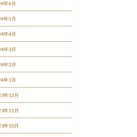
24年6月
24年5月
24年4月
24年3月
24年2月
24年1月
23年12月
23年11月
23年10月