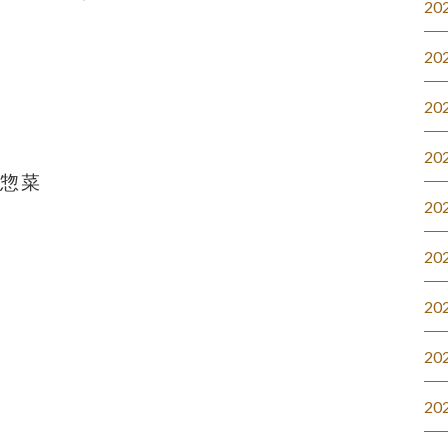
20
20
20
20
#惣菜
20
20
20
20
20