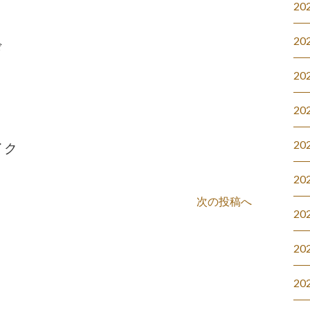
20
20
ド
20
20
20
イク
20
次の投稿へ
20
20
20