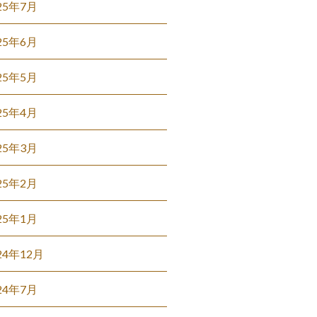
25年7月
25年6月
25年5月
25年4月
25年3月
25年2月
25年1月
24年12月
24年7月