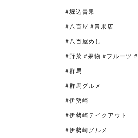
#堀込青果
#八百屋 #青果店
#八百屋めし
#野菜 #果物 #フルーツ 
#群馬
#群馬グルメ
#伊勢崎
#伊勢崎テイクアウト
#伊勢崎グルメ