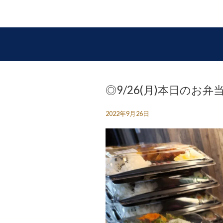
◎9/26(月)本日のお弁
2022年9月26日