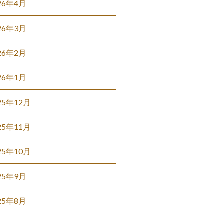
26年4月
26年3月
26年2月
26年1月
25年12月
25年11月
25年10月
25年9月
25年8月