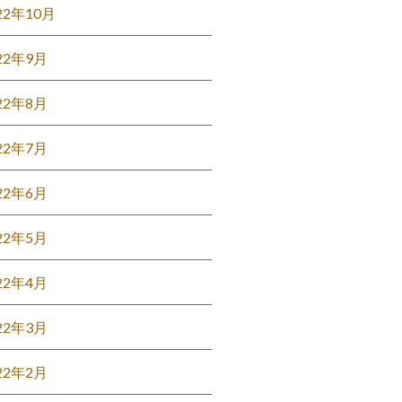
22年10月
22年9月
22年8月
22年7月
22年6月
22年5月
22年4月
22年3月
22年2月