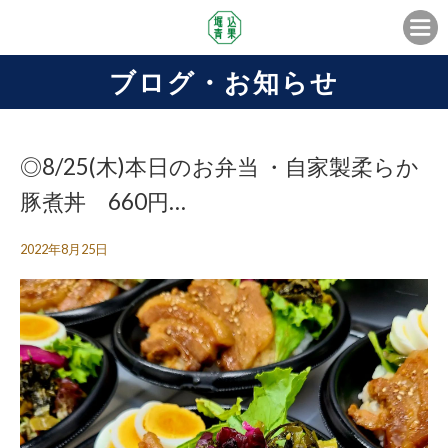
ブログ・お知らせ
◎8/25(木)本日のお弁当 ・自家製柔らか
豚煮丼 660円…
2022年8月25日