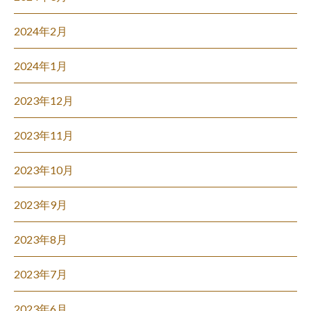
2024年2月
2024年1月
2023年12月
2023年11月
2023年10月
2023年9月
2023年8月
2023年7月
2023年6月