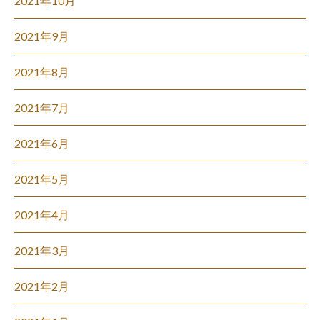
2021年10月
2021年9月
2021年8月
2021年7月
2021年6月
2021年5月
2021年4月
2021年3月
2021年2月