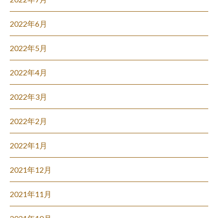
2022年6月
2022年5月
2022年4月
2022年3月
2022年2月
2022年1月
2021年12月
2021年11月