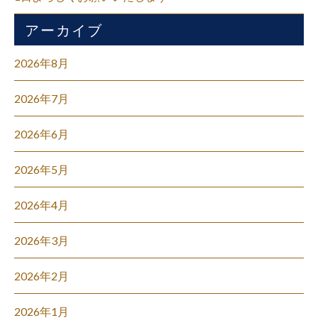
アーカイブ
2026年8月
2026年7月
2026年6月
2026年5月
2026年4月
2026年3月
2026年2月
2026年1月