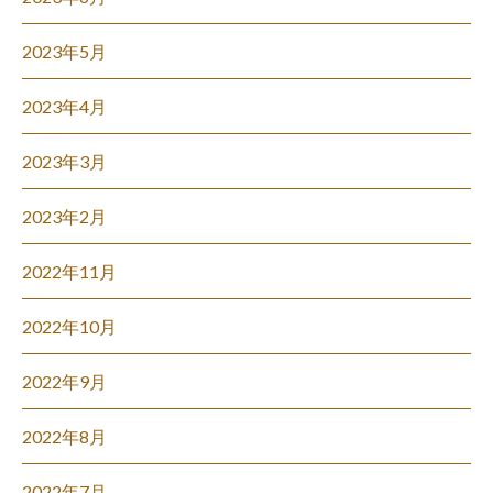
2023年5月
2023年4月
2023年3月
2023年2月
2022年11月
2022年10月
2022年9月
2022年8月
2022年7月