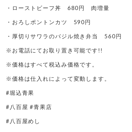
・ローストビーフ丼 680円 肉増量
・おろしポントンカツ 590円
・厚切りサワラのバジル焼き弁当 560円
※お電話にてお取り置き可能です!!
※価格はすべて税込み価格です。
※価格は仕入れによって変動します。
#堀込青果
#八百屋 #青果店
#八百屋めし