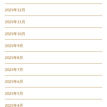
2025年12月
2025年11月
2025年10月
2025年9月
2025年8月
2025年7月
2025年6月
2025年5月
2025年4月