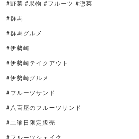
#野菜 #果物 #フルーツ #惣菜
#群馬
#群馬グルメ
#伊勢崎
#伊勢崎テイクアウト
#伊勢崎グルメ
#フルーツサンド
#八百屋のフルーツサンド
#土曜日限定販売
#フルーツシェイク