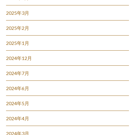
2025年3月
2025年2月
2025年1月
2024年12月
2024年7月
2024年6月
2024年5月
2024年4月
2024年3月