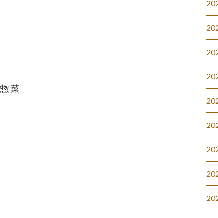
20
20
20
20
#惣菜
20
20
20
20
20