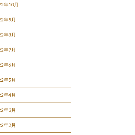
22年10月
22年9月
22年8月
22年7月
22年6月
22年5月
22年4月
22年3月
22年2月