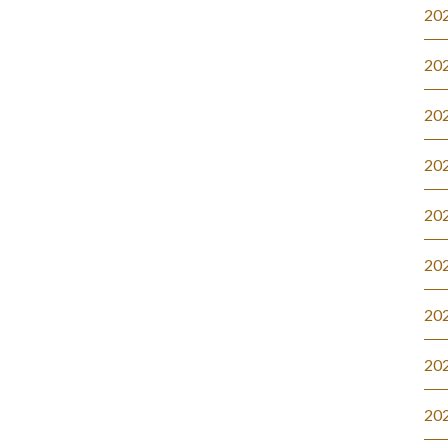
20
20
20
20
20
20
20
20
20