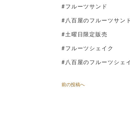
#フルーツサンド
#八百屋のフルーツサン
#土曜日限定販売
#フルーツシェイク
#八百屋のフルーツシェ
前の投稿へ