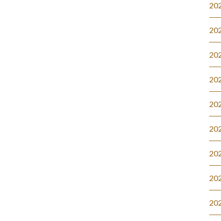
20
20
20
20
20
20
20
20
20