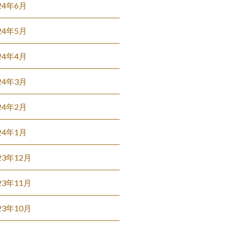
24年6月
24年5月
24年4月
24年3月
24年2月
24年1月
23年12月
23年11月
23年10月