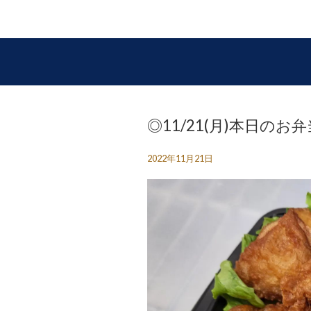
◎11/21(月)本日のお
2022年11月21日