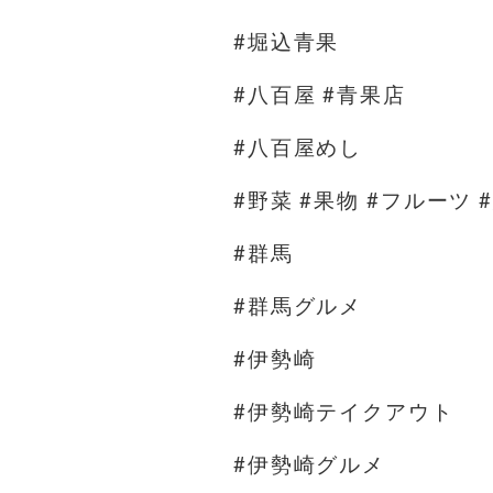
#堀込青果
#八百屋 #青果店
#八百屋めし
#野菜 #果物 #フルーツ 
#群馬
#群馬グルメ
#伊勢崎
#伊勢崎テイクアウト
#伊勢崎グルメ