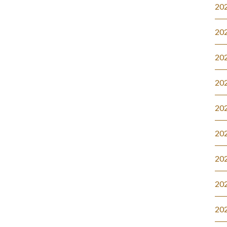
20
20
20
20
20
20
20
20
20