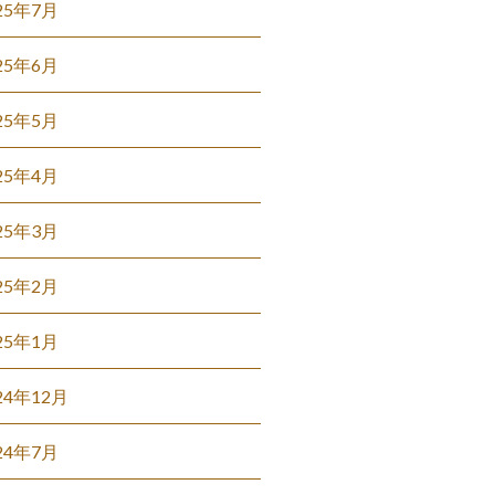
25年7月
25年6月
25年5月
25年4月
25年3月
25年2月
25年1月
24年12月
24年7月