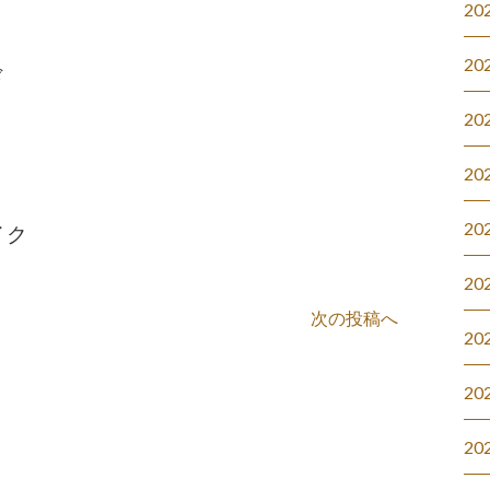
20
20
ド
20
20
20
イク
20
次の投稿へ
20
20
20