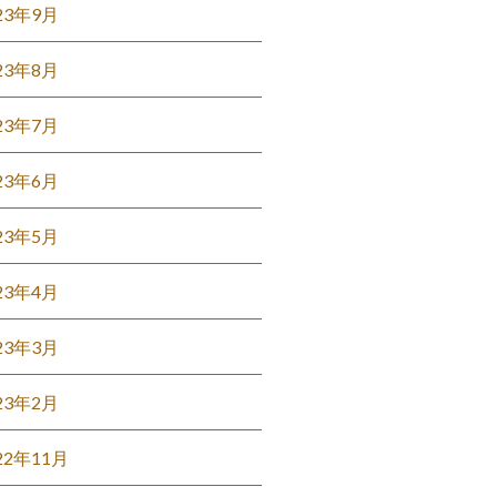
23年9月
23年8月
23年7月
23年6月
23年5月
23年4月
23年3月
23年2月
22年11月