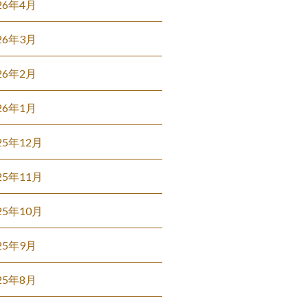
26年4月
26年3月
26年2月
26年1月
25年12月
25年11月
25年10月
25年9月
25年8月