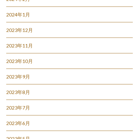
2024年1月
2023年12月
2023年11月
2023年10月
2023年9月
2023年8月
2023年7月
2023年6月
2023年5月