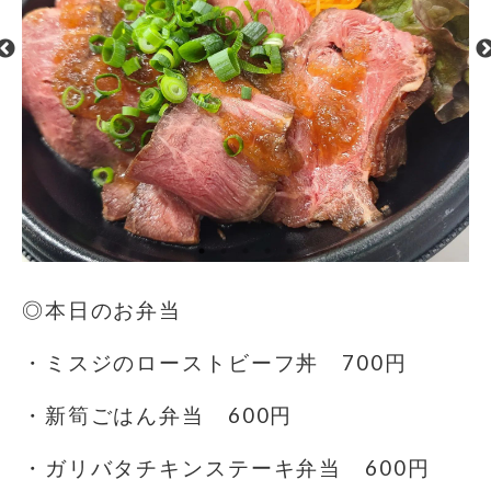
◎本日のお弁当
・ミスジのローストビーフ丼 700円
・新筍ごはん弁当 600円
・ガリバタチキンステーキ弁当 600円