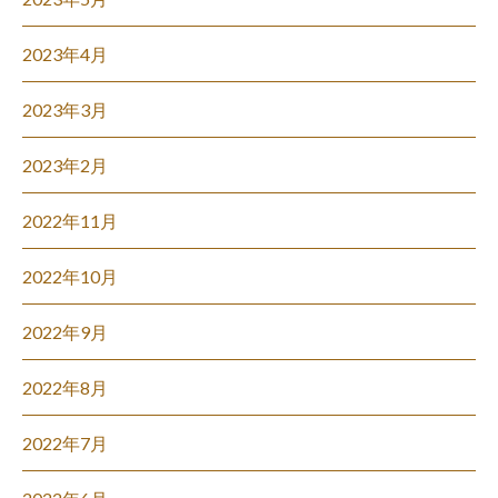
2023年4月
2023年3月
2023年2月
2022年11月
2022年10月
2022年9月
2022年8月
2022年7月