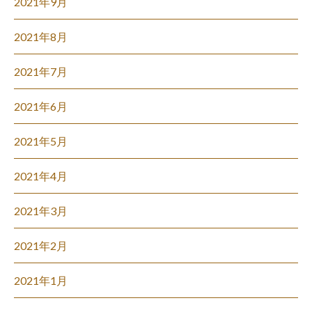
2021年9月
2021年8月
2021年7月
2021年6月
2021年5月
2021年4月
2021年3月
2021年2月
2021年1月