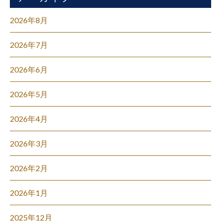
2026年8月
2026年7月
2026年6月
2026年5月
2026年4月
2026年3月
2026年2月
2026年1月
2025年12月