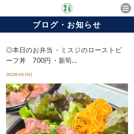
ブログ・お知らせ
◎本日のお弁当 ・ミスジのローストビ
ーフ丼 700円 ・新筍…
2022年4月19日