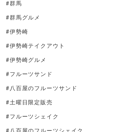
#群馬
#群馬グルメ
#伊勢崎
#伊勢崎テイクアウト
#伊勢崎グルメ
#フルーツサンド
#八百屋のフルーツサンド
#土曜日限定販売
#フルーツシェイク
#八百屋のフルーツシェイク