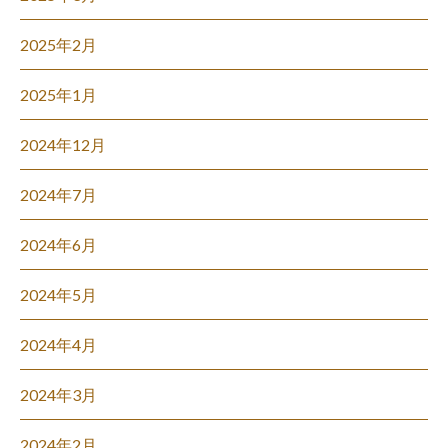
2025年2月
2025年1月
2024年12月
2024年7月
2024年6月
2024年5月
2024年4月
2024年3月
2024年2月