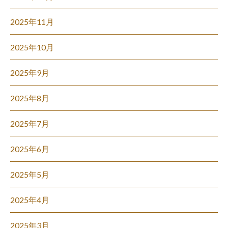
2025年11月
2025年10月
2025年9月
2025年8月
2025年7月
2025年6月
2025年5月
2025年4月
2025年3月