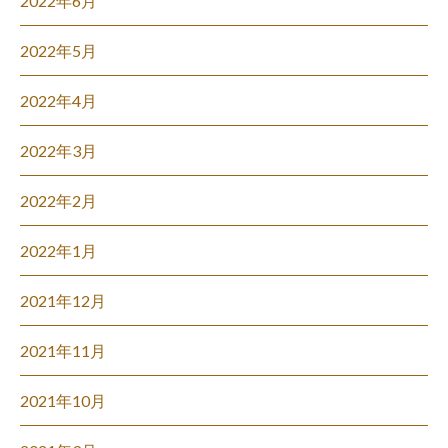
2022年6月
2022年5月
2022年4月
2022年3月
2022年2月
2022年1月
2021年12月
2021年11月
2021年10月