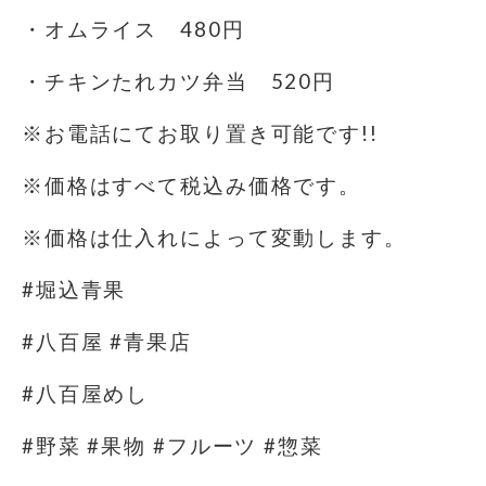
・オムライス 480円
・チキンたれカツ弁当 520円
※お電話にてお取り置き可能です!!
※価格はすべて税込み価格です。
※価格は仕入れによって変動します。
#堀込青果
#八百屋 #青果店
#八百屋めし
#野菜 #果物 #フルーツ #惣菜