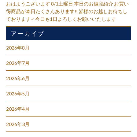
おはようございます 8/1土曜日 本日のお値段紹介 お買い
得商品が本日たくさんあります!! 皆様のお越しお待ちし
ております‍♂️ 今日も1日よろしくお願いいたします
アーカイブ
2026年8月
2026年7月
2026年6月
2026年5月
2026年4月
2026年3月