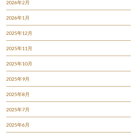
2026年2月
2026年1月
2025年12月
2025年11月
2025年10月
2025年9月
2025年8月
2025年7月
2025年6月