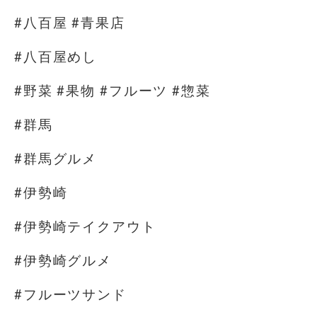
#八百屋 #青果店
#八百屋めし
#野菜 #果物 #フルーツ #惣菜
#群馬
#群馬グルメ
#伊勢崎
#伊勢崎テイクアウト
#伊勢崎グルメ
#フルーツサンド