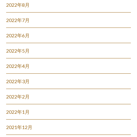
2022年8月
2022年7月
2022年6月
2022年5月
2022年4月
2022年3月
2022年2月
2022年1月
2021年12月