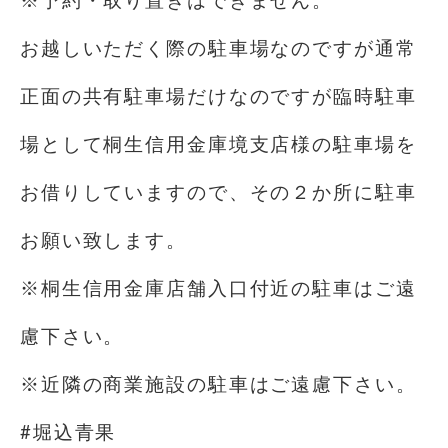
お越しいただく際の駐車場なのですが通常
正面の共有駐車場だけなのですが臨時駐車
場として桐生信用金庫境支店様の駐車場を
お借りしていますので、その２か所に駐車
お願い致します。
※桐生信用金庫店舗入口付近の駐車はご遠
慮下さい。
※近隣の商業施設の駐車はご遠慮下さい。
#堀込青果