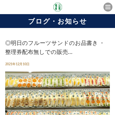
ブログ・お知らせ
◎明日のフルーツサンドのお品書き ・
整理券配布無しでの販売…
2021年12月10日