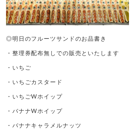
◎明日のフルーツサンドのお品書き
・整理券配布無しでの販売といたします
・いちご
・いちごカスタード
・いちごWホイップ
・バナナWホイップ
・バナナキャラメルナッツ