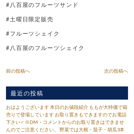
#八百屋のフルーツサンド
#土曜日限定販売
#フルーツシェイク
#八百屋のフルーツシェイク
前の投稿へ
次の投稿へ
最近の投稿
おはようございます 本日のお値段紹介 ももが大特価で箱
売りで登場しています お取り置きもできますのでお電話
下さい‍♂️ ※DM・コメントからのお取り置きはできませ
んのでご注意ください。 野菜では大根・茄子・胡瓜3本