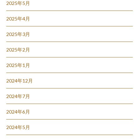
2025年5月
2025年4月
2025年3月
2025年2月
2025年1月
2024年12月
2024年7月
2024年6月
2024年5月