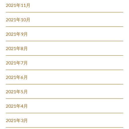
2021年11月
2021年10月
2021年9月
2021年8月
2021年7月
2021年6月
2021年5月
2021年4月
2021年3月