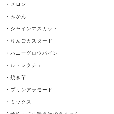
・メロン
・みかん
・シャインマスカット
・りんごカスタード
・ハニーグロウパイン
・ル・レクチェ
・焼き芋
・プリンアラモード
・ミックス
※予約・取り置きはできません。