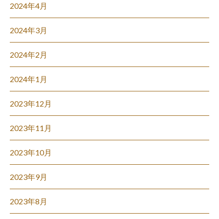
2024年4月
2024年3月
2024年2月
2024年1月
2023年12月
2023年11月
2023年10月
2023年9月
2023年8月