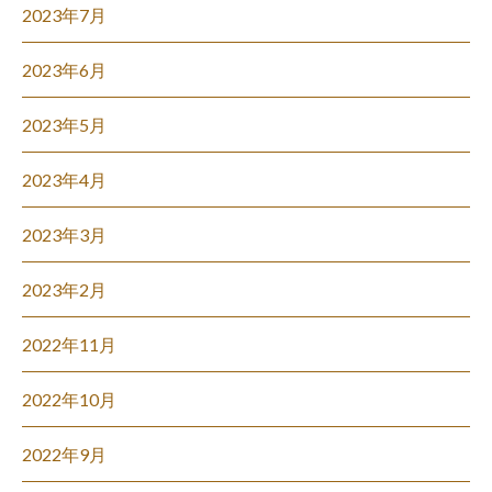
2023年7月
2023年6月
2023年5月
2023年4月
2023年3月
2023年2月
2022年11月
2022年10月
2022年9月