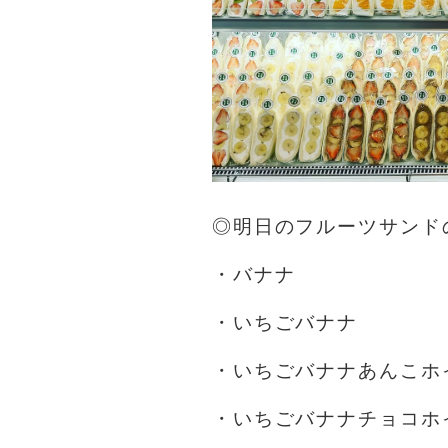
◎明日のフルーツサンド
・バナナ
・いちごバナナ
・いちごバナナあんこホ
・いちごバナナチョコホ