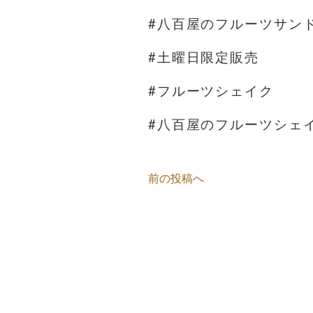
#八百屋のフルーツサン
#土曜日限定販売
#フルーツシェイク
#八百屋のフルーツシェ
前の投稿へ