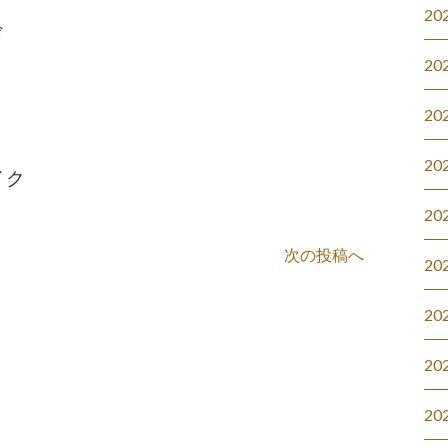
20
ド
20
20
20
イク
20
次の投稿へ
20
20
20
20