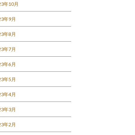
23年10月
23年9月
23年8月
23年7月
23年6月
23年5月
23年4月
23年3月
23年2月