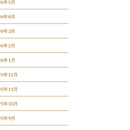
26年5月
26年4月
26年3月
26年2月
26年1月
25年12月
25年11月
25年10月
25年9月