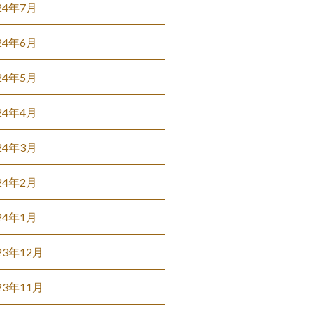
24年7月
24年6月
24年5月
24年4月
24年3月
24年2月
24年1月
23年12月
23年11月