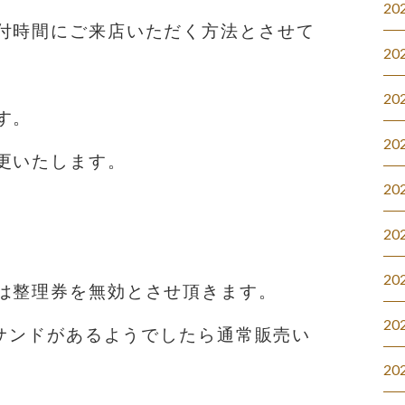
20
付時間にご来店いただく方法とさせて
20
20
す。
20
更いたします。
20
20
20
は整理券を無効とさせ頂きます。
20
ツサンドがあるようでしたら通常販売い
20