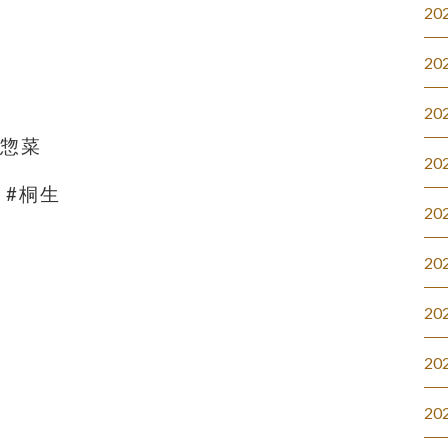
20
20
20
#惣菜
20
 #桐生
20
20
20
20
20