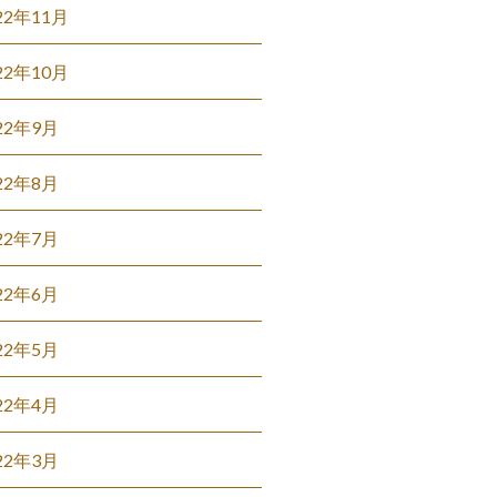
22年11月
22年10月
22年9月
22年8月
22年7月
22年6月
22年5月
22年4月
22年3月