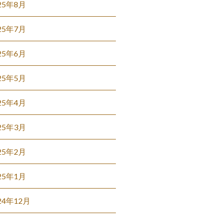
25年8月
25年7月
25年6月
25年5月
25年4月
25年3月
25年2月
25年1月
24年12月