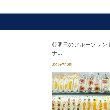
◎明日のフルーツサント
ナ…
2021年7月2日