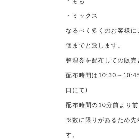
・もも
・ミックス
なるべく多くのお客様に
個までと致します。
整理券を配布しての販売
配布時間は10:30～10
口にて)
配布時間の10分前より
※数に限りがあるため先
す。