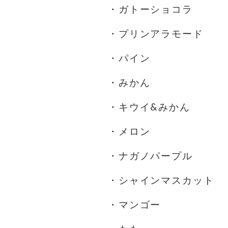
・ガトーショコラ
・プリンアラモード
・パイン
・みかん
・キウイ&みかん
・メロン
・ナガノパープル
・シャインマスカット
・マンゴー