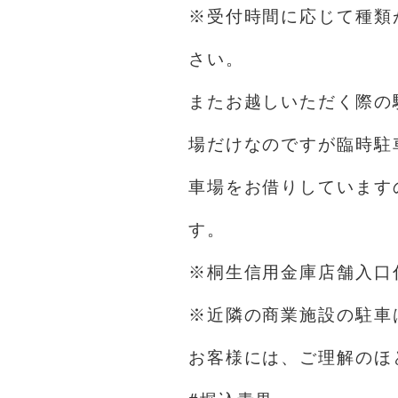
※受付時間に応じて種類
さい。
またお越しいただく際の
場だけなのですが臨時駐
車場をお借りしています
す。
※桐生信用金庫店舗入口
※近隣の商業施設の駐車
お客様には、ご理解のほ