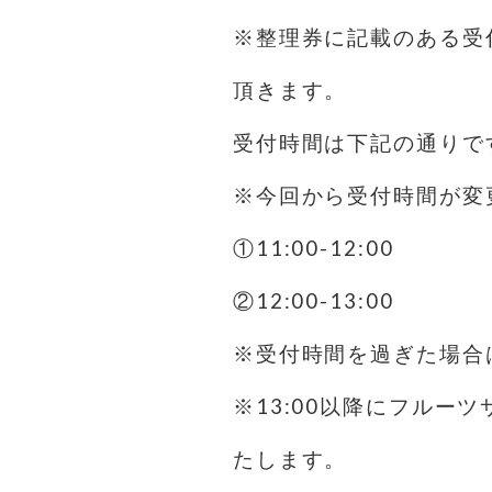
※整理券に記載のある受
頂きます。
受付時間は下記の通りで
※今回から受付時間が変
①11:00-12:00
②12:00-13:00
※受付時間を過ぎた場合
※13:00以降にフルー
たします。