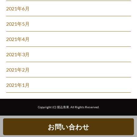
2021年6月
2021年5月
2021年4月
2021年3月
2021年2月
2021年1月
Copyright (C) 堀込青果. All Rights Reserved.
お問い合わせ