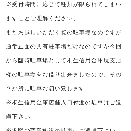
※受付時間に応じて種類が限られてしまい
ますことご理解ください。
またお越しいただく際の駐車場なのですが
通常正面の共有駐車場だけなのですが今回
から臨時駐車場として桐生信用金庫境支店
様の駐車場をお借り出来ましたので、その
２か所に駐車お願い致します。
※桐生信用金庫店舗入口付近の駐車はご遠
慮下さい。
※近隣の商業施設の駐車はご遠慮下さい。