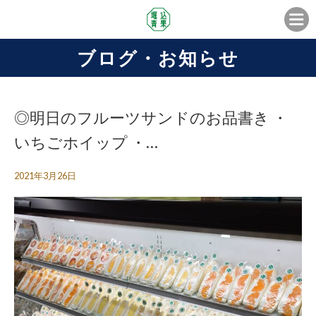
ブログ・お知らせ
◎明日のフルーツサンドのお品書き ・
いちごホイップ ・…
2021年3月26日