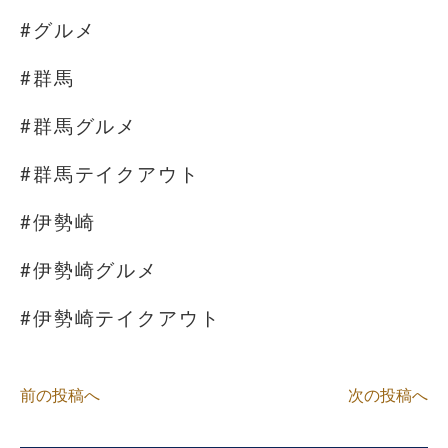
#グルメ
#群馬
#群馬グルメ
#群馬テイクアウト
#伊勢崎
#伊勢崎グルメ
#伊勢崎テイクアウト
前の投稿へ
次の投稿へ