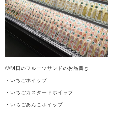
◎明日のフルーツサンドのお品書き
・いちごホイップ
・いちごカスタードホイップ
・いちごあんこホイップ