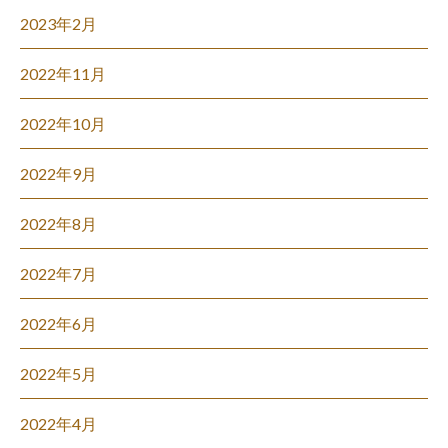
2023年2月
2022年11月
2022年10月
2022年9月
2022年8月
2022年7月
2022年6月
2022年5月
2022年4月