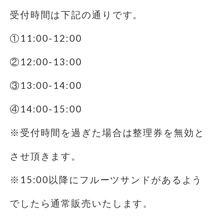
受付時間は下記の通りです。
①11:00-12:00
②12:00-13:00
③13:00-14:00
④14:00-15:00
※受付時間を過ぎた場合は整理券を無効と
させ頂きます。
※15:00以降にフルーツサンドがあるよう
でしたら通常販売いたします。