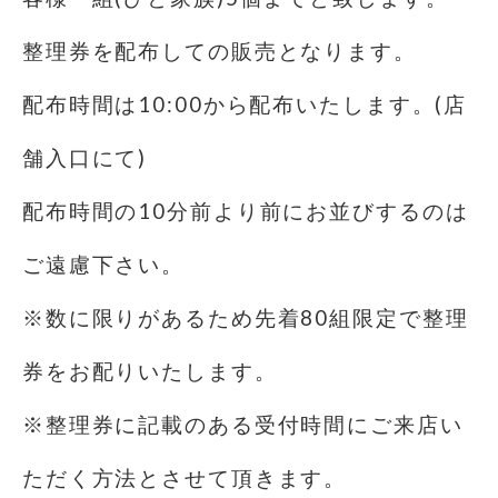
整理券を配布しての販売となります。
配布時間は10:00から配布いたします。(店
舗入口にて)
配布時間の10分前より前にお並びするのは
ご遠慮下さい。
※数に限りがあるため先着80組限定で整理
券をお配りいたします。
※整理券に記載のある受付時間にご来店い
ただく方法とさせて頂きます。