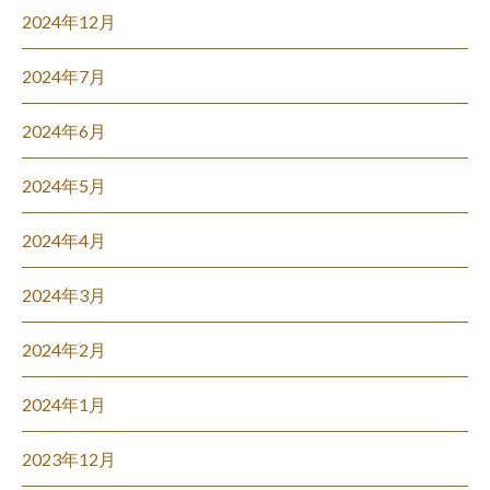
2024年12月
2024年7月
2024年6月
2024年5月
2024年4月
2024年3月
2024年2月
2024年1月
2023年12月