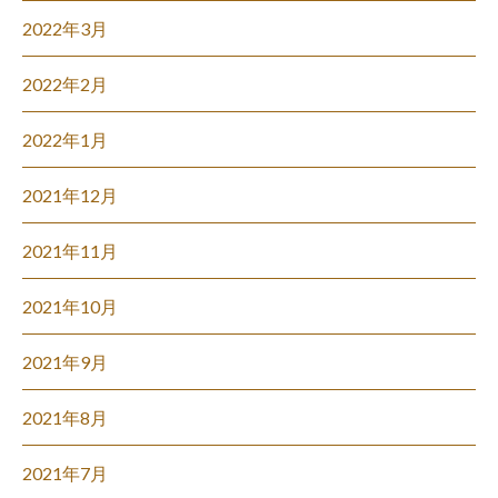
2022年3月
2022年2月
2022年1月
2021年12月
2021年11月
2021年10月
2021年9月
2021年8月
2021年7月