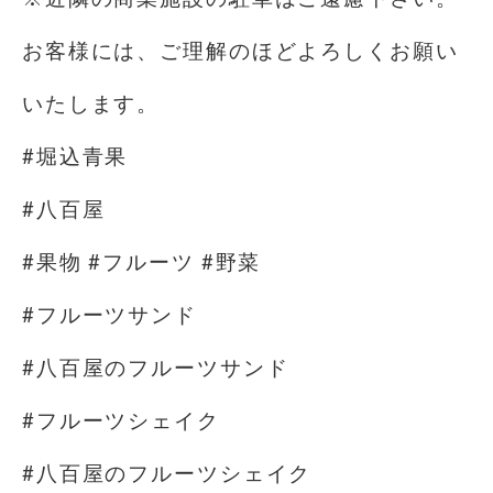
お客様には、ご理解のほどよろしくお願い
いたします。
#堀込青果
#八百屋
#果物 #フルーツ #野菜
#フルーツサンド
#八百屋のフルーツサンド
#フルーツシェイク
#八百屋のフルーツシェイク