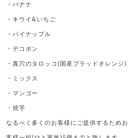
・バナナ
・キウイ&いちご
・パイナップル
・デコポン
・真穴のタロッコ(国産ブラッドオレンジ)
・ミックス
・マンゴー
・焼芋
なるべく多くのお客様にご提供するためお
客様一組(ひと家族)5個までと致します。