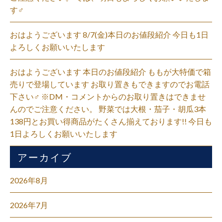
す‍♂️
おはようございます 8/7(金)本日のお値段紹介 今日も1日
よろしくお願いいたします
おはようございます 本日のお値段紹介 ももが大特価で箱
売りで登場しています お取り置きもできますのでお電話
下さい‍♂️ ※DM・コメントからのお取り置きはできませ
んのでご注意ください。 野菜では大根・茄子・胡瓜3本
138円とお買い得商品がたくさん揃えております!! 今日も
1日よろしくお願いいたします
アーカイブ
2026年8月
2026年7月