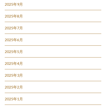
2025年9月
2025年8月
2025年7月
2025年6月
2025年5月
2025年4月
2025年3月
2025年2月
2025年1月