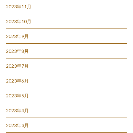
2023年11月
2023年10月
2023年9月
2023年8月
2023年7月
2023年6月
2023年5月
2023年4月
2023年3月