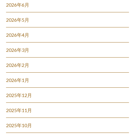
2026年6月
2026年5月
2026年4月
2026年3月
2026年2月
2026年1月
2025年12月
2025年11月
2025年10月