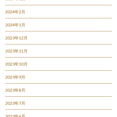
2024年2月
2024年1月
2023年12月
2023年11月
2023年10月
2023年9月
2023年8月
2023年7月
2023年6月