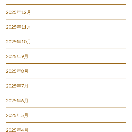
2025年12月
2025年11月
2025年10月
2025年9月
2025年8月
2025年7月
2025年6月
2025年5月
2025年4月