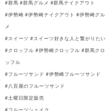
#群馬 #群馬グルメ #群馬テイクアウト
#伊勢崎 #伊勢崎テイクアウト #伊勢崎グル
メ
#スイーツ #スイーツ好きな人と繋がりたい
#クロッフル #伊勢崎クロッフル #群馬クロ
ッフル
#フルーツサンド #伊勢崎フルーツサンド
#八百屋のフルーツサンド
#土曜日限定販売
#フルーツシェイク