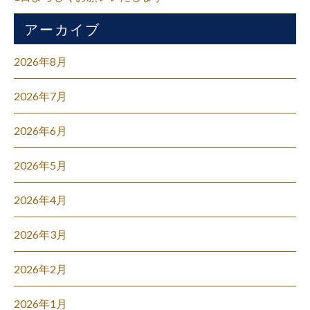
アーカイブ
2026年8月
2026年7月
2026年6月
2026年5月
2026年4月
2026年3月
2026年2月
2026年1月