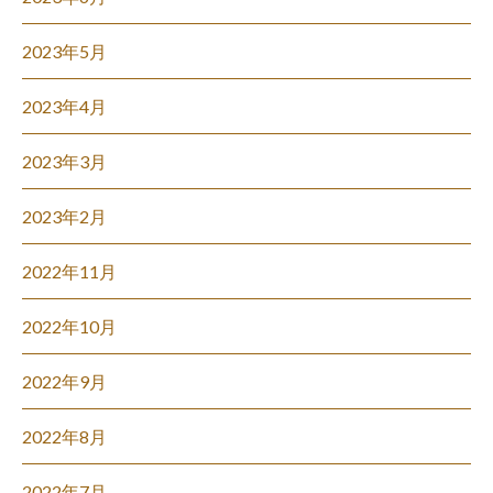
2023年5月
2023年4月
2023年3月
2023年2月
2022年11月
2022年10月
2022年9月
2022年8月
2022年7月