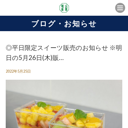
ブログ・お知らせ
◎平日限定スイーツ販売のお知らせ ※明
日の5月26日(木)販…
2022年5月25日