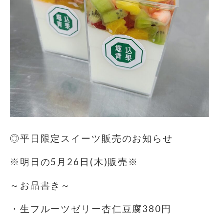
◎平日限定スイーツ販売のお知らせ
※明日の5月26日(木)販売※
～お品書き～
・生フルーツゼリー杏仁豆腐380円