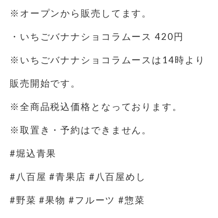
※オープンから販売してます。
・いちごバナナショコラムース 420円
※いちごバナナショコラムースは14時より
販売開始です。
※全商品税込価格となっております。
※取置き・予約はできません。
#堀込青果
#八百屋 #青果店 #八百屋めし
#野菜 #果物 #フルーツ #惣菜