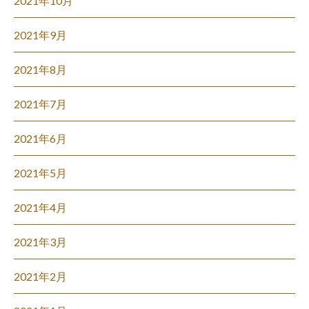
2021年10月
2021年9月
2021年8月
2021年7月
2021年6月
2021年5月
2021年4月
2021年3月
2021年2月