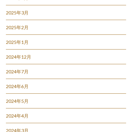
2025年3月
2025年2月
2025年1月
2024年12月
2024年7月
2024年6月
2024年5月
2024年4月
2024年3月