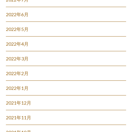
2022年6月
2022年5月
2022年4月
2022年3月
2022年2月
2022年1月
2021年12月
2021年11月