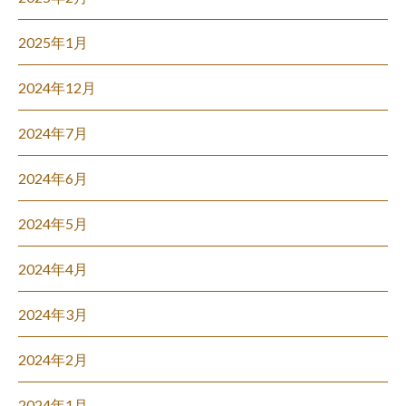
2025年1月
2024年12月
2024年7月
2024年6月
2024年5月
2024年4月
2024年3月
2024年2月
2024年1月