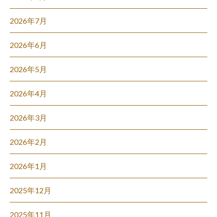
2026年7月
2026年6月
2026年5月
2026年4月
2026年3月
2026年2月
2026年1月
2025年12月
2025年11月