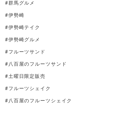
#群馬グルメ
#伊勢崎
#伊勢崎テイク
#伊勢崎グルメ
#フルーツサンド
#八百屋のフルーツサンド
#土曜日限定販売
#フルーツシェイク
#八百屋のフルーツシェイク