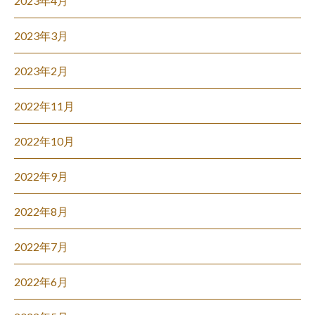
2023年4月
2023年3月
2023年2月
2022年11月
2022年10月
2022年9月
2022年8月
2022年7月
2022年6月