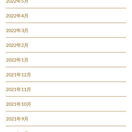
2022年5月
2022年4月
2022年3月
2022年2月
2022年1月
2021年12月
2021年11月
2021年10月
2021年9月