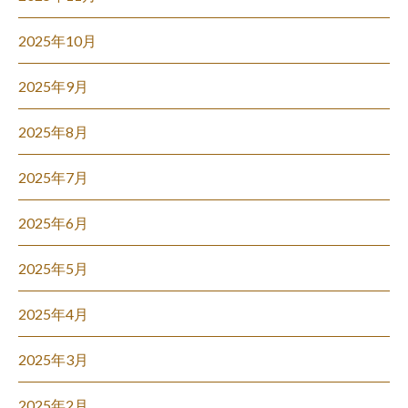
2025年10月
2025年9月
2025年8月
2025年7月
2025年6月
2025年5月
2025年4月
2025年3月
2025年2月