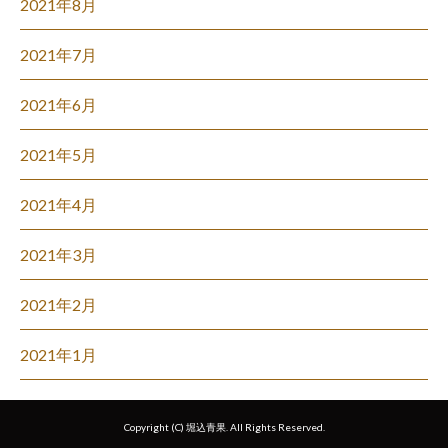
2021年8月
2021年7月
2021年6月
2021年5月
2021年4月
2021年3月
2021年2月
2021年1月
Copyright (C) 堀込青果. All Rights Reserved.