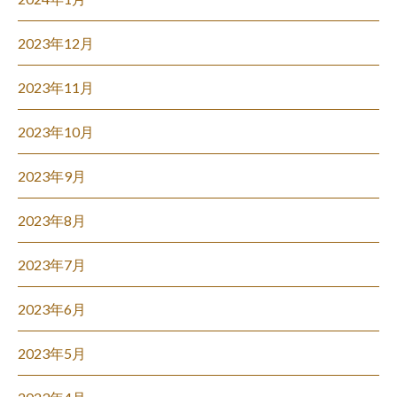
2023年12月
2023年11月
2023年10月
2023年9月
2023年8月
2023年7月
2023年6月
2023年5月