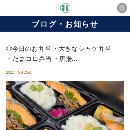
ブログ・お知らせ
◎今日のお弁当 ・大きなシャケ弁当
・たまコロ弁当 ・唐揚…
2021年5月26日