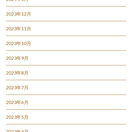
2023年12月
2023年11月
2023年10月
2023年9月
2023年8月
2023年7月
2023年6月
2023年5月
2023年4月