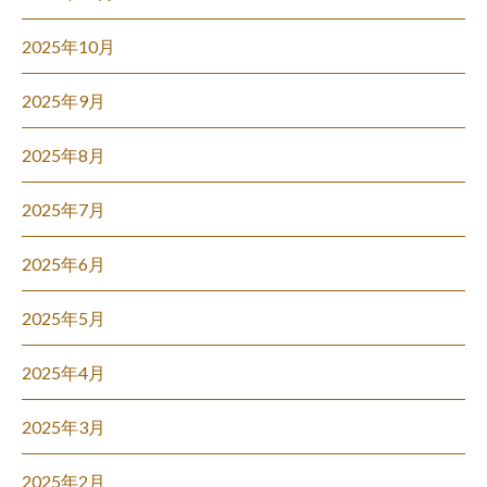
2025年10月
2025年9月
2025年8月
2025年7月
2025年6月
2025年5月
2025年4月
2025年3月
2025年2月