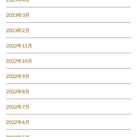
2023年3月
2023年2月
2022年11月
2022年10月
2022年9月
2022年8月
2022年7月
2022年6月