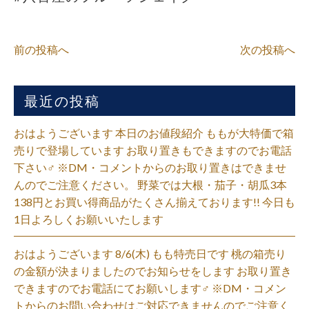
前の投稿へ
次の投稿へ
最近の投稿
おはようございます 本日のお値段紹介 ももが大特価で箱
売りで登場しています お取り置きもできますのでお電話
下さい‍♂️ ※DM・コメントからのお取り置きはできませ
んのでご注意ください。 野菜では大根・茄子・胡瓜3本
138円とお買い得商品がたくさん揃えております!! 今日も
1日よろしくお願いいたします
おはようございます 8/6(木) もも特売日です 桃の箱売り
の金額が決まりましたのでお知らせをします お取り置き
できますのでお電話にてお願いします‍♂️ ※DM・コメン
トからのお問い合わせはご対応できませんのでご注意く