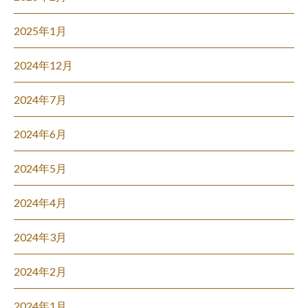
2025年1月
2024年12月
2024年7月
2024年6月
2024年5月
2024年4月
2024年3月
2024年2月
2024年1月