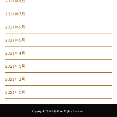
2021年8月
2021年7月
2021年6月
2021年5月
2021年4月
2021年3月
2021年2月
2021年1月
Copyright (C) 堀込青果. All Rights Reserved.