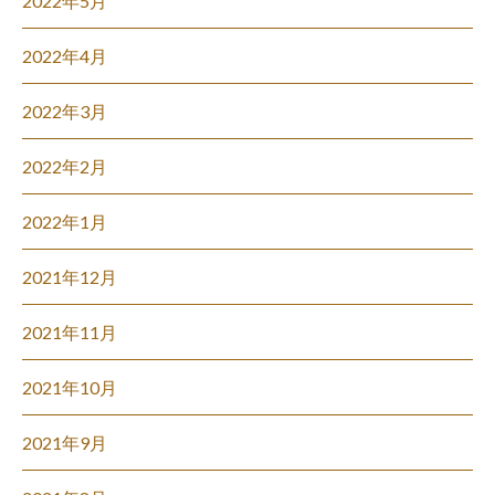
2022年5月
2022年4月
2022年3月
2022年2月
2022年1月
2021年12月
2021年11月
2021年10月
2021年9月