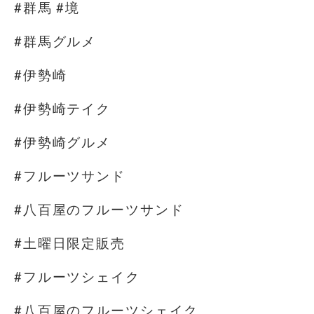
#群馬 #境
#群馬グルメ
#伊勢崎
#伊勢崎テイク
#伊勢崎グルメ
#フルーツサンド
#八百屋のフルーツサンド
#土曜日限定販売
#フルーツシェイク
#八百屋のフルーツシェイク