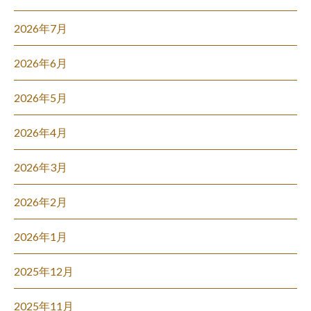
2026年7月
2026年6月
2026年5月
2026年4月
2026年3月
2026年2月
2026年1月
2025年12月
2025年11月