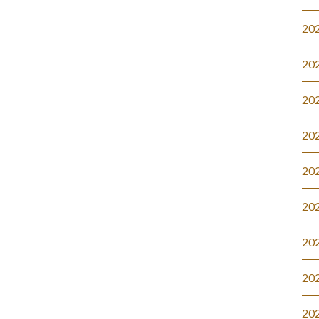
20
20
20
20
20
20
20
20
20