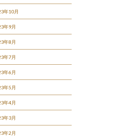
23年10月
23年9月
23年8月
23年7月
23年6月
23年5月
23年4月
23年3月
23年2月