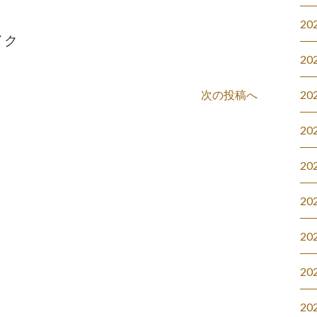
20
イク
20
次の投稿へ
20
20
20
20
20
20
20