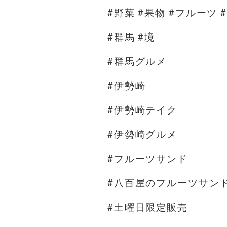
#野菜 #果物 #フルーツ 
#群馬 #境
#群馬グルメ
#伊勢崎
#伊勢崎テイク
#伊勢崎グルメ
#フルーツサンド
#八百屋のフルーツサン
#土曜日限定販売