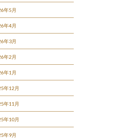
26年5月
26年4月
26年3月
26年2月
26年1月
25年12月
25年11月
25年10月
25年9月