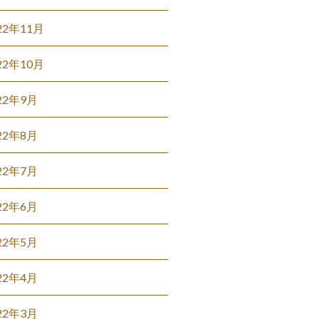
22年11月
22年10月
22年9月
22年8月
22年7月
22年6月
22年5月
22年4月
22年3月