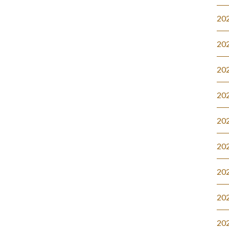
20
20
20
20
20
20
20
20
20