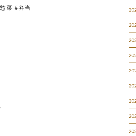
#惣菜 #弁当
20
20
20
20
20
20
20
ド
20
20