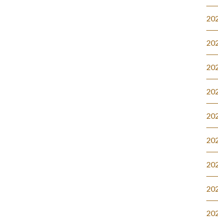
20
20
20
20
20
20
20
20
20