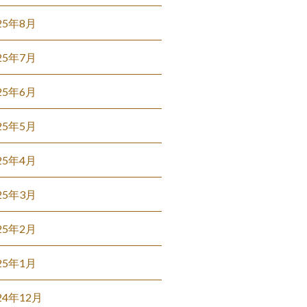
25年8月
25年7月
25年6月
25年5月
25年4月
25年3月
25年2月
25年1月
24年12月