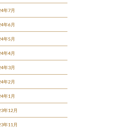
24年7月
24年6月
24年5月
24年4月
24年3月
24年2月
24年1月
23年12月
23年11月