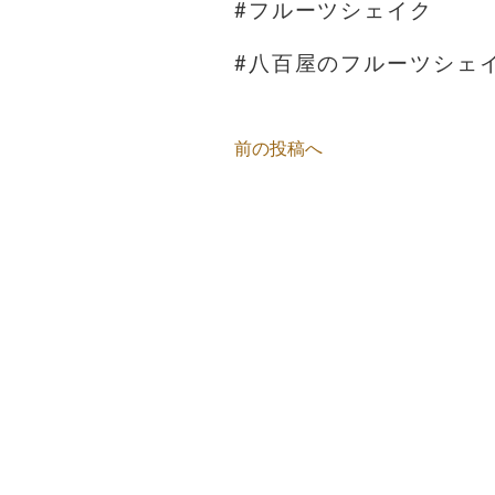
#フルーツシェイク
#八百屋のフルーツシェ
前の投稿へ