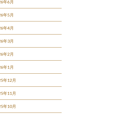
26年6月
26年5月
26年4月
26年3月
26年2月
26年1月
25年12月
25年11月
25年10月