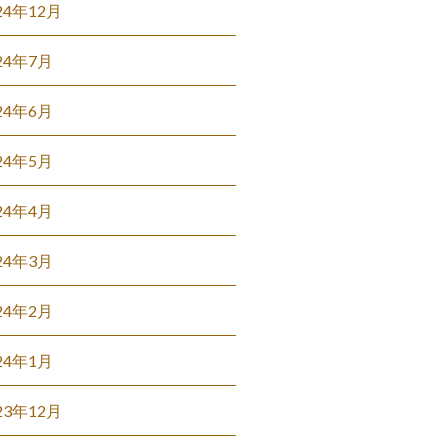
24年12月
24年7月
24年6月
24年5月
24年4月
24年3月
24年2月
24年1月
23年12月