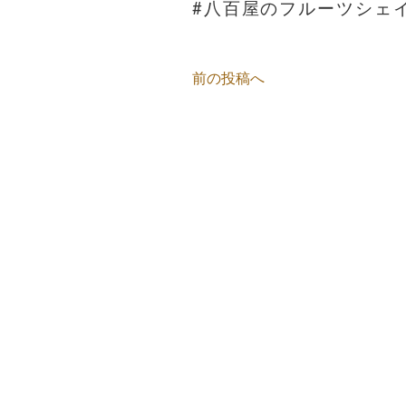
#八百屋のフルーツシェ
前の投稿へ