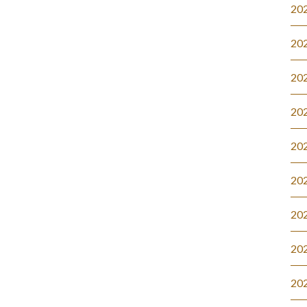
20
20
20
20
20
20
20
20
20