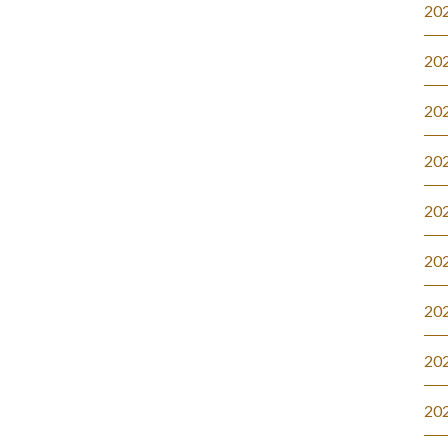
20
20
20
20
20
20
20
20
20