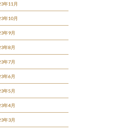
23年11月
23年10月
23年9月
23年8月
23年7月
23年6月
23年5月
23年4月
23年3月