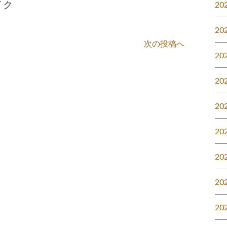
イク
20
20
次の投稿へ
20
20
20
20
20
20
20