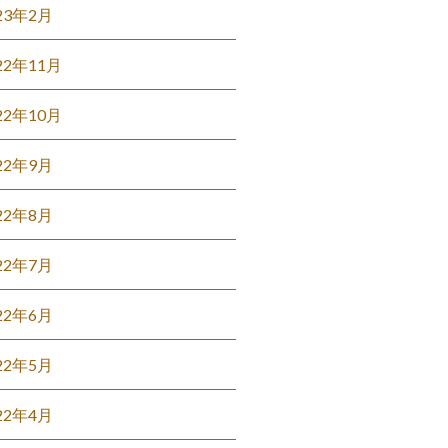
23年2月
22年11月
22年10月
22年9月
22年8月
22年7月
22年6月
22年5月
22年4月