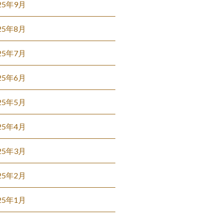
25年9月
25年8月
25年7月
25年6月
25年5月
25年4月
25年3月
25年2月
25年1月