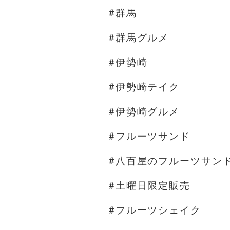
#群馬
#群馬グルメ
#伊勢崎
#伊勢崎テイク
#伊勢崎グルメ
#フルーツサンド
#八百屋のフルーツサン
#土曜日限定販売
#フルーツシェイク