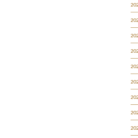
20
20
20
20
20
20
20
20
20