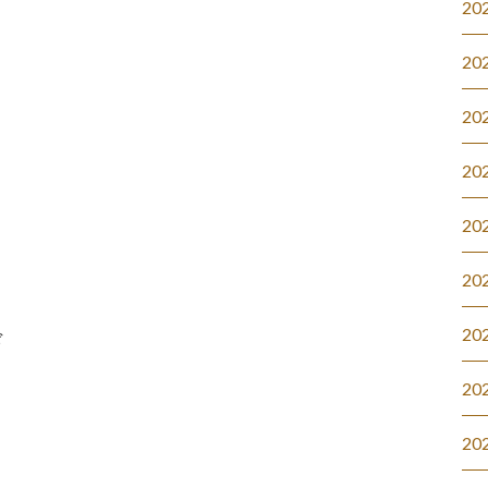
20
20
20
20
20
20
20
ド
20
20